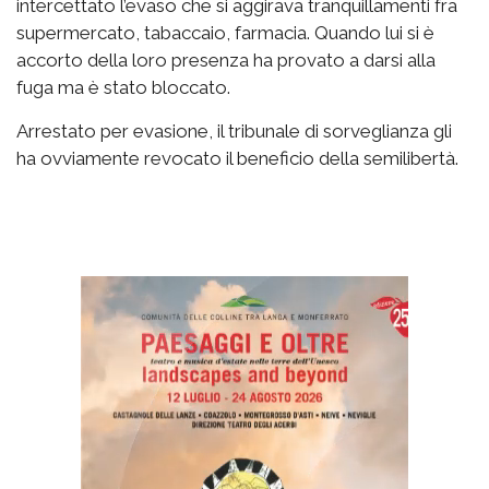
intercettato l’evaso che si aggirava tranquillamenti fra
supermercato, tabaccaio, farmacia. Quando lui si è
accorto della loro presenza ha provato a darsi alla
fuga ma è stato bloccato.
Arrestato per evasione, il tribunale di sorveglianza gli
ha ovviamente revocato il beneficio della semilibertà.