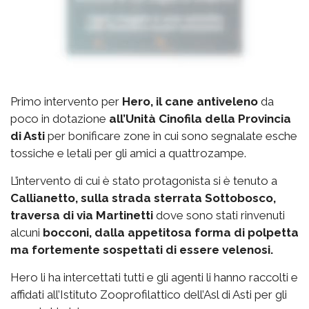
Primo intervento per
Hero, il cane antiveleno
da
poco in dotazione
all’Unità Cinofila della Provincia
di Asti
per bonificare zone in cui sono segnalate esche
tossiche e letali per gli amici a quattrozampe.
L’intervento di cui è stato protagonista si è tenuto a
Callianetto, sulla strada sterrata Sottobosco,
traversa di via Martinetti
dove sono stati rinvenuti
alcuni
bocconi, dalla appetitosa forma di polpetta
ma fortemente sospettati di essere velenosi.
Hero li ha intercettati tutti e gli agenti li hanno raccolti e
affidati all’Istituto Zooprofilattico dell’Asl di Asti per gli