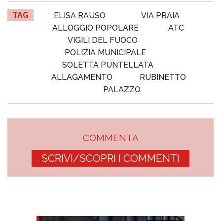
TAG
ELISA RAUSO
VIA PRAIA
ALLOGGIO POPOLARE
ATC
VIGILI DEL FUOCO
POLIZIA MUNICIPALE
SOLETTA PUNTELLATA
ALLAGAMENTO
RUBINETTO
PALAZZO
COMMENTA
SCRIVI/SCOPRI I COMMENTI