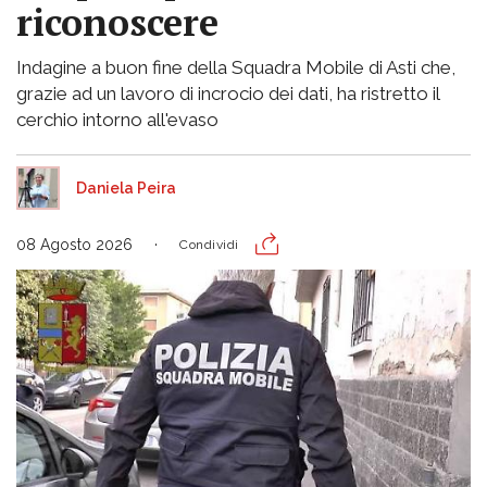
riconoscere
Indagine a buon fine della Squadra Mobile di Asti che,
grazie ad un lavoro di incrocio dei dati, ha ristretto il
cerchio intorno all'evaso
Daniela Peira
08 Agosto 2026
Condividi