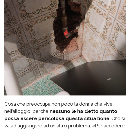
Cosa che preoccupa non poco la donna che vive
nell’alloggio, perché
nessuno le ha detto quanto
possa essere pericolosa questa situazione
. Che si
va ad aggiungere ad un altro problema. «Per accedere