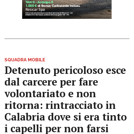
SQUADRA MOBILE
Detenuto pericoloso esce
dal carcere per fare
volontariato e non
ritorna: rintracciato in
Calabria dove si era tinto
i capelli per non farsi