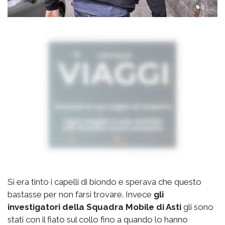
Si era tinto i capelli di biondo e sperava che questo
bastasse per non farsi trovare. Invece
gli
investigatori della Squadra Mobile di Asti
gli sono
stati con il fiato sul collo fino a quando lo hanno