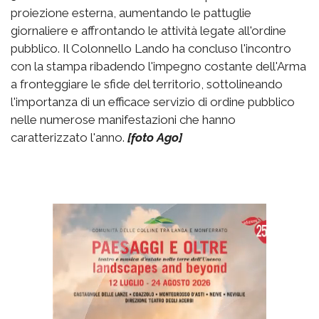
proiezione esterna, aumentando le pattuglie
giornaliere e affrontando le attività legate all'ordine
pubblico. Il Colonnello Lando ha concluso l'incontro
con la stampa ribadendo l'impegno costante dell'Arma
a fronteggiare le sfide del territorio, sottolineando
l'importanza di un efficace servizio di ordine pubblico
nelle numerose manifestazioni che hanno
caratterizzato l'anno.
[foto Ago]