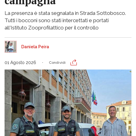
campagna
La presenza è stata segnalata in Strada Sottobosco.
Tutti i bocconi sono stati intercettati e portati
all'Istituto Zooprofilattico per il controllo
Daniela Peira
01 Agosto 2026
Condividi