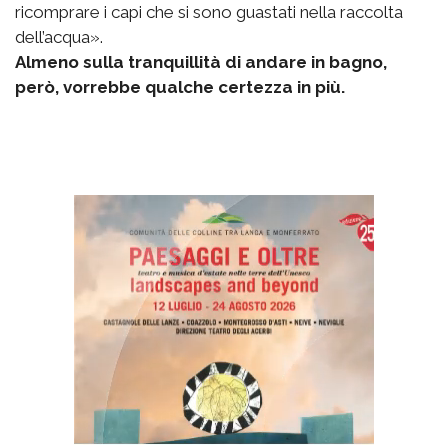
ricomprare i capi che si sono guastati nella raccolta
dell’acqua».
Almeno sulla tranquillità di andare in bagno,
però, vorrebbe qualche certezza in più.