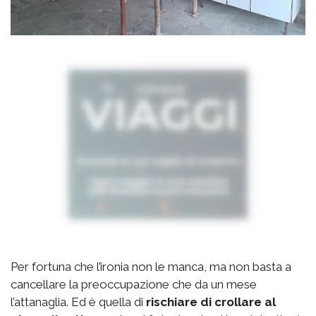
Per fortuna che l’ironia non le manca, ma non basta a
cancellare la preoccupazione che da un mese
l’attanaglia. Ed è quella di
rischiare di crollare al