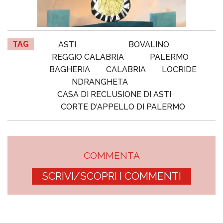
TAG
ASTI
BOVALINO
REGGIO CALABRIA
PALERMO
BAGHERIA
CALABRIA
LOCRIDE
NDRANGHETA
CASA DI RECLUSIONE DI ASTI
CORTE D'APPELLO DI PALERMO
COMMENTA
SCRIVI/SCOPRI I COMMENTI