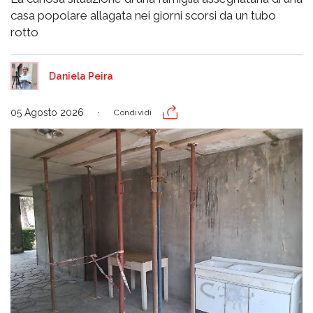
casa popolare allagata nei giorni scorsi da un tubo
rotto
Daniela Peira
05 Agosto 2026
Condividi