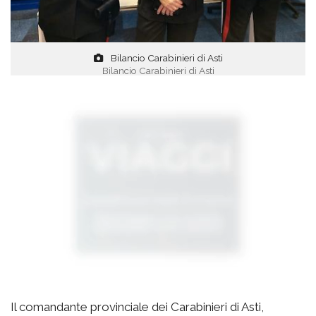
Bilancio Carabinieri di Asti
Bilancio Carabinieri di Asti
Il comandante provinciale dei Carabinieri di Asti,