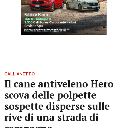
CALLIANETTO
Il cane antiveleno Hero
scova delle polpette
sospette disperse sulle
rive di una strada di