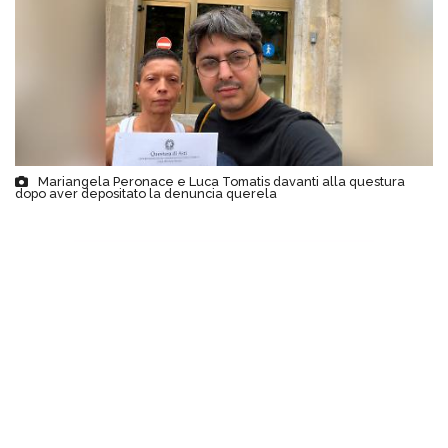
Mariangela Peronace e Luca Tomatis davanti alla questura
dopo aver depositato la denuncia querela