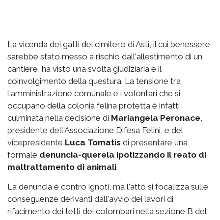
La vicenda dei gatti del cimitero di Asti, il cui benessere
sarebbe stato messo a rischio dall'allestimento di un
cantiere, ha visto una svolta giudiziaria e il
coinvolgimento della questura. La tensione tra
l'amministrazione comunale e i volontari che si
occupano della colonia felina protetta è infatti
culminata nella decisione di
Mariangela Peronace
,
presidente dell'Associazione Difesa Felini, e del
vicepresidente
Luca Tomatis
di presentare una
formale
denuncia-querela ipotizzando il reato di
maltrattamento di animali
.
La denuncia è contro ignoti, ma l'atto si focalizza sulle
conseguenze derivanti dall'avvio dei lavori di
rifacimento dei tetti dei colombari nella sezione B del