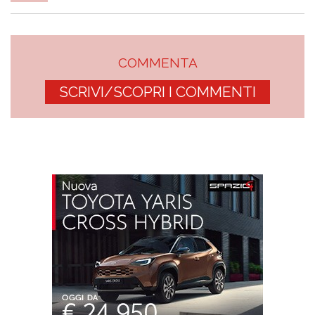
COMMENTA
SCRIVI/SCOPRI I COMMENTI