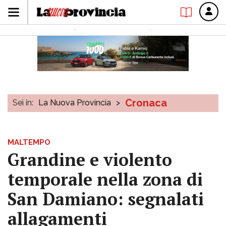
Cronaca
Sei in:
La Nuova Provincia
>
MALTEMPO
Grandine e violento
temporale nella zona di
San Damiano: segnalati
allagamenti