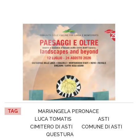
TAG
MARIANGELA PERONACE
LUCA TOMATIS
ASTI
CIMITERO DI ASTI
COMUNE DI ASTI
QUESTURA