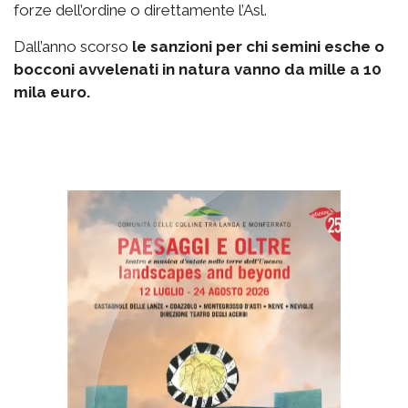
forze dell’ordine o direttamente l’Asl.
Dall’anno scorso
le sanzioni per chi semini esche o
bocconi avvelenati in natura vanno da mille a 10
mila euro.