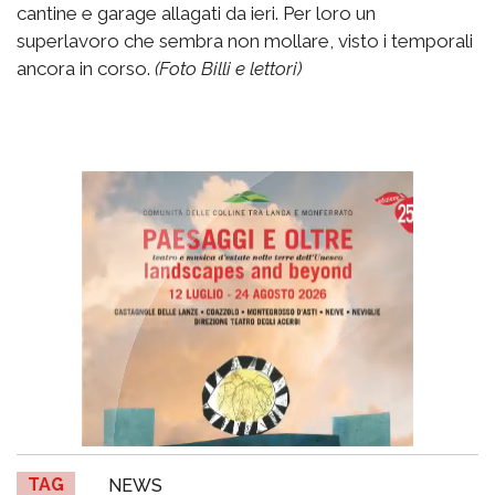
cantine e garage allagati da ieri. Per loro un
superlavoro che sembra non mollare, visto i temporali
ancora in corso.
(Foto Billi e lettori)
TAG
NEWS