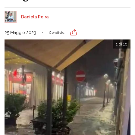
Daniela Peira
25 Maggio 2023
Condividi
1 di 10