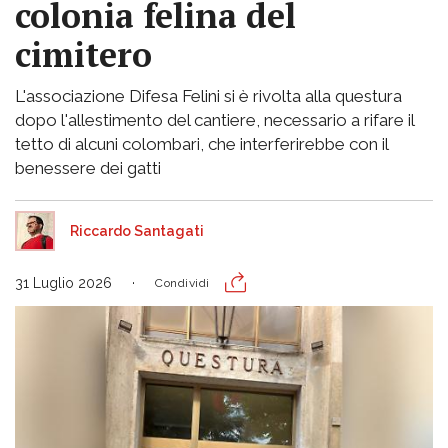
colonia felina del
cimitero
L'associazione Difesa Felini si è rivolta alla questura
dopo l'allestimento del cantiere, necessario a rifare il
tetto di alcuni colombari, che interferirebbe con il
benessere dei gatti
Riccardo Santagati
31 Luglio 2026
Condividi