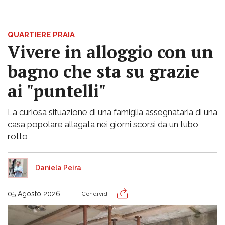
QUARTIERE PRAIA
Vivere in alloggio con un
bagno che sta su grazie
ai "puntelli"
La curiosa situazione di una famiglia assegnataria di una
casa popolare allagata nei giorni scorsi da un tubo
rotto
Daniela Peira
05 Agosto 2026
Condividi