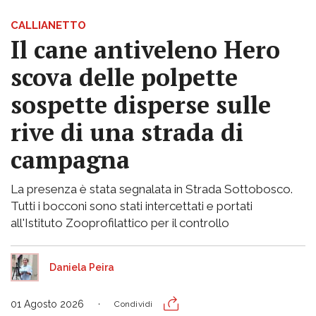
CALLIANETTO
Il cane antiveleno Hero
scova delle polpette
sospette disperse sulle
rive di una strada di
campagna
La presenza è stata segnalata in Strada Sottobosco.
Tutti i bocconi sono stati intercettati e portati
all'Istituto Zooprofilattico per il controllo
Daniela Peira
01 Agosto 2026
Condividi