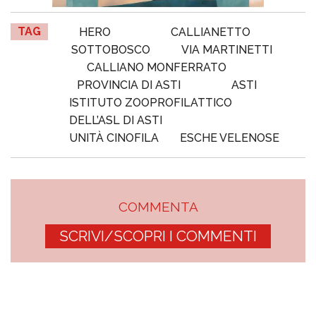
TAG
HERO
CALLIANETTO
SOTTOBOSCO
VIA MARTINETTI
CALLIANO MONFERRATO
PROVINCIA DI ASTI
ASTI
ISTITUTO ZOOPROFILATTICO
DELL’ASL DI ASTI
UNITÀ CINOFILA
ESCHE VELENOSE
COMMENTA
SCRIVI/SCOPRI I COMMENTI