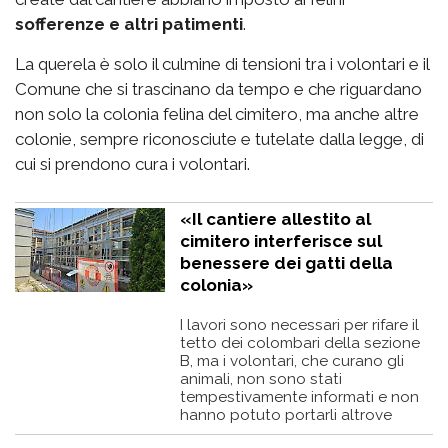
sofferenze e altri patimenti
.
La querela è solo il culmine di tensioni tra i volontari e il
Comune che si trascinano da tempo e che riguardano
non solo la colonia felina del cimitero, ma anche altre
colonie, sempre riconosciute e tutelate dalla legge, di
cui si prendono cura i volontari.
«Il cantiere allestito al
cimitero interferisce sul
benessere dei gatti della
colonia»
I lavori sono necessari per rifare il
tetto dei colombari della sezione
B, ma i volontari, che curano gli
animali, non sono stati
tempestivamente informati e non
hanno potuto portarli altrove