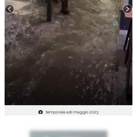
temporale asti maggio 2023