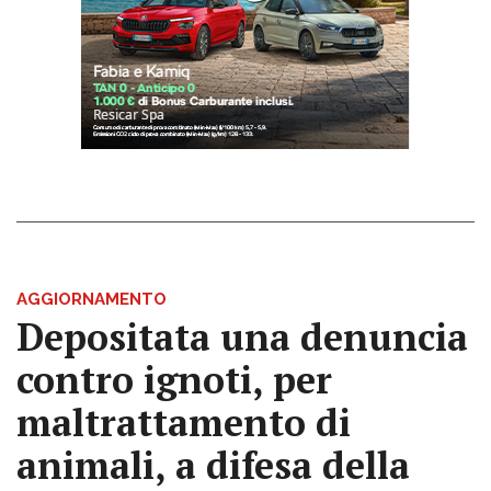
AGGIORNAMENTO
Depositata una denuncia
contro ignoti, per
maltrattamento di
animali, a difesa della