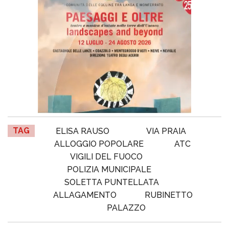
TAG
ELISA RAUSO
VIA PRAIA
ALLOGGIO POPOLARE
ATC
VIGILI DEL FUOCO
POLIZIA MUNICIPALE
SOLETTA PUNTELLATA
ALLAGAMENTO
RUBINETTO
PALAZZO