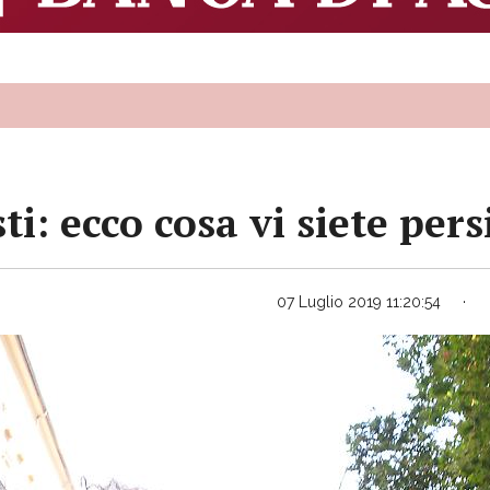
ti: ecco cosa vi siete pers
07 Luglio 2019 11:20:54