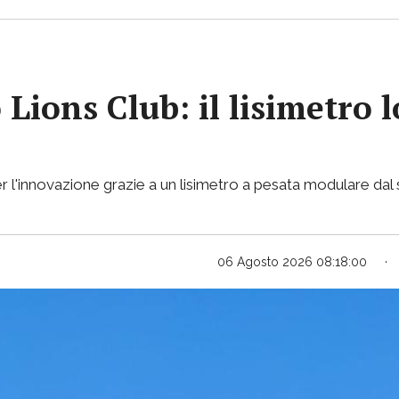
 Lions Club: il lisimetro 
per l'innovazione grazie a un lisimetro a pesata modulare da
06 Agosto 2026 08:18:00