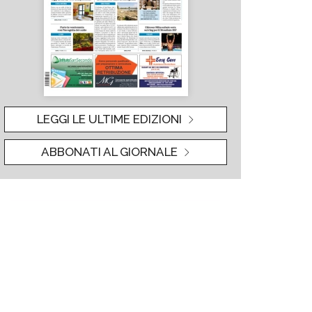
LEGGI LE ULTIME EDIZIONI
ABBONATI AL GIORNALE