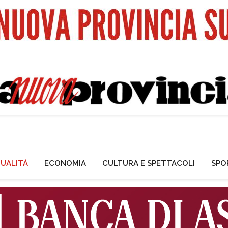
UALITÀ
ECONOMIA
CULTURA E SPETTACOLI
SPO