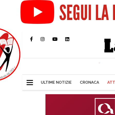
ULTIME NOTIZIE
CRONACA
ATT