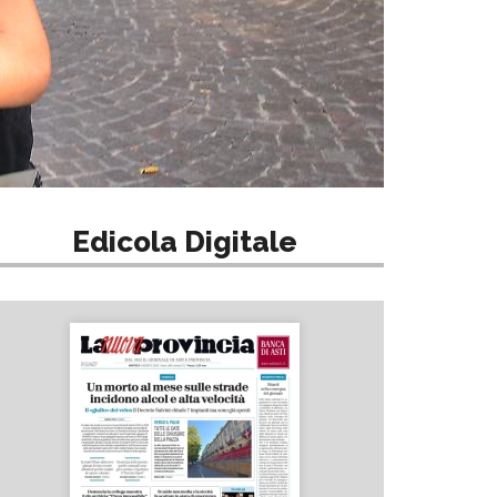
Edicola Digitale