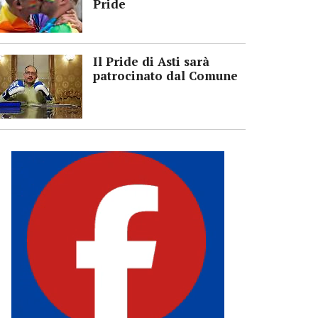
Pride
Il Pride di Asti sarà
patrocinato dal Comune