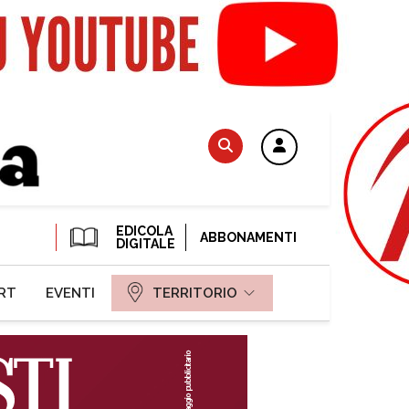
EDICOLA
ABBONAMENTI
DIGITALE
RT
EVENTI
TERRITORIO