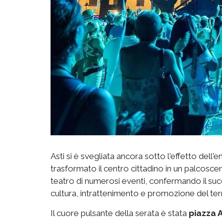
Asti si è svegliata ancora sotto l'effetto dell'
trasformato il centro cittadino in un palcosce
teatro di numerosi eventi, confermando il suc
cultura, intrattenimento e promozione del terr
Il cuore pulsante della serata è stata
piazza A