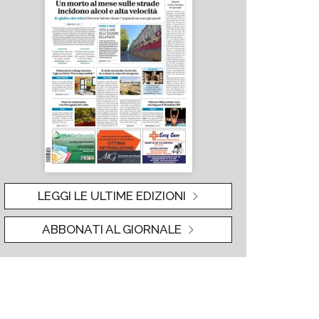
LEGGI LE ULTIME EDIZIONI
ABBONATI AL GIORNALE