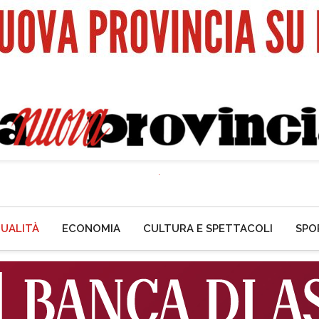
UALITÀ
ECONOMIA
CULTURA E SPETTACOLI
SPO