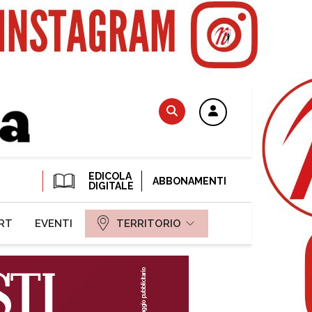
EDICOLA
ABBONAMENTI
DIGITALE
RT
EVENTI
TERRITORIO