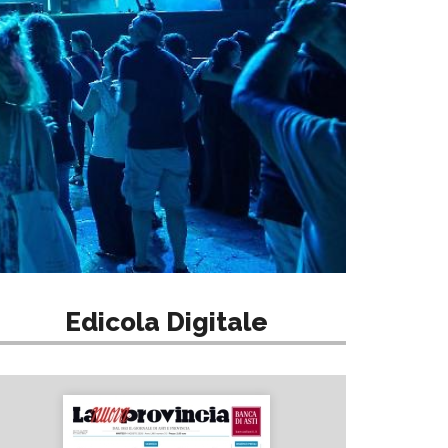
Edicola Digitale