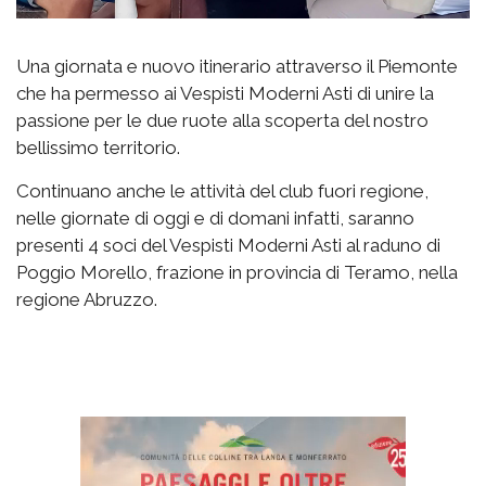
Una giornata e nuovo itinerario attraverso il Piemonte
che ha permesso ai Vespisti Moderni Asti di unire la
passione per le due ruote alla scoperta del nostro
bellissimo territorio.
Continuano anche le attività del club fuori regione,
nelle giornate di oggi e di domani infatti, saranno
presenti 4 soci del Vespisti Moderni Asti al raduno di
Poggio Morello, frazione in provincia di Teramo, nella
regione Abruzzo.