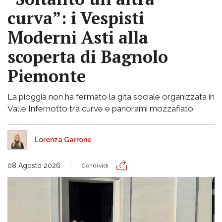
curva”: i Vespisti
Moderni Asti alla
scoperta di Bagnolo
Piemonte
La pioggia non ha fermato la gita sociale organizzata in
Valle Infernotto tra curve e panorami mozzafiato
Lorenza Garrone
08 Agosto 2026
Condividi