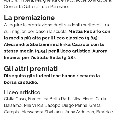
Concetta Galfo e Luca Perosino.
La premiazione
A seguire la premiazione degli studenti meritevoli, tra
cui i migliori per ciascuna scuola:
Mattia Rebuffo con
la media più alta per il liceo classico (9.85);
Alessandra Sbalzarini ed Erika Cazzola con la
stessa media (9,54) per il liceo artistico; Aurora
Impera per l'istituto Sella (9.08).
Gli altri premiati
Di seguito gli studenti che hanno ricevuto la
borsa di studio.
Liceo artistico
Giulia Caso, Francesca Bolla Ratti, Nina Finco, Giulia
Balsamo, Mia Vincis, Jacopo Diego Penna, Greta
Campisi, Alessandra Sbalzarini, Anna Ardelean, Beatrice