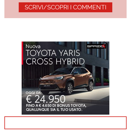
SCRIVI/SCOPRI I COMMENTI