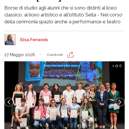
Borse di studio agli alunni che si sono distinti al liceo
classico, al liceo artistico e all'istituto Sella - Nel corso
della cerimonia spazio anche a performance e teatro
Elisa Ferrando
27 Maggio 2026
Condividi
1 di 6