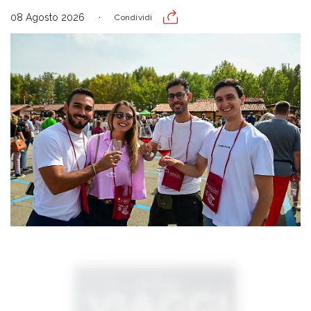
08 Agosto 2026
Condividi