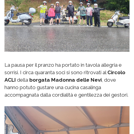
La pausa per il pranzo ha portato in tavola allegria e
sorrisi. I circa quaranta soci si sono ritrovati al
Circolo
ACLI
della
borgata
Madonna delle Nevi
, dove
hanno potuto gustare una cucina casalinga
accompagnata dalla cordialità e gentilezza dei gestori.