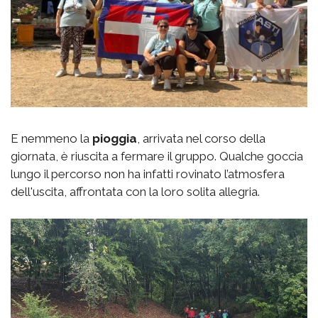
E nemmeno la
pioggia
, arrivata nel corso della
giornata, è riuscita a fermare il gruppo. Qualche goccia
lungo il percorso non ha infatti rovinato l’atmosfera
dell'uscita, affrontata con la loro solita allegria.