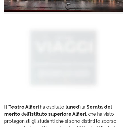
Il Teatro Alfieri
ha ospitato
lunedì
la
Serata del
merito
dell'
istituto superiore Alfieri
, che ha visto
protagonisti gli studenti che si sono distinti lo scorso