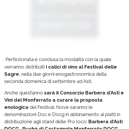
Perfezionata e conclusa la modalità con la quale
verranno distribuiti
i calici di vino al Festival delle
Sagre
, nella due giorni enogastronomica della
seconda domenica di settembre ad Asti.
Anche quest’anno
sarà il Consorzio Barbera d’Asti e
Vini del Monferrato a curare la proposta
enologica
del Festival. Nove saranno le
denominazioni Doc e Docg in abbinamento ai piatti in
distribuzione agli stand delle Pro loco:
Barbera d’Asti
DOCG, Ruchè di Castagnole Monferrato DOCG,