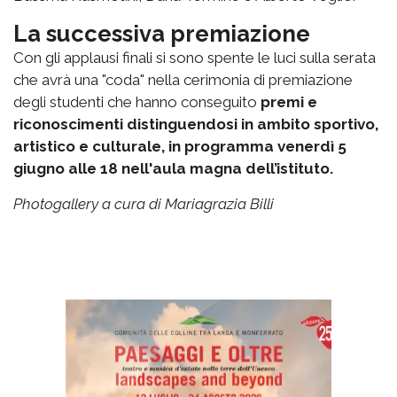
La successiva premiazione
Con gli applausi finali si sono spente le luci sulla serata
che avrà una "coda" nella cerimonia di premiazione
degli studenti che hanno conseguito
premi e
riconoscimenti distinguendosi in ambito sportivo,
artistico e culturale, in programma venerdì 5
giugno alle 18 nell'aula magna dell’istituto.
Photogallery a cura di Mariagrazia Billi