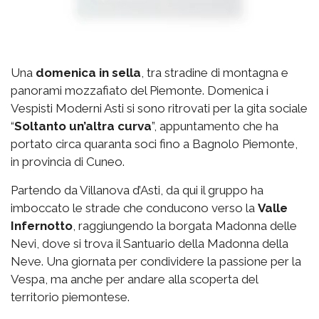
Una
domenica in sella
, tra stradine di montagna e
panorami mozzafiato del Piemonte. Domenica i
Vespisti Moderni Asti si sono ritrovati per la gita sociale
“
Soltanto un’altra curva
”, appuntamento che ha
portato circa quaranta soci fino a Bagnolo Piemonte,
in provincia di Cuneo.
Partendo da Villanova d’Asti, da qui il gruppo ha
imboccato le strade che conducono verso la
Valle
Infernotto
, raggiungendo la borgata Madonna delle
Nevi, dove si trova il Santuario della Madonna della
Neve. Una giornata per condividere la passione per la
Vespa, ma anche per andare alla scoperta del
territorio piemontese.