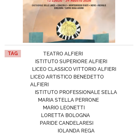
TAG
TEATRO ALFIERI
ISTITUTO SUPERIORE ALFIERI
LICEO CLASSICO VITTORIO ALFIERI
LICEO ARTISTICO BENEDETTO
ALFIERI
ISTITUTO PROFESSIONALE SELLA
MARIA STELLA PERRONE
MARIO LEONETTI
LORETTA BOLOGNA
PARIDE CANDELARESI
IOLANDA REGA