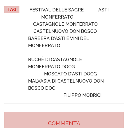
TAG
FESTIVAL DELLE SAGRE
ASTI
MONFERRATO
CASTAGNOLE MONFERRATO
CASTELNUOVO DON BOSCO
BARBERA D'ASTI E VINI DEL
MONFERRATO
RUCHÈ DI CASTAGNOLE
MONFERRATO DOCG
MOSCATO D'ASTI DOCG
MALVASIA DI CASTELNUOVO DON
BOSCO DOC
FILIPPO MOBRICI
COMMENTA