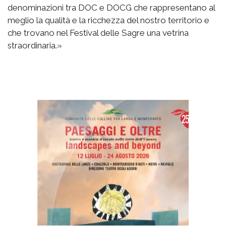
denominazioni tra DOC e DOCG che rappresentano al
meglio la qualità e la ricchezza del nostro territorio e
che trovano nel Festival delle Sagre una vetrina
straordinaria.»