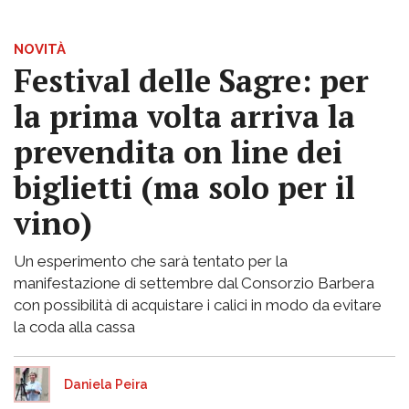
NOVITÀ
Festival delle Sagre: per
la prima volta arriva la
prevendita on line dei
biglietti (ma solo per il
vino)
Un esperimento che sarà tentato per la
manifestazione di settembre dal Consorzio Barbera
con possibilità di acquistare i calici in modo da evitare
la coda alla cassa
Daniela Peira