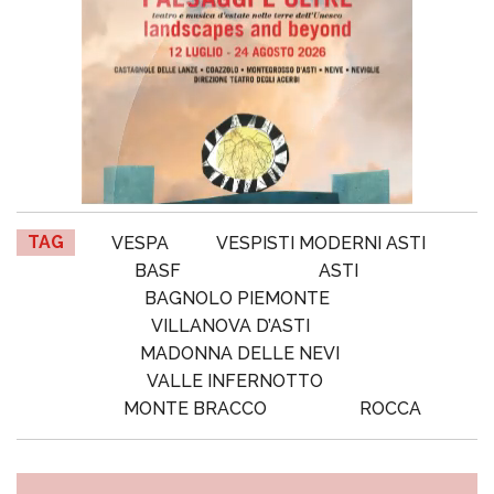
TAG
VESPA
VESPISTI MODERNI ASTI
BASF
ASTI
BAGNOLO PIEMONTE
VILLANOVA D’ASTI
MADONNA DELLE NEVI
VALLE INFERNOTTO
MONTE BRACCO
ROCCA