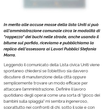
In merito alle accuse mosse della lista Uniti si può
all'amministrazione comunale circa le modalità di
"rappezzo" dei buchi nelle strade, anche usando il
bitume sul porfido, riceviamo e pubblichiamo la
replica dell'assessora ai Lavori Pubblici Stefania
Morra.
Leggendo il comunicato della Lista civica Uniti viene
spontaneo chiedersi se l’obiettivo sia davvero
discutere di manutenzione della città oppure
semplicemente trovare un modo efficace per
attaccare l’amministrazione. Definire il lavoro
quotidiano degli operai come una sorta di “gioco dei
bambini sulla spiaggia” mi sembra ingeneroso,
soprattutto nei confronti di chi, sotto il sole e con