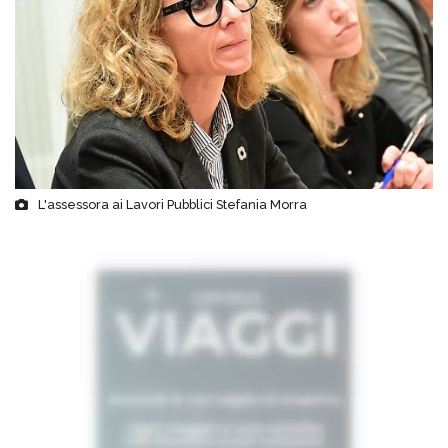
L'assessora ai Lavori Pubblici Stefania Morra