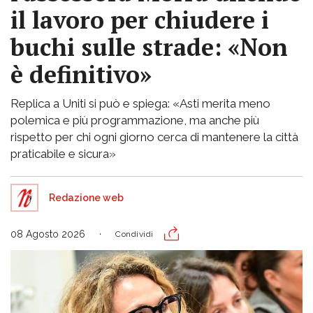
il lavoro per chiudere i
buchi sulle strade: «Non
è definitivo»
Replica a Uniti si può e spiega: «Asti merita meno
polemica e più programmazione, ma anche più
rispetto per chi ogni giorno cerca di mantenere la città
praticabile e sicura»
Redazione web
08 Agosto 2026
Condividi