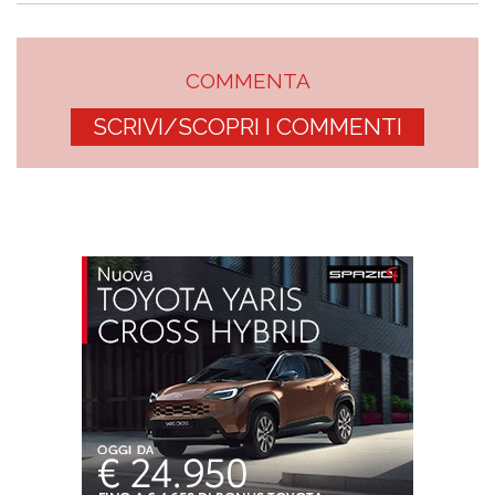
COMMENTA
SCRIVI/SCOPRI I COMMENTI