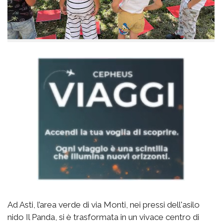
Ad Asti, l’area verde di via Monti, nei pressi dell'asilo
nido Il Panda, si è trasformata in un vivace centro di