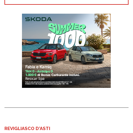
REVIGLIASCO D'ASTI