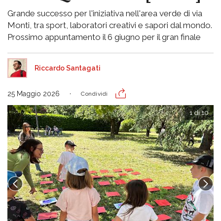
Grande successo per l'iniziativa nell'area verde di via
Monti, tra sport, laboratori creativi e sapori dal mondo.
Prossimo appuntamento il 6 giugno per il gran finale
Riccardo Santagati
25 Maggio 2026
Condividi
1 di 10