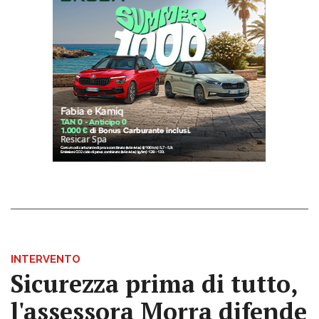
INTERVENTO
Sicurezza prima di tutto,
l'assessora Morra difende