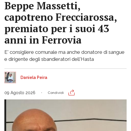
Beppe Massetti,
capotreno Frecciarossa,
premiato per i suoi 43
anni in Ferrovia
E' consigliere comunale ma anche donatore di sangue
e dirigente degli sbandieratori dell'Hasta
Daniela Peira
09 Agosto 2026
Condividi