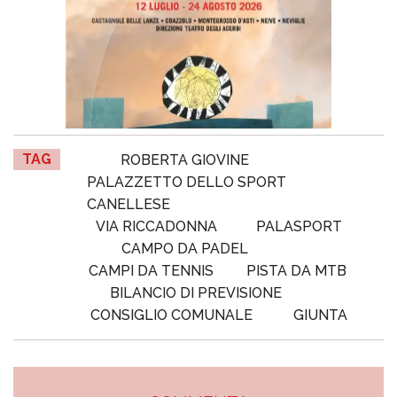
TAG
ROBERTA GIOVINE
PALAZZETTO DELLO SPORT
CANELLESE
VIA RICCADONNA
PALASPORT
CAMPO DA PADEL
CAMPI DA TENNIS
PISTA DA MTB
BILANCIO DI PREVISIONE
CONSIGLIO COMUNALE
GIUNTA