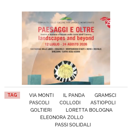
TAG
VIA MONTI
IL PANDA
GRAMSCI
PASCOLI
COLLODI
ASTIOPOLI
GOLTIERI
LORETTA BOLOGNA
ELEONORA ZOLLO
PASSI SOLIDALI