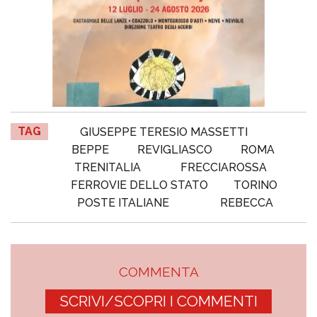
TAG
GIUSEPPE TERESIO MASSETTI
BEPPE
REVIGLIASCO
ROMA
TRENITALIA
FRECCIAROSSA
FERROVIE DELLO STATO
TORINO
POSTE ITALIANE
REBECCA
COMMENTA
SCRIVI/SCOPRI I COMMENTI