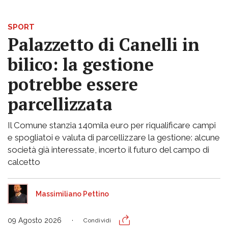
SPORT
Palazzetto di Canelli in
bilico: la gestione
potrebbe essere
parcellizzata
Il Comune stanzia 140mila euro per riqualificare campi
e spogliatoi e valuta di parcellizzare la gestione: alcune
società già interessate, incerto il futuro del campo di
calcetto
Massimiliano Pettino
09 Agosto 2026
Condividi