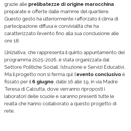
grazie alle
prelibatezze di origine marocchina
preparate e offerte dalle mamme del quartiere.
Questo gesto ha ulteriormente rafforzato il clima di
partecipazione diffusa e convivialità che ha
caratterizzato l’evento fino alla sua conclusione alle
ore 18.
L’iniziativa, che rappresenta il quinto appuntamento del
programma 2025-2026, è stata organizzata dal
Settore Politiche Sociali, Istruzione e Servizi Educativi.
Ma il progetto non si ferma qui: l’
evento conclusivo
è
fissato per il
6 giugno
, dalle 16 alle 19, in via Madre
Teresa di Calcutta, dove verranno riproposti i
laboratori delle scuole e saranno presenti tutte le
realtà che hanno collaborato a questo progetto di
rete.