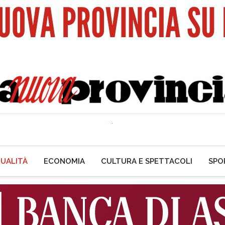
UALITÀ
ECONOMIA
CULTURA E SPETTACOLI
SPO