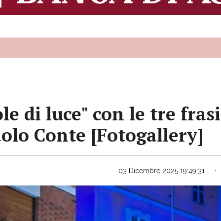
le di luce" con le tre frasi
aolo Conte [Fotogallery]
03 Dicembre 2025 19:49:31