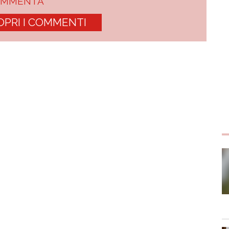
OMMENTA
OPRI I COMMENTI