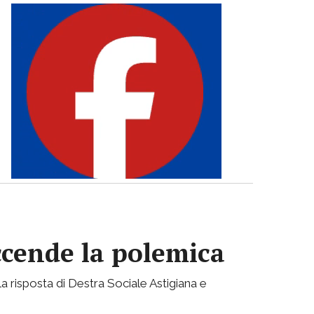
accende la polemica
a risposta di Destra Sociale Astigiana e