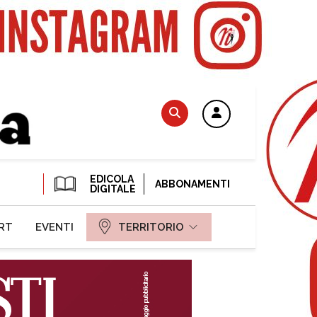
EDICOLA
ABBONAMENTI
DIGITALE
RT
EVENTI
TERRITORIO