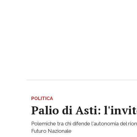
POLITICA
Palio di Asti: l'in
Polemiche tra chi difende l'autonomia del rion
Futuro Nazionale