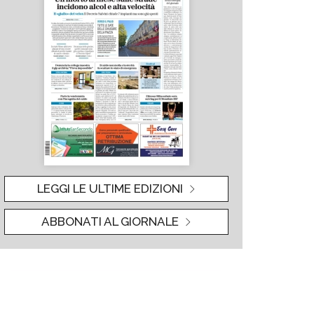
LEGGI LE ULTIME EDIZIONI
ABBONATI AL GIORNALE