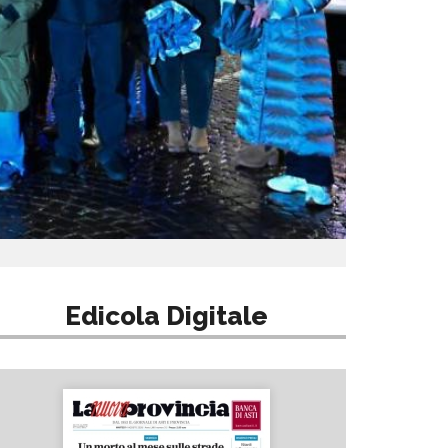
Edicola Digitale