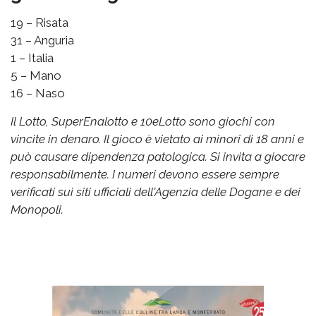
19 – Risata
31 – Anguria
1 – Italia
5 – Mano
16 – Naso
Il Lotto, SuperEnalotto e 10eLotto sono giochi con
vincite in denaro. Il gioco è vietato ai minori di 18 anni e
può causare dipendenza patologica. Si invita a giocare
responsabilmente. I numeri devono essere sempre
verificati sui siti ufficiali dell'Agenzia delle Dogane e dei
Monopoli.