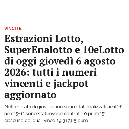
VINCITE
Estrazioni Lotto,
SuperEnalotto e 10eLotto
di oggi giovedì 6 agosto
2026: tutti i numeri
vincenti e jackpot
aggiornato
Nella serata di giovedì non sono stati realizzati né il “6”
né il “5+1”, sono stati invece centrati 10 punti “5”,
ciascuno dei quali vince 19.317,65 euro