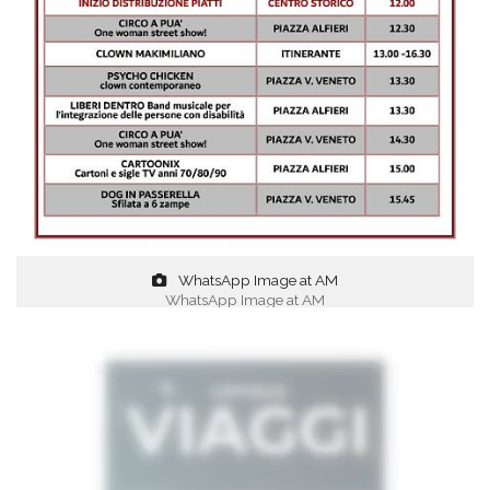
WhatsApp Image at AM
WhatsApp Image at AM