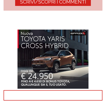
SCRIVI/SCOPRI I COMMENTI