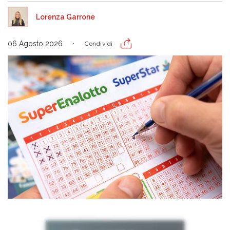
Lorenza Garrone
06 Agosto 2026
Condividi