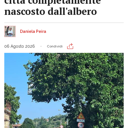
città completamente
nascosto dall'albero
Daniela Peira
06 Agosto 2026
Condividi