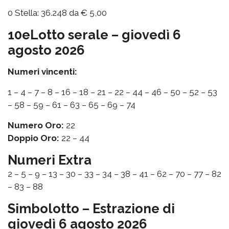
0 Stella: 36.248 da € 5,00
10eLotto serale – giovedì 6
agosto 2026
Numeri vincenti:
1 – 4 – 7 – 8 – 16 – 18 – 21 – 22 – 44 – 46 – 50 – 52 – 53
– 58 – 59 – 61 – 63 – 65 – 69 – 74
Numero Oro:
22
Doppio Oro:
22 – 44
Numeri Extra
2 – 5 – 9 – 13 – 30 – 33 – 34 – 38 – 41 – 62 – 70 – 77 – 82
– 83 – 88
Simbolotto – Estrazione di
giovedì 6 agosto 2026