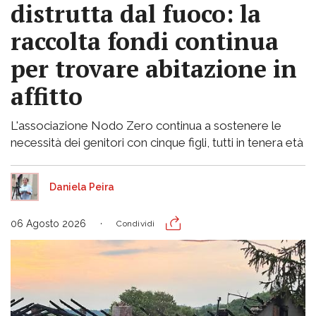
distrutta dal fuoco: la
raccolta fondi continua
per trovare abitazione in
affitto
L'associazione Nodo Zero continua a sostenere le
necessità dei genitori con cinque figli, tutti in tenera età
Daniela Peira
06 Agosto 2026
Condividi