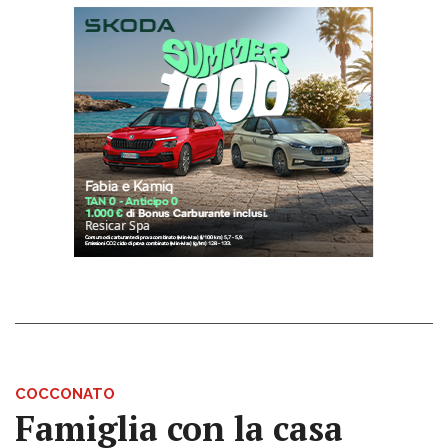
COCCONATO
Famiglia con la casa