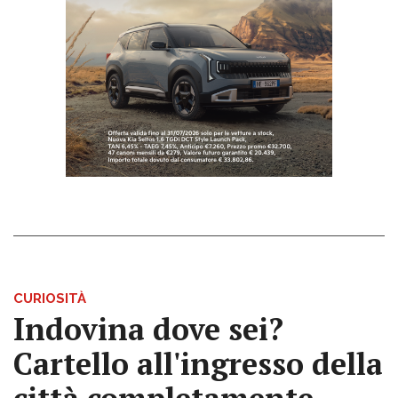
CURIOSITÀ
Indovina dove sei?
Cartello all'ingresso della