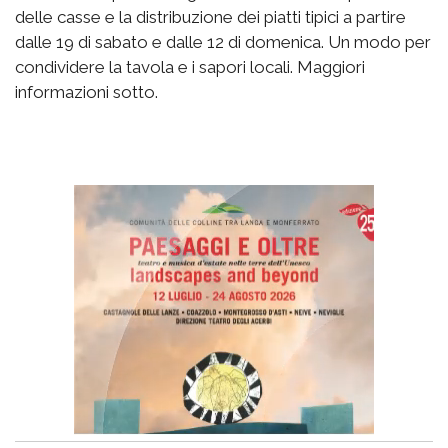
delle casse e la distribuzione dei piatti tipici a partire
dalle 19 di sabato e dalle 12 di domenica. Un modo per
condividere la tavola e i sapori locali.
Maggiori
informazioni sotto.