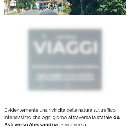
Evidentemente una rivincita della natura sul traffico
intensissimo che ogni giorno attraversa la statale
da
Asti verso Alessandria.
E viceversa.