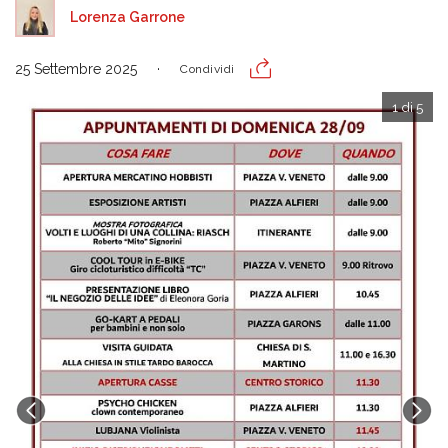
Lorenza Garrone
25 Settembre 2025
Condividi
1 di 5