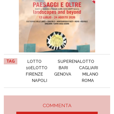
TAG
LOTTO
SUPERENALOTTO
10ELOTTO
BARI
CAGLIARI
FIRENZE
GENOVA
MILANO
NAPOLI
ROMA
COMMENTA