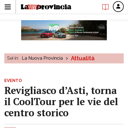
Attualità
Sei in:
La Nuova Provincia
>
EVENTO
Revigliasco d’Asti, torna
il CoolTour per le vie del
centro storico