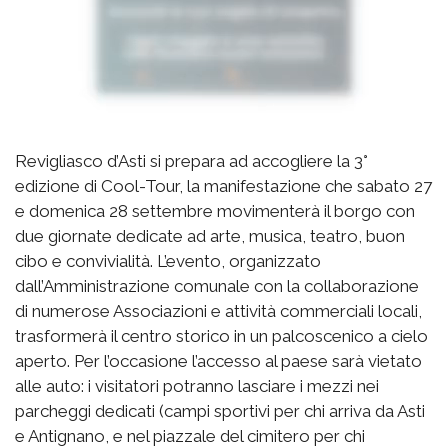
Revigliasco d’Asti si prepara ad accogliere la 3°
edizione di Cool-Tour, la manifestazione che sabato 27
e domenica 28 settembre movimenterà il borgo con
due giornate dedicate ad arte, musica, teatro, buon
cibo e convivialità. L’evento, organizzato
dall’Amministrazione comunale con la collaborazione
di numerose Associazioni e attività commerciali locali,
trasformerà il centro storico in un palcoscenico a cielo
aperto.
Per l’occasione l’accesso al paese sarà vietato
alle auto: i visitatori potranno lasciare i mezzi nei
parcheggi dedicati (campi sportivi per chi arriva da Asti
e Antignano, e nel piazzale del cimitero per chi