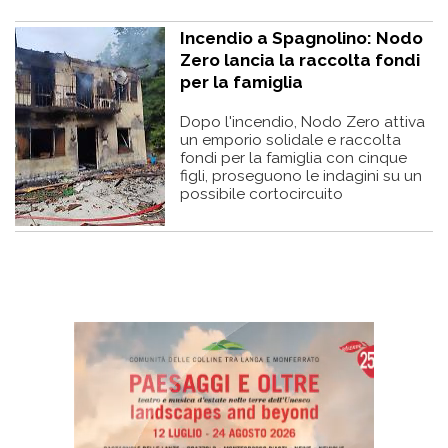
Incendio a Spagnolino: Nodo
Zero lancia la raccolta fondi
per la famiglia
Dopo l'incendio, Nodo Zero attiva
un emporio solidale e raccolta
fondi per la famiglia con cinque
figli, proseguono le indagini su un
possibile cortocircuito