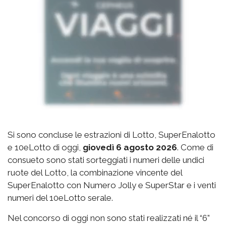
Si sono concluse le estrazioni di Lotto, SuperEnalotto
e 10eLotto di oggi,
giovedì 6 agosto 2026
. Come di
consueto sono stati sorteggiati i numeri delle undici
ruote del Lotto, la combinazione vincente del
SuperEnalotto con Numero Jolly e SuperStar e i venti
numeri del 10eLotto serale.
Nel concorso di oggi non sono stati realizzati né il “6”