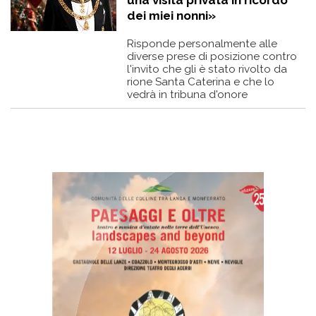
dei miei nonni»
Risponde personalmente alle
diverse prese di posizione contro
l'invito che gli è stato rivolto da
rione Santa Caterina e che lo
vedrà in tribuna d'onore