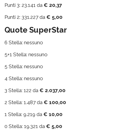
Punti 3: 23.141 da
€ 20,37
Punti 2: 331.227 da
€ 5,00
Quote SuperStar
6 Stella: nessuno
5+1 Stella: nessuno
5 Stella: nessuno
4 Stella: nessuno
3 Stella: 122 da
€ 2.037,00
2 Stella: 1.487 da
€ 100,00
1 Stella: 9.219 da
€ 10,00
0 Stella: 19.321 da
€ 5,00