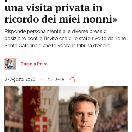
una visita privata in
ricordo dei miei nonni»
Risponde personalmente alle diverse prese di
posizione contro l'invito che gli è stato rivolto da rione
Santa Caterina e che lo vedrà in tribuna d'onore
Daniela Peira
07 Agosto 2026
Condividi