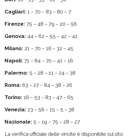
Cagliari:
1 – 70 – 83 – 80 – 7
Firenze:
75 – 48 – 79 – 20 – 56
Genova:
44 – 62 – 55 – 42 – 41
Milano:
21 – 70 – 16 – 32 – 45
Napoli:
71 – 84 – 70 – 41 – 16
Palermo:
5 – 28 – 11 – 24 – 38
Roma:
63 – 27 – 84 – 38 – 26
Torino:
16 – 53 – 83 – 47 – 65
Venezia:
23 – 56 – 15 – 5 – 38
Nazionale:
5 – 19 – 75 – 28 – 27
La verifica ufficiale delle vincite è disponibile sul sito