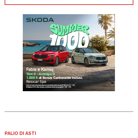
PALIO DI ASTI