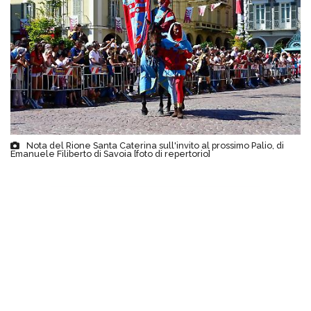
Nota del Rione Santa Caterina sull'invito al prossimo Palio, di
Emanuele Filiberto di Savoia [foto di repertorio]