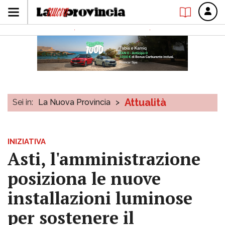
Attualità
Sei in:
La Nuova Provincia
>
INIZIATIVA
Asti, l'amministrazione
posiziona le nuove
installazioni luminose
per sostenere il