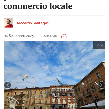
commercio locale
Riccardo Santagati
04 Settembre 2025
Condividi
1 di 4