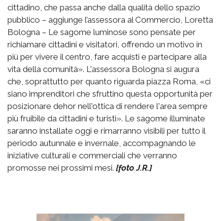
cittadino, che passa anche dalla qualità dello spazio
pubblico – aggiunge l’assessora al Commercio, Loretta
Bologna – Le sagome luminose sono pensate per
richiamare cittadini e visitatori, offrendo un motivo in
più per vivere il centro, fare acquisti e partecipare alla
vita della comunità». L'assessora Bologna si augura
che, soprattutto per quanto riguarda piazza Roma, «ci
siano imprenditori che sfruttino questa opportunità per
posizionare dehor nell'ottica di rendere l'area sempre
più fruibile da cittadini e turisti». Le sagome illuminate
saranno installate oggi e rimarranno visibili per tutto il
periodo autunnale e invernale, accompagnando le
iniziative culturali e commerciali che verranno
promosse nei prossimi mesi.
[foto J.R.]