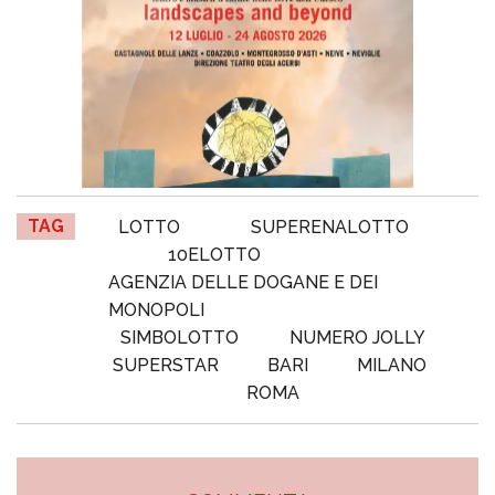
TAG
LOTTO
SUPERENALOTTO
10ELOTTO
AGENZIA DELLE DOGANE E DEI
MONOPOLI
SIMBOLOTTO
NUMERO JOLLY
SUPERSTAR
BARI
MILANO
ROMA