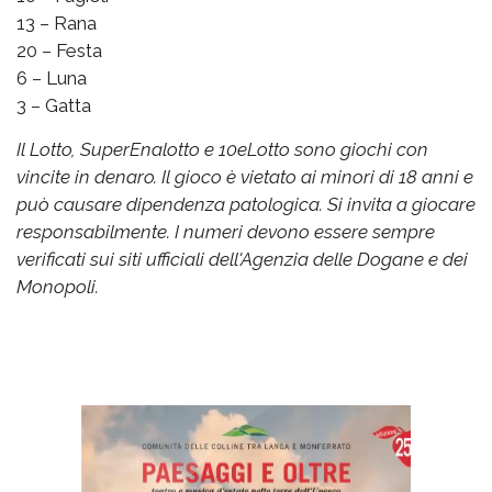
13 – Rana
20 – Festa
6 – Luna
3 – Gatta
Il Lotto, SuperEnalotto e 10eLotto sono giochi con
vincite in denaro. Il gioco è vietato ai minori di 18 anni e
può causare dipendenza patologica. Si invita a giocare
responsabilmente. I numeri devono essere sempre
verificati sui siti ufficiali dell'Agenzia delle Dogane e dei
Monopoli.