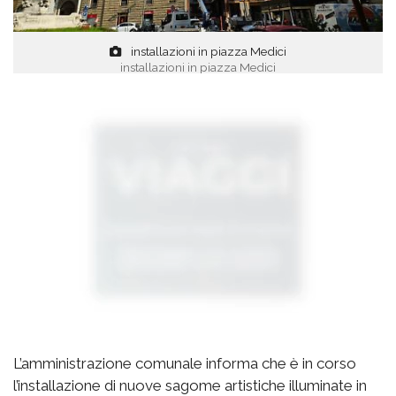
installazioni in piazza Medici
installazioni in piazza Medici
L’amministrazione comunale informa che è in corso
l’installazione di nuove sagome artistiche illuminate in