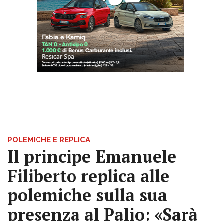
POLEMICHE E REPLICA
Il principe Emanuele
Filiberto replica alle
polemiche sulla sua
presenza al Palio: «Sarà