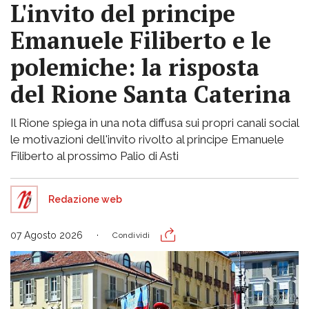
L'invito del principe
Emanuele Filiberto e le
polemiche: la risposta
del Rione Santa Caterina
Il Rione spiega in una nota diffusa sui propri canali social
le motivazioni dell'invito rivolto al principe Emanuele
Filiberto al prossimo Palio di Asti
Redazione web
07 Agosto 2026
Condividi