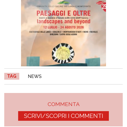
TAG
NEWS
COMMENTA
SCRIVI/SCOPRI I COMMENTI