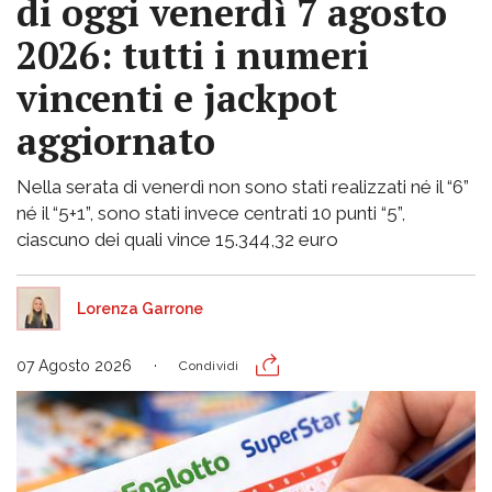
di oggi venerdì 7 agosto
2026: tutti i numeri
vincenti e jackpot
aggiornato
Nella serata di venerdì non sono stati realizzati né il “6”
né il “5+1”, sono stati invece centrati 10 punti “5”,
ciascuno dei quali vince 15.344,32 euro
Lorenza Garrone
07 Agosto 2026
Condividi