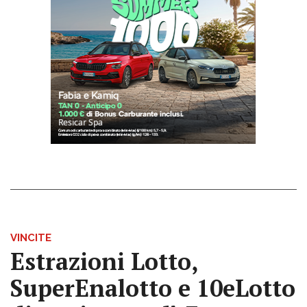
VINCITE
Estrazioni Lotto,
SuperEnalotto e 10eLotto