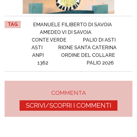
TAG
EMANUELE FILIBERTO DI SAVOIA
AMEDEO VI DI SAVOIA
CONTE VERDE
PALIO DI ASTI
ASTI
RIONE SANTA CATERINA
ANPI
ORDINE DEL COLLARE
1362
PALIO 2026
COMMENTA
SCRIVI/SCOPRI I COMMENTI