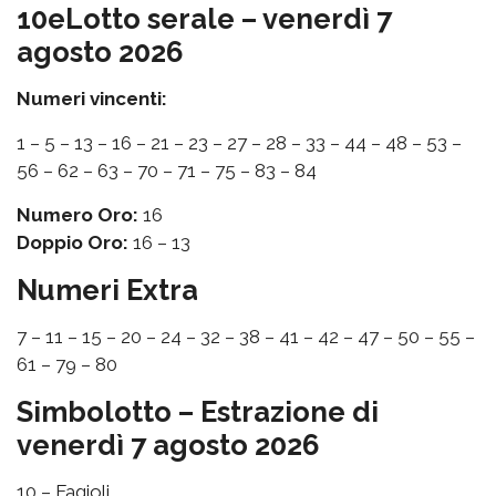
10eLotto serale – venerdì 7
agosto 2026
Numeri vincenti:
1 – 5 – 13 – 16 – 21 – 23 – 27 – 28 – 33 – 44 – 48 – 53 –
56 – 62 – 63 – 70 – 71 – 75 – 83 – 84
Numero Oro:
16
Doppio Oro:
16 – 13
Numeri Extra
7 – 11 – 15 – 20 – 24 – 32 – 38 – 41 – 42 – 47 – 50 – 55 –
61 – 79 – 80
Simbolotto – Estrazione di
venerdì 7 agosto 2026
10 – Fagioli