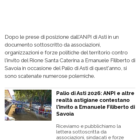
Dopo le prese di posizione dall'ANPI di Asti in un
documento sottoscritto da associazioni,
organizzazioni e forze politiche del territorio contro
l'invito del Rione Santa Caterina a Emanuele Filiberto di
Savoia in occasione del Palio di Asti di quest'anno, si
sono scatenate numerose polemiche.
Palio di Asti 2026: ANPI e altre
realtà astigiane contestano
l'invito a Emanuele Filiberto di
Savoia
Riceviamo e pubblichiamo la
lettera sottoscritta da
associazioni, sindacati e forze