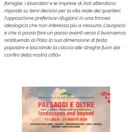
famiglie, i lavoratori e le imprese di Asti attendono
risposte su temi decisivi per la vita reale dei quartieri,
l'opposizione preferisce rifugiarsi in una trincea
ideologica che non interessa più a nessuno. L'auspicio
è che si possa fare un passo avanti verso il buonsenso,
restituendo al Palio la sua dimensione di festa
popolare e lasciando la caccia alle streghe fuori dai
confini della nostra città».