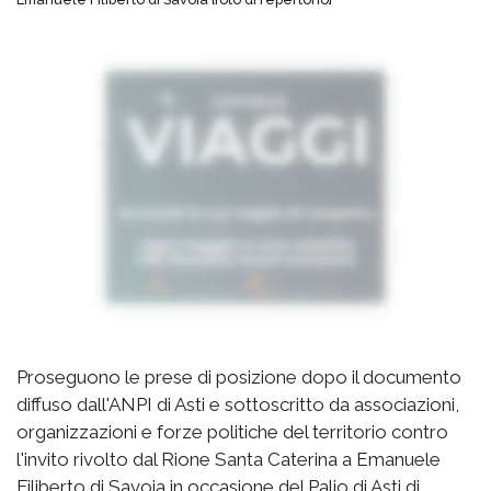
Proseguono le prese di posizione dopo il documento
diffuso dall'ANPI di Asti e sottoscritto da associazioni,
organizzazioni e forze politiche del territorio contro
l'invito rivolto dal Rione Santa Caterina a Emanuele
Filiberto di Savoia in occasione del Palio di Asti di