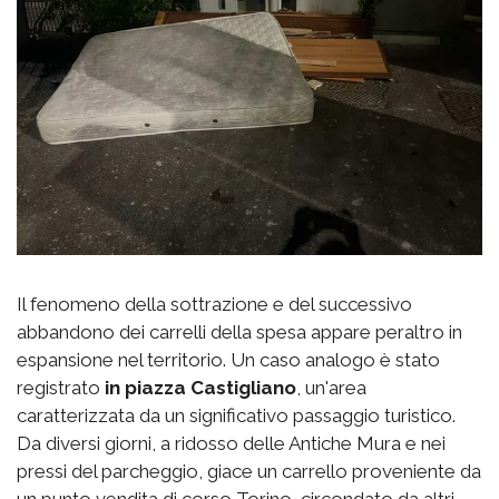
Il fenomeno della sottrazione e del successivo
abbandono dei carrelli della spesa appare peraltro in
espansione nel territorio. Un caso analogo è stato
registrato
in piazza Castigliano
, un'area
caratterizzata da un significativo passaggio turistico.
Da diversi giorni, a ridosso delle Antiche Mura e nei
pressi del parcheggio, giace un carrello proveniente da