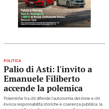
POLITICA
Palio di Asti: l'invito a
Emanuele Filiberto
accende la polemica
Polemiche tra chi difende l'autonomia del rione e chi
invoca responsabilità storiche e coerenza pubblica, la