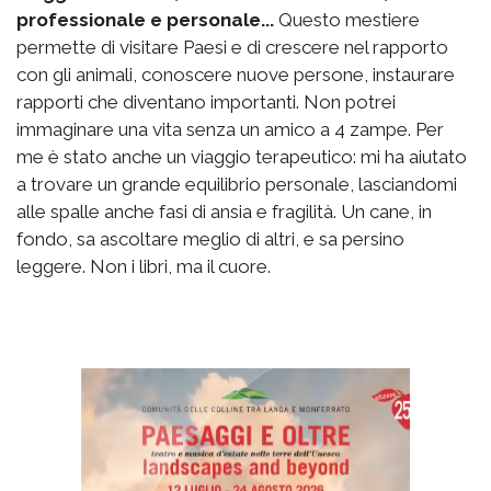
professionale e personale...
Questo mestiere
permette di visitare Paesi e di crescere nel rapporto
con gli animali, conoscere nuove persone, instaurare
rapporti che diventano importanti. Non potrei
immaginare una vita senza un amico a 4 zampe. Per
me è stato anche un viaggio terapeutico: mi ha aiutato
a trovare un grande equilibrio personale, lasciandomi
alle spalle anche fasi di ansia e fragilità. Un cane, in
fondo, sa ascoltare meglio di altri, e sa persino
leggere. Non i libri, ma il cuore.