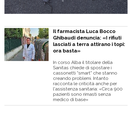
Il farmacista Luca Bocco
Ghibaudi denuncia: «I rifiuti
lasciati a terra attirano i topi:
ora basta»
In corso Alba il titolare della
Sanitas chiede di spostare i
cassonetti “smart” che stanno
creando problemi. Intanto
racconta le criticità anche per
l'assistenza sanitaria: «Circa 900
pazienti sono rimasti senza
medico di base»