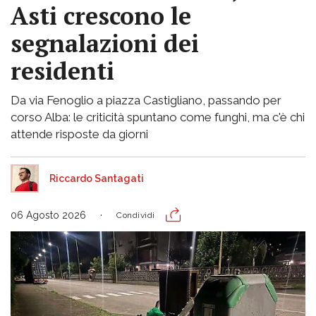
Asti crescono le
segnalazioni dei
residenti
Da via Fenoglio a piazza Castigliano, passando per
corso Alba: le criticità spuntano come funghi, ma c'è chi
attende risposte da giorni
Riccardo Santagati
06 Agosto 2026
Condividi