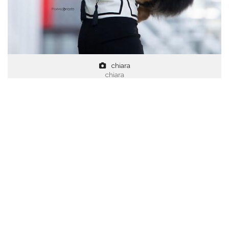
chiara
chiara