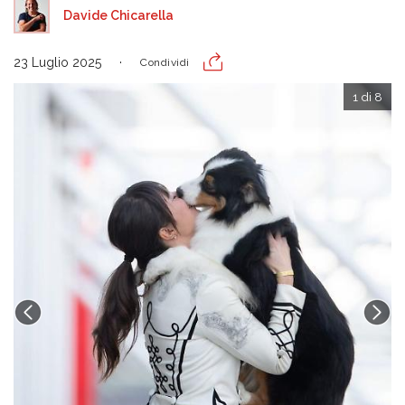
Davide Chicarella
23 Luglio 2025
Condividi
1 di 8