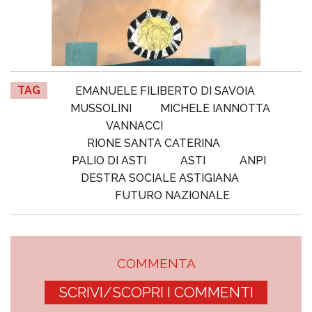
TAG
EMANUELE FILIBERTO DI SAVOIA
MUSSOLINI
MICHELE IANNOTTA
VANNACCI
RIONE SANTA CATERINA
PALIO DI ASTI
ASTI
ANPI
DESTRA SOCIALE ASTIGIANA
FUTURO NAZIONALE
COMMENTA
SCRIVI/SCOPRI I COMMENTI