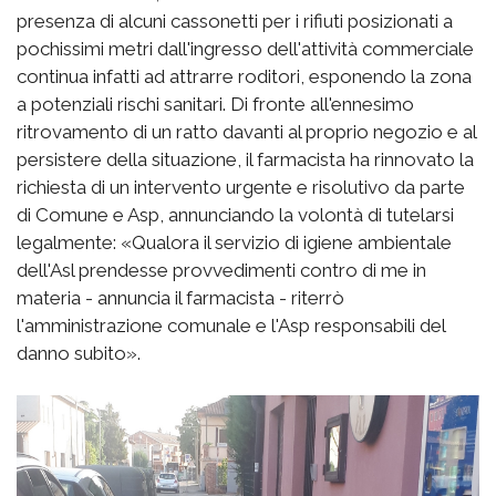
presenza di alcuni cassonetti per i rifiuti posizionati a
pochissimi metri dall'ingresso dell'attività commerciale
continua infatti ad attrarre roditori, esponendo la zona
a potenziali rischi sanitari. Di fronte all'ennesimo
ritrovamento di un ratto davanti al proprio negozio e al
persistere della situazione, il farmacista ha rinnovato la
richiesta di un intervento urgente e risolutivo da parte
di Comune e Asp, annunciando la volontà di tutelarsi
legalmente: «Qualora il servizio di igiene ambientale
dell'Asl prendesse provvedimenti contro di me in
materia - annuncia il farmacista - riterrò
l'amministrazione comunale e l'Asp responsabili del
danno subito».