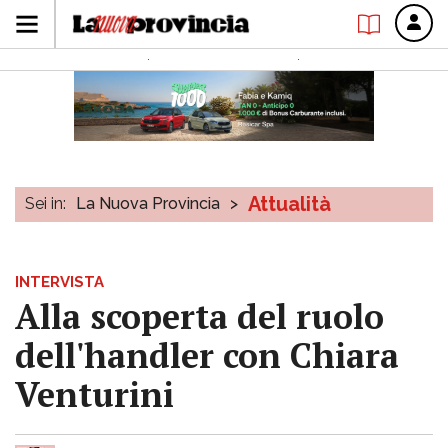
Attualità
Sei in:
La Nuova Provincia
>
INTERVISTA
Alla scoperta del ruolo
dell'handler con Chiara
Venturini