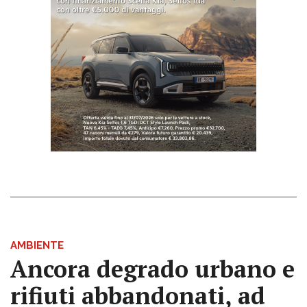
AMBIENTE
Ancora degrado urbano e
rifiuti abbandonati, ad