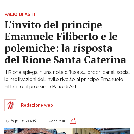
PALIO DI ASTI
L'invito del principe
Emanuele Filiberto e le
polemiche: la risposta
del Rione Santa Caterina
Il Rione spiega in una nota diffusa sui propri canali social
le motivazioni dell'invito rivolto al principe Emanuele
Filiberto al prossimo Palio di Asti
Redazione web
07 Agosto 2026
Condividi