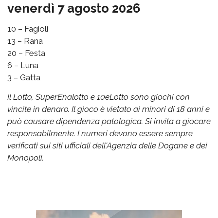
venerdì 7 agosto 2026
10 – Fagioli
13 – Rana
20 – Festa
6 – Luna
3 – Gatta
Il Lotto, SuperEnalotto e 10eLotto sono giochi con
vincite in denaro. Il gioco è vietato ai minori di 18 anni e
può causare dipendenza patologica. Si invita a giocare
responsabilmente. I numeri devono essere sempre
verificati sui siti ufficiali dell'Agenzia delle Dogane e dei
Monopoli.