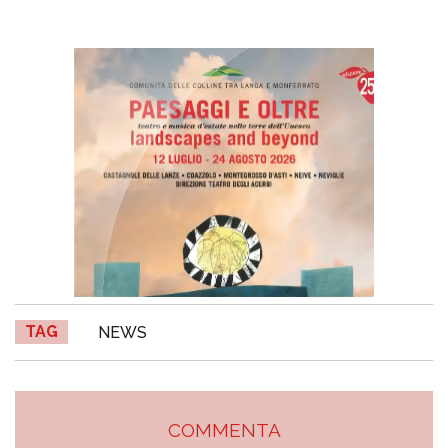
TAG
NEWS
COMMENTA