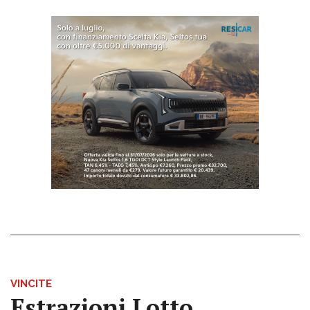
VINCITE
Estrazioni Lotto,