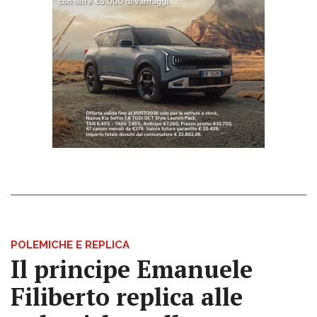
POLEMICHE E REPLICA
Il principe Emanuele
Filiberto replica alle