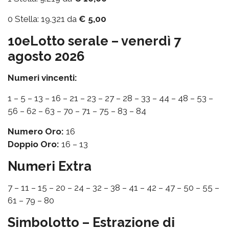
0 Stella: 19.321 da
€ 5,00
10eLotto serale – venerdì 7
agosto 2026
Numeri vincenti:
1 – 5 – 13 – 16 – 21 – 23 – 27 – 28 – 33 – 44 – 48 – 53 –
56 – 62 – 63 – 70 – 71 – 75 – 83 – 84
Numero Oro:
16
Doppio Oro:
16 – 13
Numeri Extra
7 – 11 – 15 – 20 – 24 – 32 – 38 – 41 – 42 – 47 – 50 – 55 –
61 – 79 – 80
Simbolotto – Estrazione di