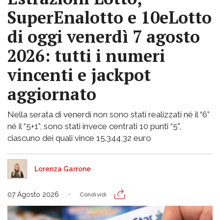
SuperEnalotto e 10eLotto
di oggi venerdì 7 agosto
2026: tutti i numeri
vincenti e jackpot
aggiornato
Nella serata di venerdì non sono stati realizzati né il “6”
né il “5+1”, sono stati invece centrati 10 punti “5”,
ciascuno dei quali vince 15.344,32 euro
Lorenza Garrone
07 Agosto 2026
Condividi