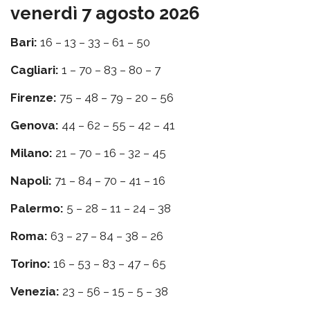
venerdì 7 agosto 2026
Bari:
16 – 13 – 33 – 61 – 50
Cagliari:
1 – 70 – 83 – 80 – 7
Firenze:
75 – 48 – 79 – 20 – 56
Genova:
44 – 62 – 55 – 42 – 41
Milano:
21 – 70 – 16 – 32 – 45
Napoli:
71 – 84 – 70 – 41 – 16
Palermo:
5 – 28 – 11 – 24 – 38
Roma:
63 – 27 – 84 – 38 – 26
Torino:
16 – 53 – 83 – 47 – 65
Venezia:
23 – 56 – 15 – 5 – 38