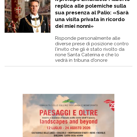
replica alle polemiche sulla
sua presenza al Palio: «Sarà
una visita privata in ricordo
dei miei nonni»
Risponde personalmente alle
diverse prese di posizione contro
l'invito che gli è stato rivolto da
rione Santa Caterina e che lo
vedrà in tribuna d'onore