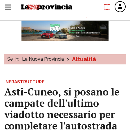
Attualità
Sei in:
La Nuova Provincia
>
INFRASTRUTTURE
Asti-Cuneo, si posano le
campate dell'ultimo
viadotto necessario per
completare l'autostrada