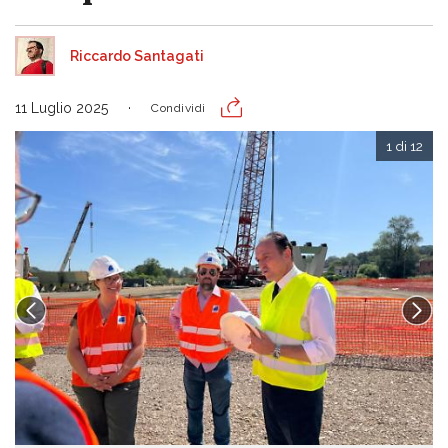
Riccardo Santagati
11 Luglio 2025
Condividi
1 di 12