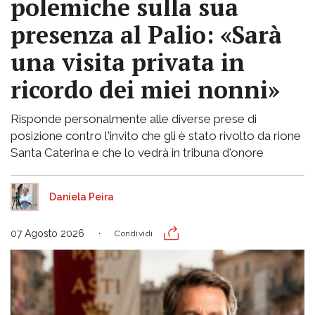
polemiche sulla sua
presenza al Palio: «Sarà
una visita privata in
ricordo dei miei nonni»
Risponde personalmente alle diverse prese di
posizione contro l'invito che gli è stato rivolto da rione
Santa Caterina e che lo vedrà in tribuna d'onore
Daniela Peira
07 Agosto 2026
Condividi