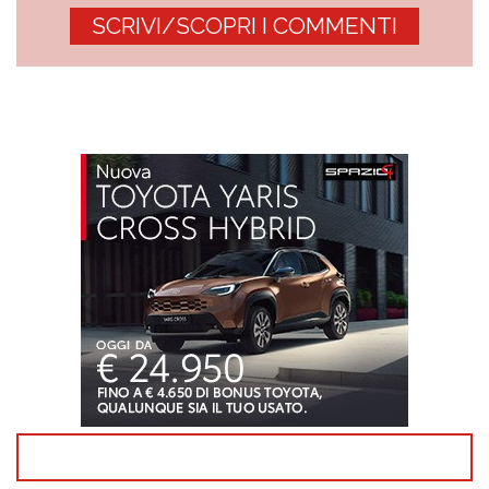
SCRIVI/SCOPRI I COMMENTI