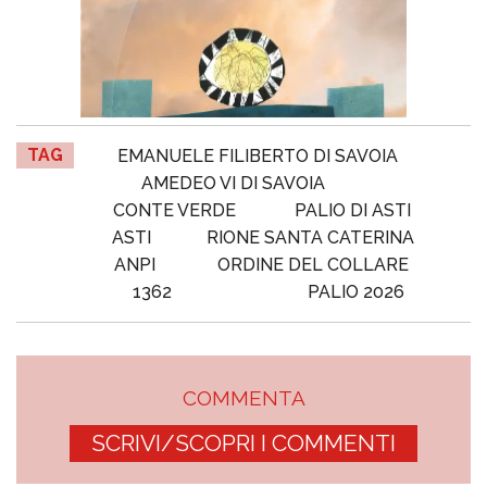
TAG
EMANUELE FILIBERTO DI SAVOIA
AMEDEO VI DI SAVOIA
CONTE VERDE
PALIO DI ASTI
ASTI
RIONE SANTA CATERINA
ANPI
ORDINE DEL COLLARE
1362
PALIO 2026
COMMENTA
SCRIVI/SCOPRI I COMMENTI