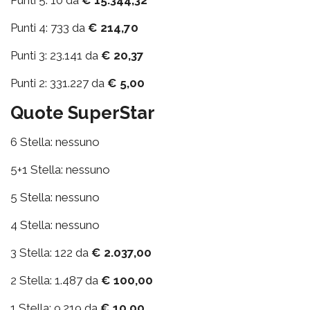
Punti 5: 10 da
€ 15.344,32
Punti 4: 733 da
€ 214,70
Punti 3: 23.141 da
€ 20,37
Punti 2: 331.227 da
€ 5,00
Quote SuperStar
6 Stella: nessuno
5+1 Stella: nessuno
5 Stella: nessuno
4 Stella: nessuno
3 Stella: 122 da
€ 2.037,00
2 Stella: 1.487 da
€ 100,00
1 Stella: 9.219 da
€ 10,00