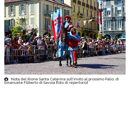
Nota del Rione Santa Caterina sull'invito al prossimo Palio, di
Emanuele Filiberto di Savoia [foto di repertorio]