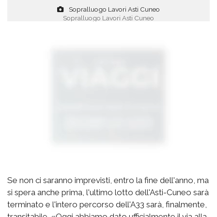
Sopralluogo Lavori Asti Cuneo
Sopralluogo Lavori Asti Cuneo
Se non ci saranno imprevisti, entro la fine dell'anno, ma
si spera anche prima, l'ultimo lotto dell'Asti-Cuneo sarà
terminato e l'intero percorso dell'A33 sarà, finalmente,
transitabile. «Oggi abbiamo dato ufficialmente il via alla