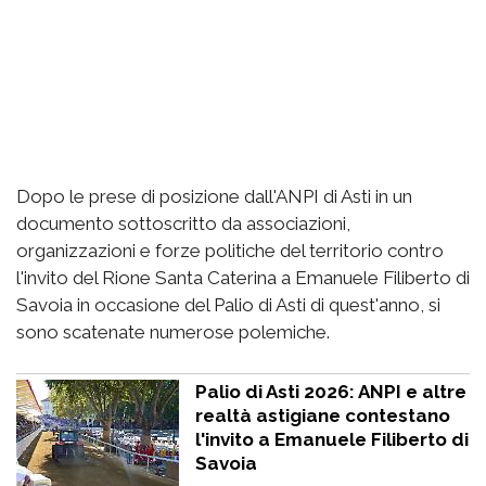
Dopo le prese di posizione dall'ANPI di Asti in un
documento sottoscritto da associazioni,
organizzazioni e forze politiche del territorio contro
l'invito del Rione Santa Caterina a Emanuele Filiberto di
Savoia in occasione del Palio di Asti di quest'anno, si
sono scatenate numerose polemiche.
Palio di Asti 2026: ANPI e altre
realtà astigiane contestano
l'invito a Emanuele Filiberto di
Savoia