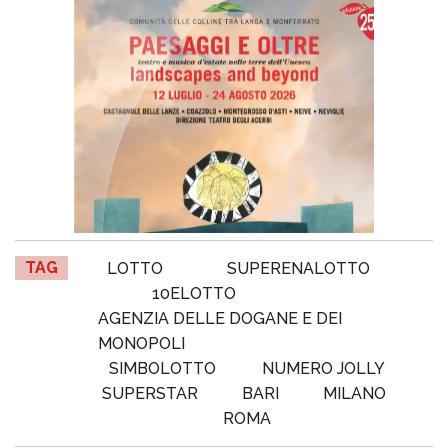
TAG
LOTTO
SUPERENALOTTO
10ELOTTO
AGENZIA DELLE DOGANE E DEI
MONOPOLI
SIMBOLOTTO
NUMERO JOLLY
SUPERSTAR
BARI
MILANO
ROMA