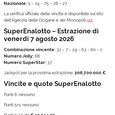
Nazionale:
5 – 19 – 75 – 28 – 27
La verifica ufficiale delle vincite è disponibile sul sito
dell'Agenzia delle Dogane e dei Monopoli
qui
.
SuperEnalotto – Estrazione di
venerdì 7 agosto 2026
Combinazione vincente:
32 – 7 – 29 – 63 – 60 – 1
Numero Jolly:
68
Numero SuperStar:
37
Jackpot per la prossima estrazione:
206.700.000 €
Vincite e quote SuperEnalotto
Punti 6: nessuno
Punti 5+1: nessuno