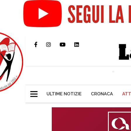
ULTIME NOTIZIE
CRONACA
ATT