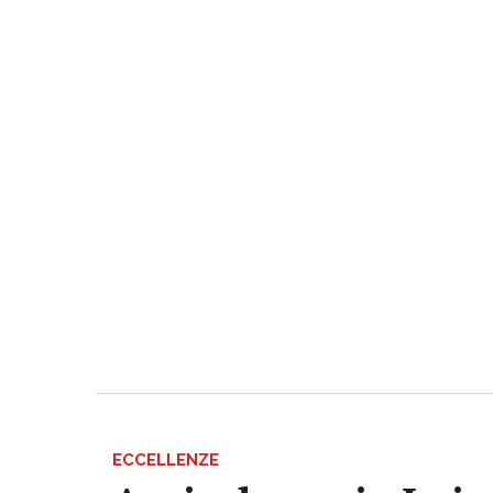
ECCELLENZE