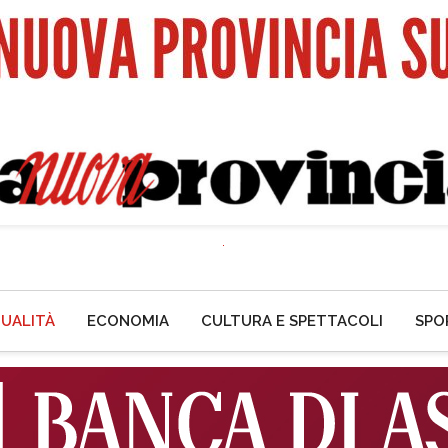
UALITÀ
ECONOMIA
CULTURA E SPETTACOLI
SPO