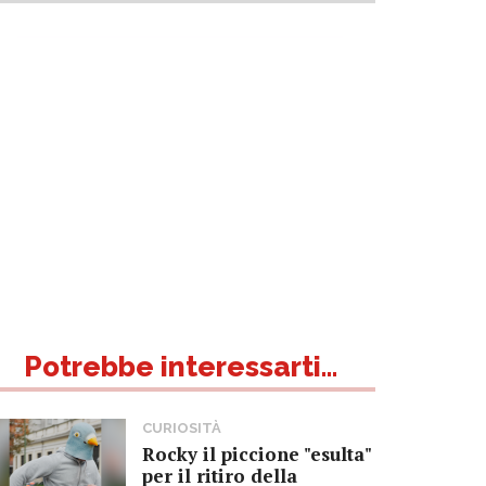
Potrebbe interessarti...
CURIOSITÀ
Rocky il piccione "esulta"
per il ritiro della