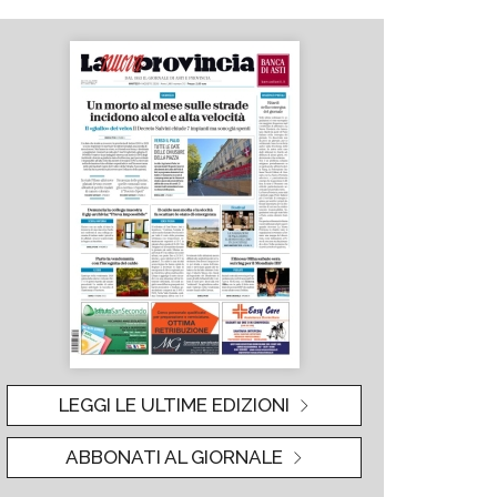
LEGGI LE ULTIME EDIZIONI
ABBONATI AL GIORNALE