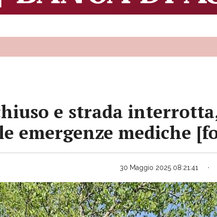
hiuso e strada interrotta,
 le emergenze mediche [fo
30 Maggio 2025 08:21:41