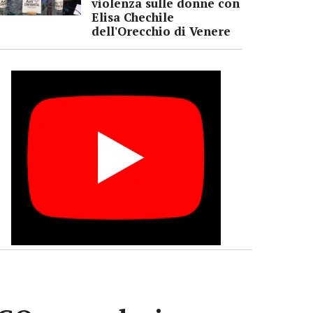
violenza sulle donne con
Elisa Chechile
dell'Orecchio di Venere