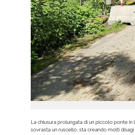
La chiusura prolungata di un piccolo ponte in 
sovrasta un ruscello, sta creando molti disagi t