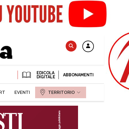
EDICOLA
ABBONAMENTI
DIGITALE
RT
EVENTI
TERRITORIO