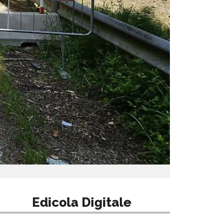
Edicola Digitale