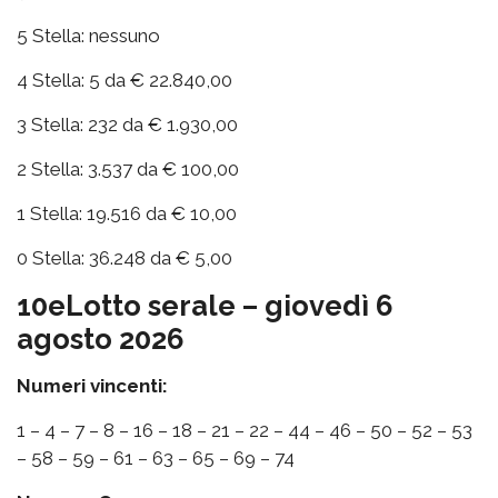
5 Stella: nessuno
4 Stella: 5 da € 22.840,00
3 Stella: 232 da € 1.930,00
2 Stella: 3.537 da € 100,00
1 Stella: 19.516 da € 10,00
0 Stella: 36.248 da € 5,00
10eLotto serale – giovedì 6
agosto 2026
Numeri vincenti:
1 – 4 – 7 – 8 – 16 – 18 – 21 – 22 – 44 – 46 – 50 – 52 – 53
– 58 – 59 – 61 – 63 – 65 – 69 – 74