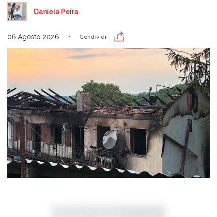
Daniela Peira
06 Agosto 2026
Condividi