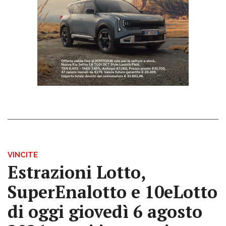
VINCITE
Estrazioni Lotto,
SuperEnalotto e 10eLotto
di oggi giovedì 6 agosto