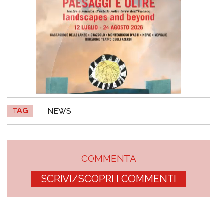
TAG
NEWS
COMMENTA
SCRIVI/SCOPRI I COMMENTI