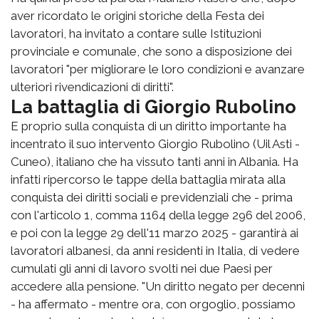
aver ricordato le origini storiche della Festa dei
lavoratori, ha invitato a contare sulle Istituzioni
provinciale e comunale, che sono a disposizione dei
lavoratori "per migliorare le loro condizioni e avanzare
ulteriori rivendicazioni di diritti".
La battaglia di Giorgio Rubolino
E proprio sulla conquista di un diritto importante ha
incentrato il suo intervento Giorgio Rubolino (Uil Asti -
Cuneo), italiano che ha vissuto tanti anni in Albania. Ha
infatti ripercorso le tappe della battaglia mirata alla
conquista dei diritti sociali e previdenziali che - prima
con l'articolo 1, comma 1164 della legge 296 del 2006,
e poi con la legge 29 dell'11 marzo 2025 - garantirà ai
lavoratori albanesi, da anni residenti in Italia, di vedere
cumulati gli anni di lavoro svolti nei due Paesi per
accedere alla pensione. "Un diritto negato per decenni
- ha affermato - mentre ora, con orgoglio, possiamo