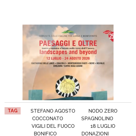
TAG
STEFANO AGOSTO
NODO ZERO
COCCONATO
SPAGNOLINO
VIGILI DEL FUOCO
18 LUGLIO
BONIFICO
DONAZIONI