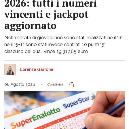
2026: tutti i numeri
vincenti e jackpot
aggiornato
Nella serata di giovedì non sono stati realizzati né il “6”
né il “5+1”, sono stati invece centrati 10 punti “5”,
ciascuno dei quali vince 19.317,65 euro
Lorenza Garrone
06 Agosto 2026
Condividi