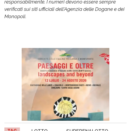
responsabilmente. I numeri devono essere sempre
verificati sui siti ufficiali dell'Agenzia delle Dogane e dei
Monopoli.
TAG