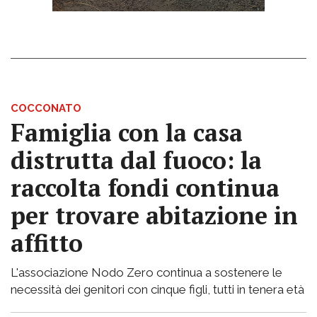
COCCONATO
Famiglia con la casa
distrutta dal fuoco: la
raccolta fondi continua
per trovare abitazione in
affitto
L'associazione Nodo Zero continua a sostenere le
necessità dei genitori con cinque figli, tutti in tenera età