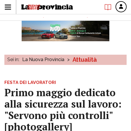
Attualità
Sei in:
La Nuova Provincia
>
FESTA DEI LAVORATORI
Primo maggio dedicato
alla sicurezza sul lavoro:
"Servono più controlli"
[photogallery]