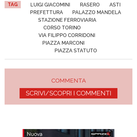
TAG
LUIGI GIACOMINI
RASERO
ASTI
PREFETTURA
PALAZZO MANDELA
STAZIONE FERROVIARIA
CORSO TORINO
VIA FILIPPO CORRIDONI
PIAZZA MARCONI
PIAZZA STATUTO
COMMENTA
SCRIVI/SCOPRI I COMMENTI