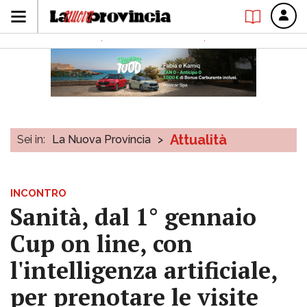
Attualità
Sei in:
La Nuova Provincia
>
INCONTRO
Sanità, dal 1° gennaio
Cup on line, con
l'intelligenza artificiale,
per prenotare le visite