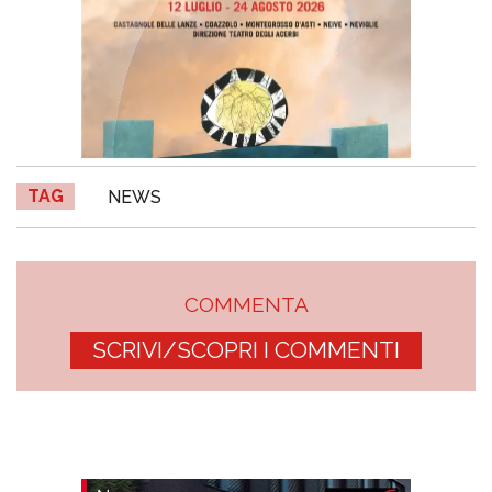
TAG
NEWS
COMMENTA
SCRIVI/SCOPRI I COMMENTI