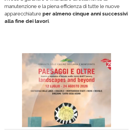
manutenzione e la piena efficienza di tutte le nuove
apparecchiature
per almeno cinque anni successivi
alla fine dei lavori
.