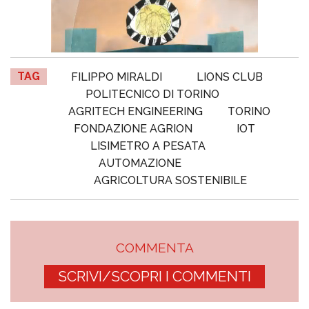
TAG
FILIPPO MIRALDI
LIONS CLUB
POLITECNICO DI TORINO
AGRITECH ENGINEERING
TORINO
FONDAZIONE AGRION
IOT
LISIMETRO A PESATA
AUTOMAZIONE
AGRICOLTURA SOSTENIBILE
COMMENTA
SCRIVI/SCOPRI I COMMENTI