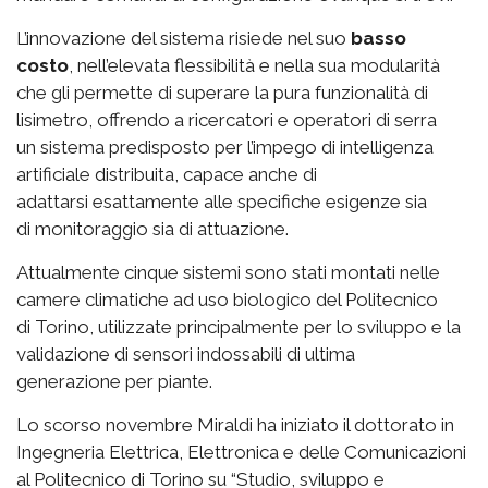
L’innovazione del sistema risiede nel suo
basso
costo
, nell’elevata flessibilità e nella sua modularità
che gli permette di superare la pura funzionalità di
lisimetro, offrendo a ricercatori e operatori di serra
un sistema predisposto per l’impego di intelligenza
artificiale distribuita, capace anche di
adattarsi esattamente alle specifiche esigenze sia
di monitoraggio sia di attuazione.
Attualmente cinque sistemi sono stati montati nelle
camere climatiche ad uso biologico del Politecnico
di Torino, utilizzate principalmente per lo sviluppo e la
validazione di sensori indossabili di ultima
generazione per piante.
Lo scorso novembre Miraldi ha iniziato il dottorato in
Ingegneria Elettrica, Elettronica e delle Comunicazioni
al Politecnico di Torino su “Studio, sviluppo e