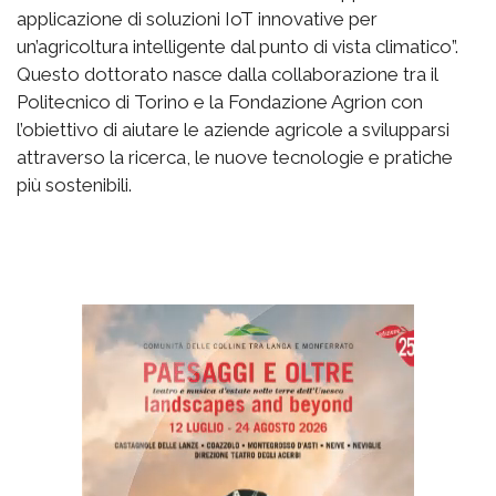
applicazione di soluzioni IoT innovative per
un’agricoltura intelligente dal punto di vista climatico”.
Questo dottorato nasce dalla collaborazione tra il
Politecnico di Torino e la Fondazione Agrion con
l’obiettivo di aiutare le aziende agricole a svilupparsi
attraverso la ricerca, le nuove tecnologie e pratiche
più sostenibili.