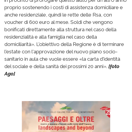
proprio sostenendo i costi di assistenza domiciliare e
anche residenziale, quindi le rette delle Rsa, con
voucher di 600 euro al mese. Soldi che vengono
bonificati direttamente alla struttura nel caso della
residenzialità e alla famiglia nel caso della
domiciliarità». L'obiettivo della Regione è di terminare
l'estate con l'approvazione del nuovo piano socio-
sanitario in aula che vuole essere «la carta d'identità
del sociale e della sanità dei prossimi 20 anni».
[foto
Ago]