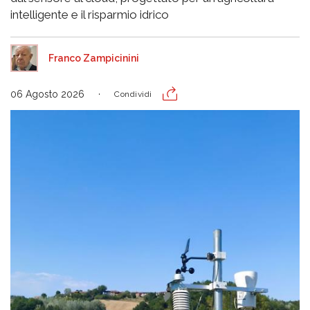
intelligente e il risparmio idrico
Franco Zampicinini
06 Agosto 2026
Condividi