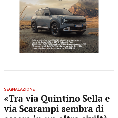
SEGNALAZIONE
«Tra via Quintino Sella e
via Scarampi sembra di