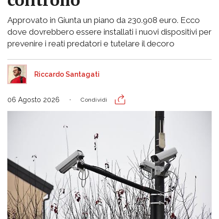
Approvato in Giunta un piano da 230.908 euro. Ecco
dove dovrebbero essere installati i nuovi dispositivi per
prevenire i reati predatori e tutelare il decoro
Riccardo Santagati
06 Agosto 2026
Condividi