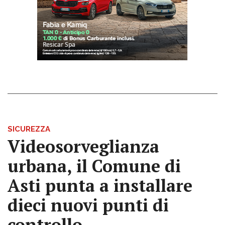
SICUREZZA
Videosorveglianza
urbana, il Comune di
Asti punta a installare
dieci nuovi punti di
controllo