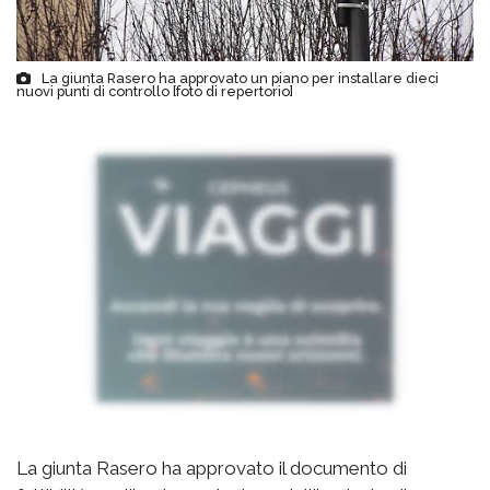
La giunta Rasero ha approvato un piano per installare dieci
nuovi punti di controllo [foto di repertorio]
La giunta Rasero ha approvato il documento di