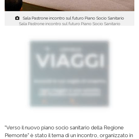
Sala Pastrone incontro sul futuro Piano Socio Sanitario
Sala Pastrone incontro sul futuro Piano Socio Sanitario
"Verso il nuovo piano socio sanitario della Regione
Piemonte" è stato il tema di un incontro, organizzato in