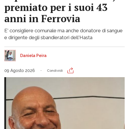
premiato per i suoi 43
anni in Ferrovia
E' consigliere comunale ma anche donatore di sangue
e dirigente degli sbandieratori dell'Hasta
Daniela Peira
09 Agosto 2026
Condividi