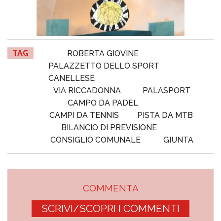
TAG
ROBERTA GIOVINE
PALAZZETTO DELLO SPORT
CANELLESE
VIA RICCADONNA
PALASPORT
CAMPO DA PADEL
CAMPI DA TENNIS
PISTA DA MTB
BILANCIO DI PREVISIONE
CONSIGLIO COMUNALE
GIUNTA
COMMENTA
SCRIVI/SCOPRI I COMMENTI