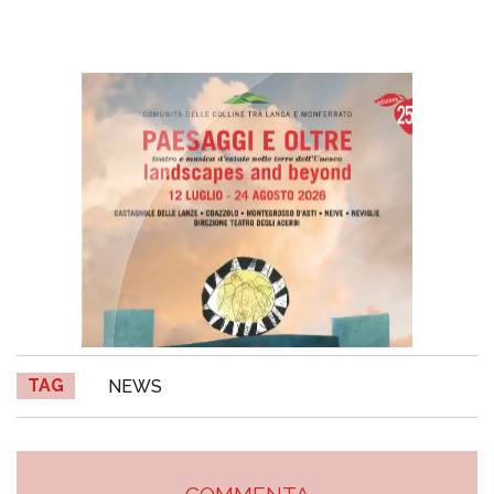
TAG
NEWS