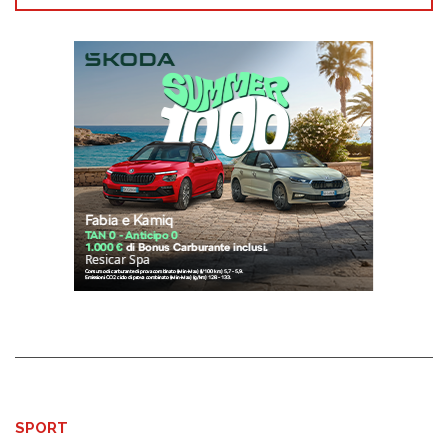
SPORT