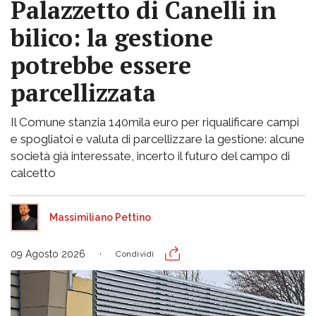
Palazzetto di Canelli in
bilico: la gestione
potrebbe essere
parcellizzata
Il Comune stanzia 140mila euro per riqualificare campi
e spogliatoi e valuta di parcellizzare la gestione: alcune
società già interessate, incerto il futuro del campo di
calcetto
Massimiliano Pettino
09 Agosto 2026
Condividi