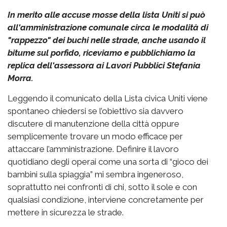
In merito alle accuse mosse della lista Uniti si può
all'amministrazione comunale circa le modalità di
"rappezzo" dei buchi nelle strade, anche usando il
bitume sul porfido, riceviamo e pubblichiamo la
replica dell'assessora ai Lavori Pubblici Stefania
Morra.
Leggendo il comunicato della Lista civica Uniti viene
spontaneo chiedersi se l’obiettivo sia davvero
discutere di manutenzione della città oppure
semplicemente trovare un modo efficace per
attaccare l’amministrazione. Definire il lavoro
quotidiano degli operai come una sorta di “gioco dei
bambini sulla spiaggia” mi sembra ingeneroso,
soprattutto nei confronti di chi, sotto il sole e con
qualsiasi condizione, interviene concretamente per
mettere in sicurezza le strade.