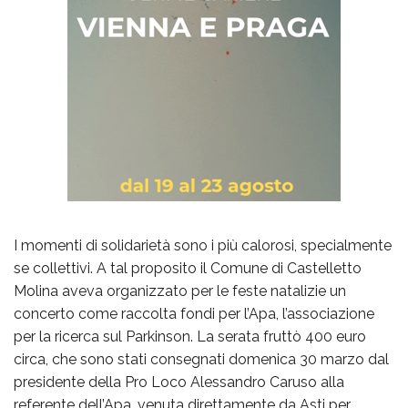
I momenti di solidarietà sono i più calorosi, specialmente
se collettivi. A tal proposito il Comune di Castelletto
Molina aveva organizzato per le feste natalizie un
concerto come raccolta fondi per l’Apa, l’associazione
per la ricerca sul Parkinson. La serata fruttò 400 euro
circa, che sono stati consegnati domenica 30 marzo dal
presidente della Pro Loco Alessandro Caruso alla
referente dell’Apa, venuta direttamente da Asti per