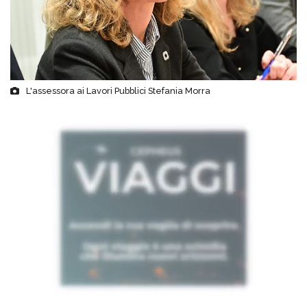
L'assessora ai Lavori Pubblici Stefania Morra