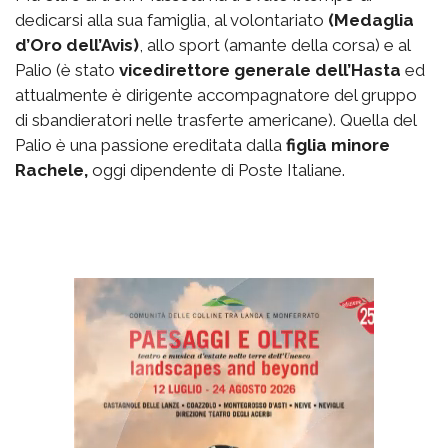
dedicarsi alla sua famiglia, al volontariato
(Medaglia
d’Oro dell’Avis)
, allo sport (amante della corsa) e al
Palio (è stato
vicedirettore generale dell’Hasta
ed
attualmente è dirigente accompagnatore del gruppo
di sbandieratori nelle trasferte americane). Quella del
Palio è una passione ereditata dalla
figlia minore
Rachele,
oggi dipendente di Poste Italiane.