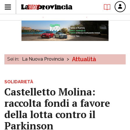
Attualità
Sei in:
La Nuova Provincia
>
SOLIDARIETÀ
Castelletto Molina:
raccolta fondi a favore
della lotta contro il
Parkinson