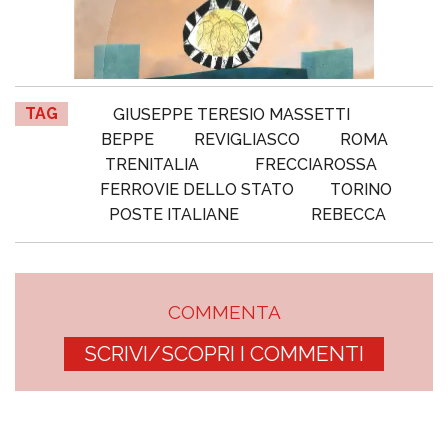
TAG
GIUSEPPE TERESIO MASSETTI
BEPPE
REVIGLIASCO
ROMA
TRENITALIA
FRECCIAROSSA
FERROVIE DELLO STATO
TORINO
POSTE ITALIANE
REBECCA
COMMENTA
SCRIVI/SCOPRI I COMMENTI