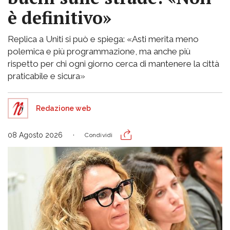
è definitivo»
Replica a Uniti si può e spiega: «Asti merita meno
polemica e più programmazione, ma anche più
rispetto per chi ogni giorno cerca di mantenere la città
praticabile e sicura»
Redazione web
08 Agosto 2026
Condividi