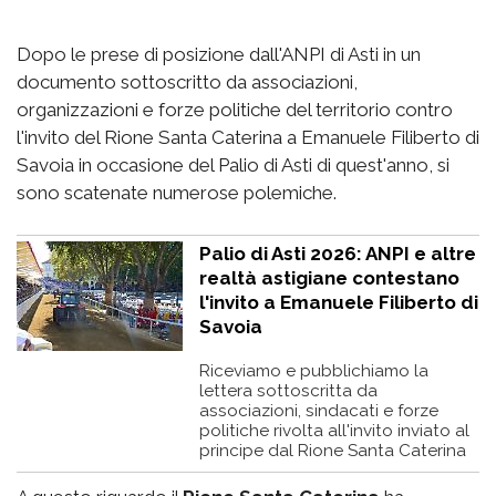
Dopo le prese di posizione dall'ANPI di Asti in un
documento sottoscritto da associazioni,
organizzazioni e forze politiche del territorio contro
l'invito del Rione Santa Caterina a Emanuele Filiberto di
Savoia in occasione del Palio di Asti di quest'anno, si
sono scatenate numerose polemiche.
Palio di Asti 2026: ANPI e altre
realtà astigiane contestano
l'invito a Emanuele Filiberto di
Savoia
Riceviamo e pubblichiamo la
lettera sottoscritta da
associazioni, sindacati e forze
politiche rivolta all'invito inviato al
principe dal Rione Santa Caterina