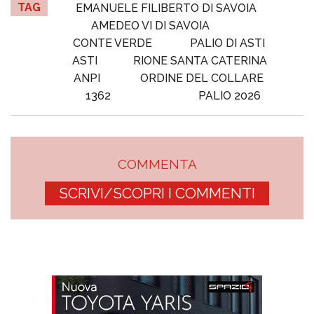
TAG
EMANUELE FILIBERTO DI SAVOIA
AMEDEO VI DI SAVOIA
CONTE VERDE
PALIO DI ASTI
ASTI
RIONE SANTA CATERINA
ANPI
ORDINE DEL COLLARE
1362
PALIO 2026
COMMENTA
SCRIVI/SCOPRI I COMMENTI