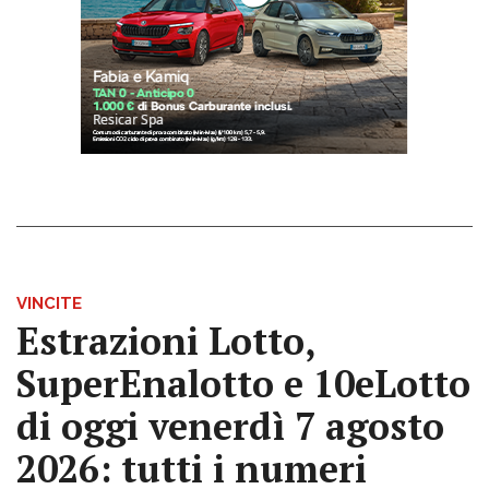
VINCITE
Estrazioni Lotto,
SuperEnalotto e 10eLotto
di oggi venerdì 7 agosto
2026: tutti i numeri