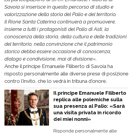
Savoia si inserisce in questo percorso di studio e
valorizzazione della storia del Palio e del territorio.
Il Rione Santa Caterina continuerà a promuovere,
insieme a tutti i protagonisti del Palio di Asti, la
conoscenza della storia, della cultura e delle tradizioni
del territorio, nella convinzione che il patrimonio
storico debba essere occasione di conoscenza,
dialogo e condivisione, mai di divisione
».
Anche il principe Emanuele Filiberto di Savoia ha
risposto personalmente alle diverse prese di posizione
contro l'invito, che lo vedrà in tribuna d'onore.
Il principe Emanuele Filiberto
replica alle polemiche sulla
sua presenza al Palio: «Sarà
una visita privata in ricordo
dei miei nonni»
Risponde personalmente alle