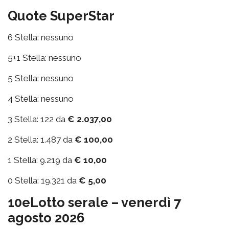
Quote SuperStar
6 Stella: nessuno
5+1 Stella: nessuno
5 Stella: nessuno
4 Stella: nessuno
3 Stella: 122 da
€ 2.037,00
2 Stella: 1.487 da
€ 100,00
1 Stella: 9.219 da
€ 10,00
0 Stella: 19.321 da
€ 5,00
10eLotto serale – venerdì 7
agosto 2026