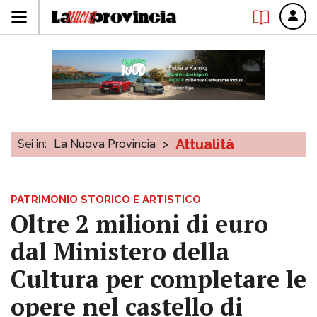
Attualità
Sei in:
La Nuova Provincia
>
PATRIMONIO STORICO E ARTISTICO
Oltre 2 milioni di euro
dal Ministero della
Cultura per completare le
opere nel castello di