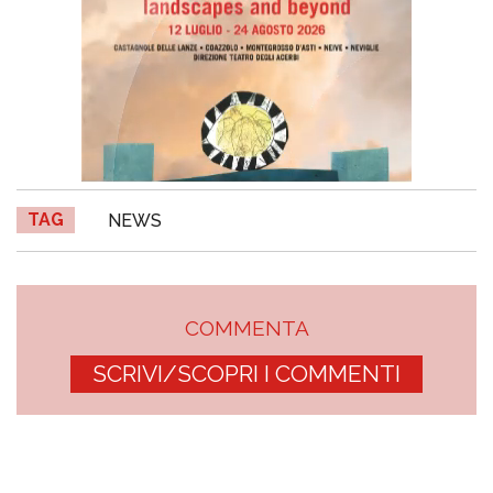
TAG
NEWS
COMMENTA
SCRIVI/SCOPRI I COMMENTI