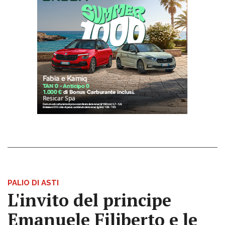
PALIO DI ASTI
L'invito del principe
Emanuele Filiberto e le