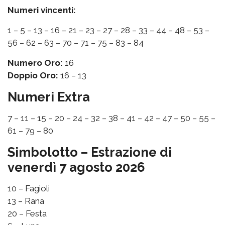
Numeri vincenti:
1 – 5 – 13 – 16 – 21 – 23 – 27 – 28 – 33 – 44 – 48 – 53 –
56 – 62 – 63 – 70 – 71 – 75 – 83 – 84
Numero Oro:
16
Doppio Oro:
16 – 13
Numeri Extra
7 – 11 – 15 – 20 – 24 – 32 – 38 – 41 – 42 – 47 – 50 – 55 –
61 – 79 – 80
Simbolotto – Estrazione di
venerdì 7 agosto 2026
10 – Fagioli
13 – Rana
20 – Festa