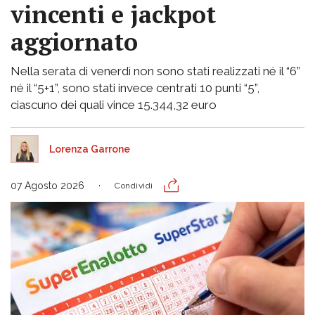
vincenti e jackpot
aggiornato
Nella serata di venerdì non sono stati realizzati né il “6”
né il “5+1”, sono stati invece centrati 10 punti “5”,
ciascuno dei quali vince 15.344,32 euro
Lorenza Garrone
07 Agosto 2026
Condividi