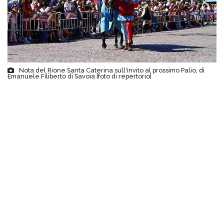
Nota del Rione Santa Caterina sull'invito al prossimo Palio, di
Emanuele Filiberto di Savoia [foto di repertorio]