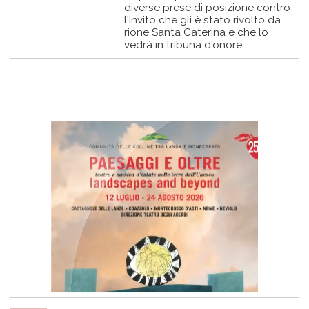
diverse prese di posizione contro
l'invito che gli è stato rivolto da
rione Santa Caterina e che lo
vedrà in tribuna d'onore