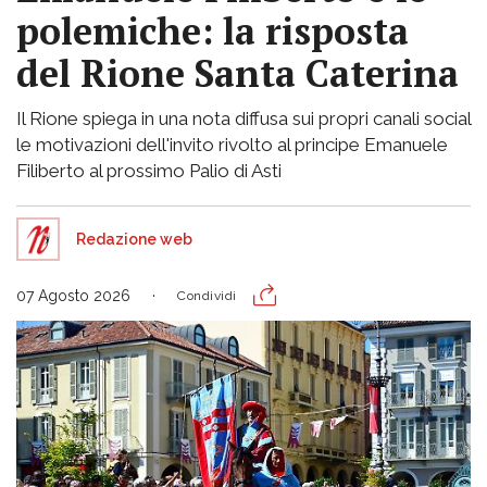
polemiche: la risposta
del Rione Santa Caterina
Il Rione spiega in una nota diffusa sui propri canali social
le motivazioni dell'invito rivolto al principe Emanuele
Filiberto al prossimo Palio di Asti
Redazione web
07 Agosto 2026
Condividi