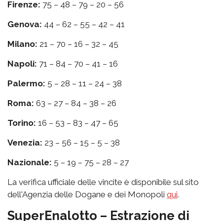
Firenze:
75 – 48 – 79 – 20 – 56
Genova:
44 – 62 – 55 – 42 – 41
Milano:
21 – 70 – 16 – 32 – 45
Napoli:
71 – 84 – 70 – 41 – 16
Palermo:
5 – 28 – 11 – 24 – 38
Roma:
63 – 27 – 84 – 38 – 26
Torino:
16 – 53 – 83 – 47 – 65
Venezia:
23 – 56 – 15 – 5 – 38
Nazionale:
5 – 19 – 75 – 28 – 27
La verifica ufficiale delle vincite è disponibile sul sito
dell'Agenzia delle Dogane e dei Monopoli
qui
.
SuperEnalotto – Estrazione di