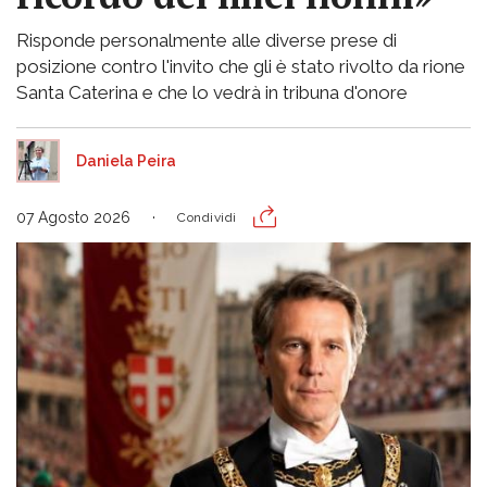
Risponde personalmente alle diverse prese di
posizione contro l'invito che gli è stato rivolto da rione
Santa Caterina e che lo vedrà in tribuna d'onore
Daniela Peira
07 Agosto 2026
Condividi