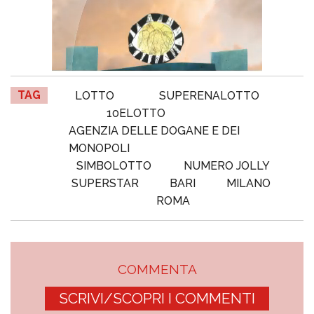
TAG
LOTTO
SUPERENALOTTO
10ELOTTO
AGENZIA DELLE DOGANE E DEI
MONOPOLI
SIMBOLOTTO
NUMERO JOLLY
SUPERSTAR
BARI
MILANO
ROMA
COMMENTA
SCRIVI/SCOPRI I COMMENTI