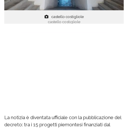
castello costigliole
castello costigliole
La notizia è diventata ufficiale con la pubblicazione del
decreto: tra i 15 progetti piemontesi finanziati dal