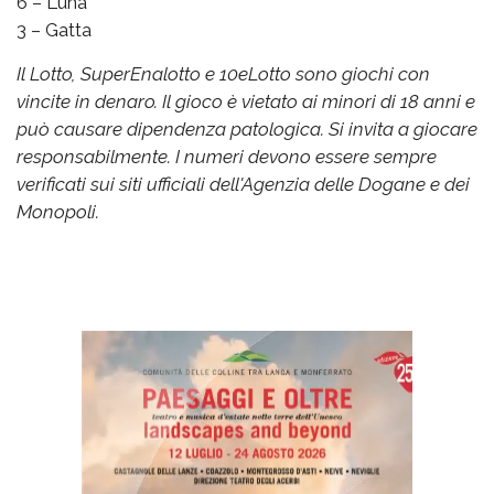
6 – Luna
3 – Gatta
Il Lotto, SuperEnalotto e 10eLotto sono giochi con
vincite in denaro. Il gioco è vietato ai minori di 18 anni e
può causare dipendenza patologica. Si invita a giocare
responsabilmente. I numeri devono essere sempre
verificati sui siti ufficiali dell'Agenzia delle Dogane e dei
Monopoli.