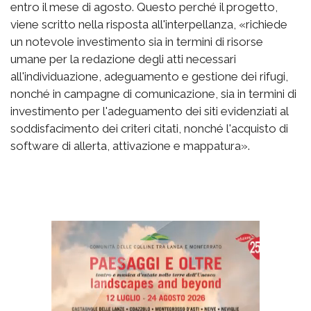
entro il mese di agosto. Questo perché il progetto,
viene scritto nella risposta all'interpellanza, «richiede
un notevole investimento sia in termini di risorse
umane per la redazione degli atti necessari
all'individuazione, adeguamento e gestione dei rifugi,
nonché in campagne di comunicazione, sia in termini di
investimento per l'adeguamento dei siti evidenziati al
soddisfacimento dei criteri citati, nonché l'acquisto di
software di allerta, attivazione e mappatura».