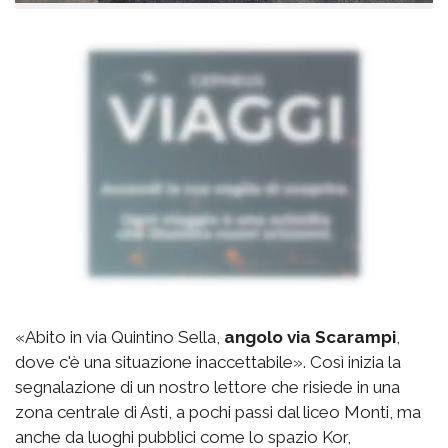
«Abito in via Quintino Sella,
angolo via Scarampi
,
dove c'è una situazione inaccettabile». Così inizia la
segnalazione di un nostro lettore che risiede in una
zona centrale di Asti, a pochi passi dal liceo Monti, ma
anche da luoghi pubblici come lo spazio Kor,