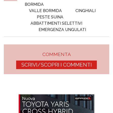
BORMIDA
VALLE BORMIDA
CINGHIALI
PESTE SUINA
ABBATTIMENTI SELETTIVI
EMERGENZA UNGULATI
COMMENTA
SCRIVI/SCOPRI I COMMENTI