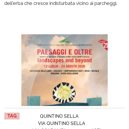
dell'erba che cresce indisturbata vicino ai parcheggi.
TAG
QUINTINO SELLA
VIA QUINTINO SELLA