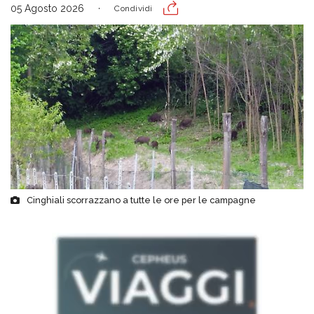
05 Agosto 2026
Condividi
Cinghiali scorrazzano a tutte le ore per le campagne