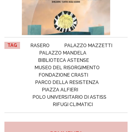
TAG
RASERO
PALAZZO MAZZETTI
PALAZZO MANDELA
BIBLIOTECA ASTENSE
MUSEO DEL RISORGIMENTO
FONDAZIONE CRASTI
PARCO DELLA RESISTENZA
PIAZZA ALFIERI
POLO UNIVERSITARIO DI ASTISS
RIFUGI CLIMATICI