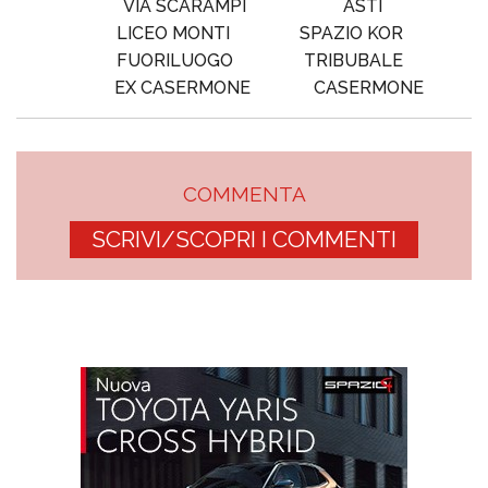
VIA SCARAMPI
ASTI
LICEO MONTI
SPAZIO KOR
FUORILUOGO
TRIBUBALE
EX CASERMONE
CASERMONE
COMMENTA
SCRIVI/SCOPRI I COMMENTI