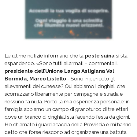
Le ultime notizie informano che la
peste suina
si sta
espandendo. «Sono tutti allarmati – commenta il
presidente dell’Unione Langa Astigiana Val
Bormida, Marco Listello
- Sono in pericolo gli
allevamenti del cuneese? Qui abbiamo i cinghiali che
scorrazzano liberamente per campagne e strada e
nessuno fa nulla. Porto la mia esperienza personale: in
famiglia abbiamo un campo di granoturco di tre ettari
dove un branco di cinghiali sta facendo festa da giorni.
Ho chiamato i guardiacaccia della Provincia e mi hanno
detto che forse riescono ad organizzare una battuta