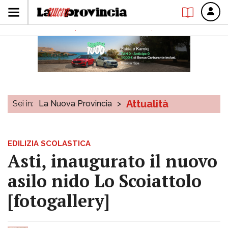
Attualità
Sei in:
La Nuova Provincia
>
EDILIZIA SCOLASTICA
Asti, inaugurato il nuovo
asilo nido Lo Scoiattolo
[fotogallery]