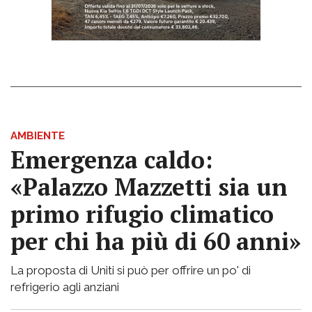
AMBIENTE
Emergenza caldo:
«Palazzo Mazzetti sia un
primo rifugio climatico
per chi ha più di 60 anni»
La proposta di Uniti si può per offrire un po' di
refrigerio agli anziani