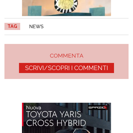
TAG
NEWS
COMMENTA
SCRIVI/SCOPRI I COMMENTI