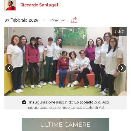
Riccardo Santagati
03 Febbraio 2025
Condividi
1 di 7
Inaugurazione asilo nido Lo scoiattolo di Asti
Inaugurazione asilo nido Lo scoiattolo di Asti