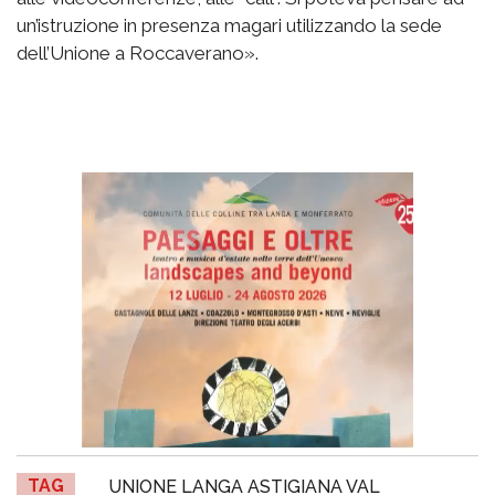
un’istruzione in presenza magari utilizzando la sede
dell’Unione a Roccaverano».
TAG
UNIONE LANGA ASTIGIANA VAL