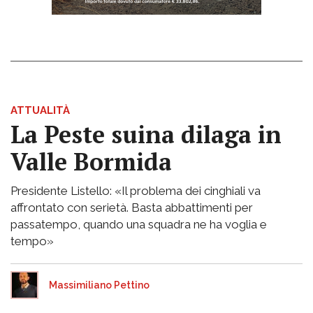
ATTUALITÀ
La Peste suina dilaga in
Valle Bormida
Presidente Listello: «Il problema dei cinghiali va
affrontato con serietà. Basta abbattimenti per
passatempo, quando una squadra ne ha voglia e
tempo»
Massimiliano Pettino