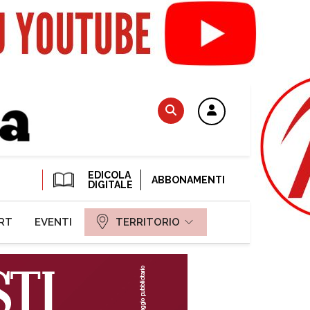
EDICOLA
ABBONAMENTI
DIGITALE
RT
EVENTI
TERRITORIO