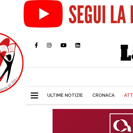
ULTIME NOTIZIE
CRONACA
ATT