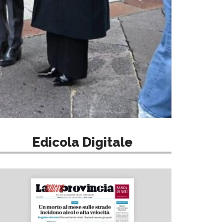
Edicola Digitale