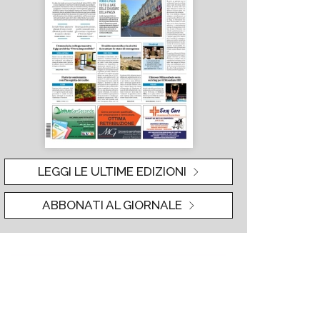
LEGGI LE ULTIME EDIZIONI
ABBONATI AL GIORNALE