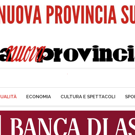
UALITÀ
ECONOMIA
CULTURA E SPETTACOLI
SPO