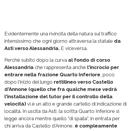
Evidentemente una rivincita della natura sul traffico
intensissimo che ogni giorno attraversa la statale
da
Asti verso Alessandria.
E viceversa.
Perché subito dopo la curva
al fondo di corso
Alessandria
che rappresenta anche
l'incrocio per
entrare nella frazione Quarto Inferiore
, poco
dopo l'inizio del lungo
rettilineo verso Castello
d'Annone (quello che fra qualche mese vedrà
l'installazione del tutor per il controllo della
velocità)
vi è un alto e grande cartello di indicazione di
località. In uscita da Asti, la scritta Quarto Inferiore si
legge ancora mentre quello "di spalla", in entrata per
chi arriva da Castello d'Annone,
è compleamente