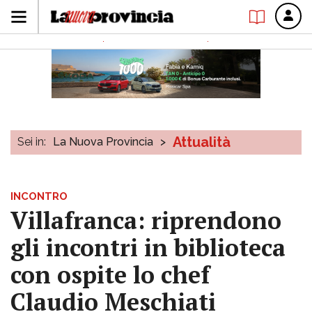
Attualità
Sei in:
La Nuova Provincia
>
INCONTRO
Villafranca: riprendono
gli incontri in biblioteca
con ospite lo chef
Claudio Meschiati