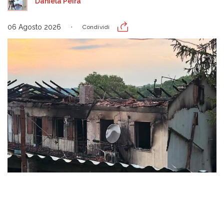
Daniela Peira
06 Agosto 2026
Condividi