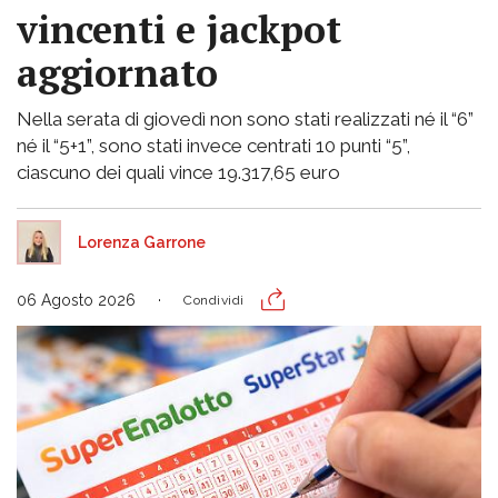
vincenti e jackpot
aggiornato
Nella serata di giovedì non sono stati realizzati né il “6”
né il “5+1”, sono stati invece centrati 10 punti “5”,
ciascuno dei quali vince 19.317,65 euro
Lorenza Garrone
06 Agosto 2026
Condividi