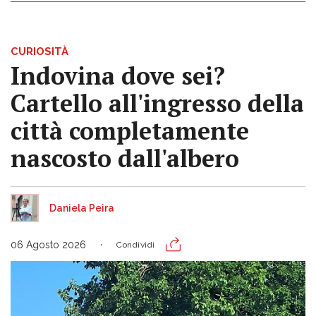
CURIOSITÀ
Indovina dove sei?
Cartello all'ingresso della
città completamente
nascosto dall'albero
Daniela Peira
06 Agosto 2026
Condividi