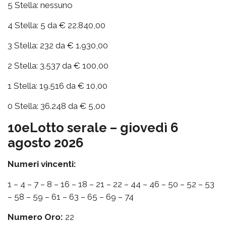
5 Stella: nessuno
4 Stella: 5 da € 22.840,00
3 Stella: 232 da € 1.930,00
2 Stella: 3.537 da € 100,00
1 Stella: 19.516 da € 10,00
0 Stella: 36.248 da € 5,00
10eLotto serale – giovedì 6
agosto 2026
Numeri vincenti:
1 – 4 – 7 – 8 – 16 – 18 – 21 – 22 – 44 – 46 – 50 – 52 – 53
– 58 – 59 – 61 – 63 – 65 – 69 – 74
Numero Oro:
22