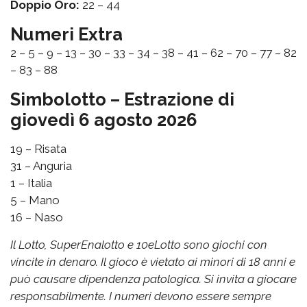
Doppio Oro:
22 – 44
Numeri Extra
2 – 5 – 9 – 13 – 30 – 33 – 34 – 38 – 41 – 62 – 70 – 77 – 82
– 83 – 88
Simbolotto – Estrazione di
giovedì 6 agosto 2026
19 – Risata
31 – Anguria
1 – Italia
5 – Mano
16 – Naso
Il Lotto, SuperEnalotto e 10eLotto sono giochi con
vincite in denaro. Il gioco è vietato ai minori di 18 anni e
può causare dipendenza patologica. Si invita a giocare
responsabilmente. I numeri devono essere sempre