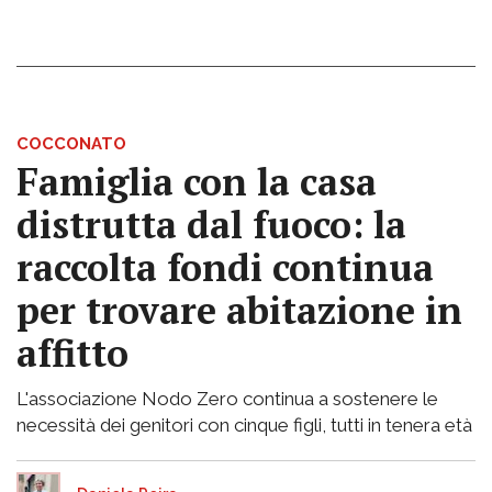
COCCONATO
Famiglia con la casa
distrutta dal fuoco: la
raccolta fondi continua
per trovare abitazione in
affitto
L'associazione Nodo Zero continua a sostenere le
necessità dei genitori con cinque figli, tutti in tenera età