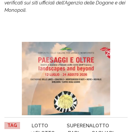
verificati sui siti ufficiali dell'Agenzia delle Dogane e dei
Monopoli.
TAG
LOTTO
SUPERENALOTTO