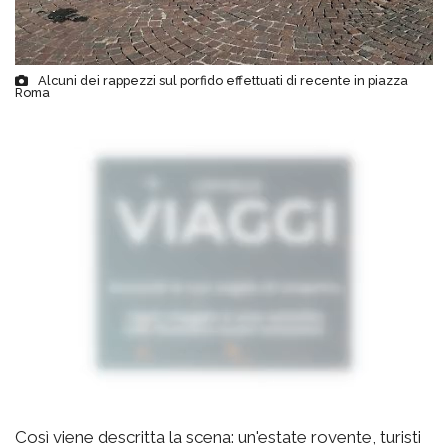
Alcuni dei rappezzi sul porfido effettuati di recente in piazza
Roma
Così viene descritta la scena: un'estate rovente, turisti