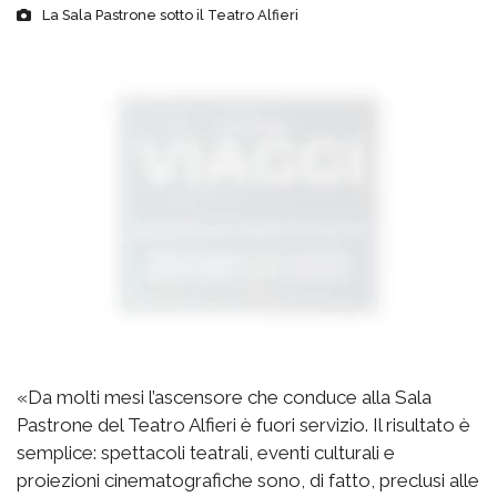
La Sala Pastrone sotto il Teatro Alfieri
«Da molti mesi l’ascensore che conduce alla Sala
Pastrone del Teatro Alfieri è fuori servizio. Il risultato è
semplice: spettacoli teatrali, eventi culturali e
proiezioni cinematografiche sono, di fatto, preclusi alle