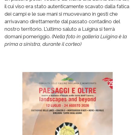
il cui viso era stato autenticamente scavato dalla fatica
dei campi e le sue mani si muovevano in gesti che
arrivavano direttamente dal passato contadino del
nostro territorio. L'ultimo saluto a Luigina si terrà
domani pomeriggio.
(Nella foto in galleria Luigina è la
prima a sinistra, durante il corteo)