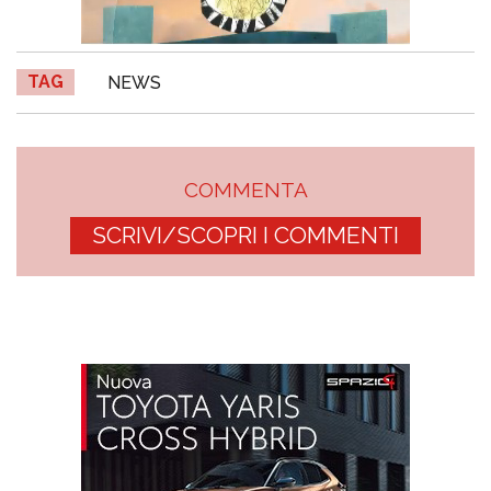
TAG
NEWS
COMMENTA
SCRIVI/SCOPRI I COMMENTI