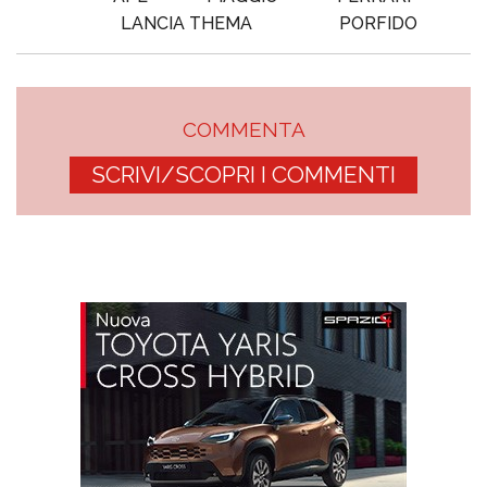
LANCIA THEMA
PORFIDO
COMMENTA
SCRIVI/SCOPRI I COMMENTI