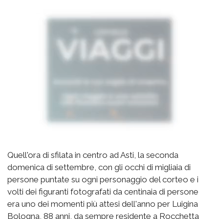
Quell'ora di sfilata in centro ad Asti, la seconda
domenica di settembre, con gli occhi di migliaia di
persone puntate su ogni personaggio del corteo e i
volti dei figuranti fotografati da centinaia di persone
era uno dei momenti più attesi dell'anno per Luigina
Bologna, 88 anni, da sempre residente a Rocchetta