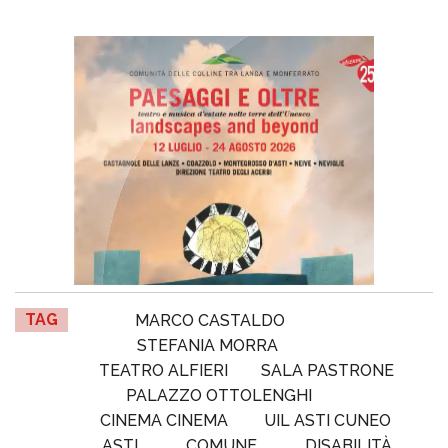
TAG
MARCO CASTALDO
STEFANIA MORRA
TEATRO ALFIERI
SALA PASTRONE
PALAZZO OTTOLENGHI
CINEMA CINEMA
UIL ASTI CUNEO
ASTI
COMUNE
DISABILITÀ