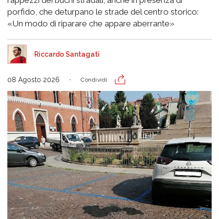
porfido, che deturpano le strade del centro storico:
«Un modo di riparare che appare aberrante»
Riccardo Santagati
08 Agosto 2026
Condividi