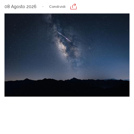
08 Agosto 2026
Condividi