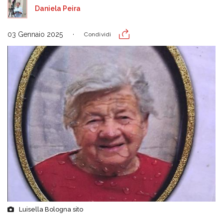
Daniela Peira
03 Gennaio 2025
Condividi
Luisella Bologna sito