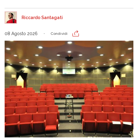
Riccardo Santagati
08 Agosto 2026
Condividi