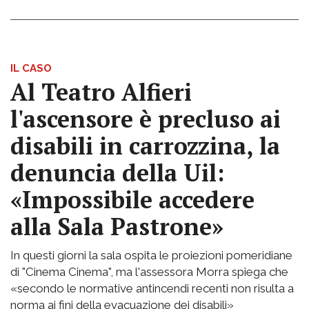
IL CASO
Al Teatro Alfieri
l'ascensore è precluso ai
disabili in carrozzina, la
denuncia della Uil:
«Impossibile accedere
alla Sala Pastrone»
In questi giorni la sala ospita le proiezioni pomeridiane
di "Cinema Cinema", ma l'assessora Morra spiega che
«secondo le normative antincendi recenti non risulta a
norma ai fini della evacuazione dei disabili»