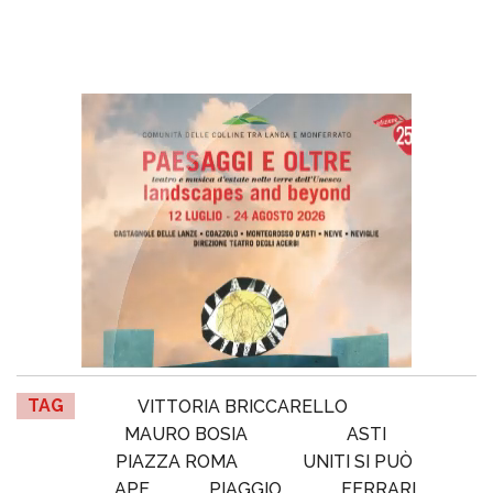
TAG
VITTORIA BRICCARELLO
MAURO BOSIA
ASTI
PIAZZA ROMA
UNITI SI PUÒ
APE
PIAGGIO
FERRARI