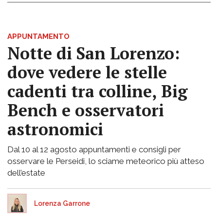
APPUNTAMENTO
Notte di San Lorenzo:
dove vedere le stelle
cadenti tra colline, Big
Bench e osservatori
astronomici
Dal 10 al 12 agosto appuntamenti e consigli per
osservare le Perseidi, lo sciame meteorico più atteso
dell’estate
Lorenza Garrone