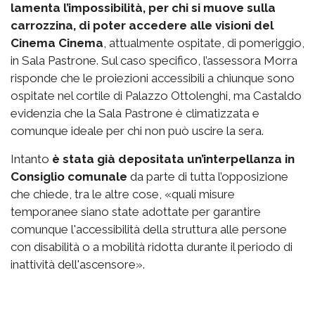
lamenta l’impossibilità, per chi si muove sulla
carrozzina, di poter accedere alle visioni del
Cinema Cinema
, attualmente ospitate, di pomeriggio,
in Sala Pastrone. Sul caso specifico, l’assessora Morra
risponde che le proiezioni accessibili a chiunque sono
ospitate nel cortile di Palazzo Ottolenghi, ma Castaldo
evidenzia che la Sala Pastrone è climatizzata e
comunque ideale per chi non può uscire la sera.
Intanto
è stata già depositata un’interpellanza in
Consiglio comunale
da parte di tutta l’opposizione
che chiede, tra le altre cose, «quali misure
temporanee siano state adottate per garantire
comunque l'accessibilità della struttura alle persone
con disabilità o a mobilità ridotta durante il periodo di
inattività dell'ascensore».