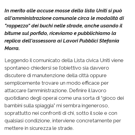
In merito alle accuse mosse della lista Uniti si può
all'amministrazione comunale circa le modalità di
"rappezzo" dei buchi nelle strade, anche usando il
bitume sul porfido, riceviamo e pubblichiamo la
replica dell'assessora ai Lavori Pubblici Stefania
Morra.
Leggendo il comunicato della Lista civica Uniti viene
spontaneo chiedersi se l’obiettivo sia davvero
discutere di manutenzione della città oppure
semplicemente trovare un modo efficace per
attaccare l’amministrazione. Definire il lavoro
quotidiano degli operai come una sorta di “gioco dei
bambini sulla spiaggia” mi sembra ingeneroso,
soprattutto nei confronti di chi, sotto il sole e con
qualsiasi condizione, interviene concretamente per
mettere in sicurezza le strade.