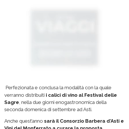
Perfezionata e conclusa la modalità con la quale
verranno distribuiti
i calici di vino al Festival delle
Sagre
, nella due giorni enogastronomica della
seconda domenica di settembre ad Asti.
Anche quest’anno
sarà il Consorzio Barbera d’Asti e
Vini del Monferrato a curare la proposta