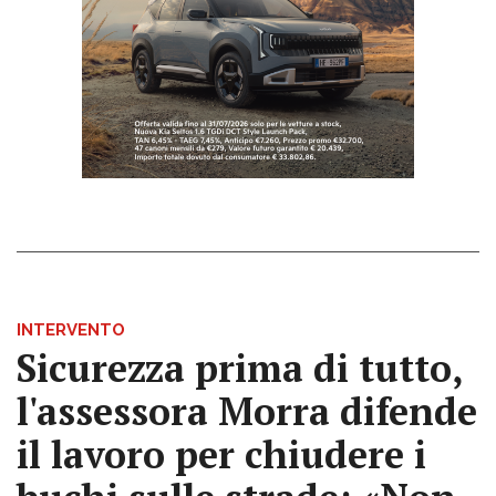
INTERVENTO
Sicurezza prima di tutto,
l'assessora Morra difende
il lavoro per chiudere i