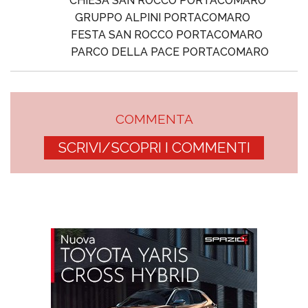
CHIESA SAN ROCCO PORTACOMARO
GRUPPO ALPINI PORTACOMARO
FESTA SAN ROCCO PORTACOMARO
PARCO DELLA PACE PORTACOMARO
COMMENTA
SCRIVI/SCOPRI I COMMENTI