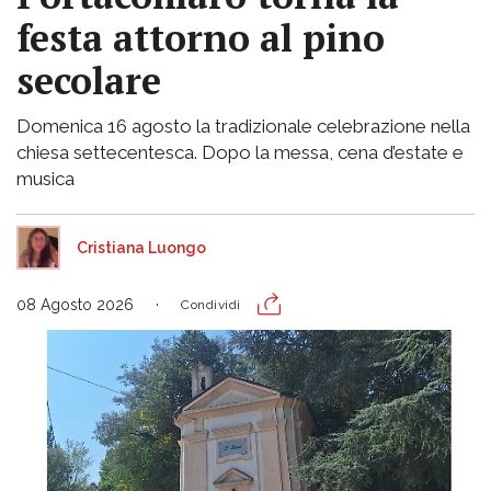
festa attorno al pino
secolare
Domenica 16 agosto la tradizionale celebrazione nella
chiesa settecentesca. Dopo la messa, cena d’estate e
musica
Cristiana Luongo
08 Agosto 2026
Condividi