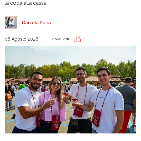
la coda alla cassa
Daniela Peira
08 Agosto 2026
Condividi