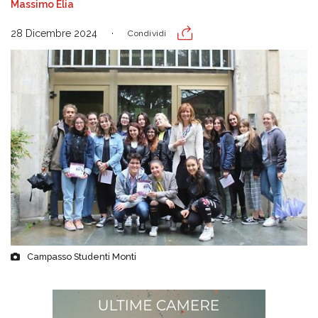
Massimo Elia
28 Dicembre 2024
Condividi
Campasso Studenti Monti