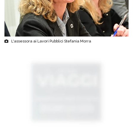
L'assessora ai Lavori Pubblici Stefania Morra