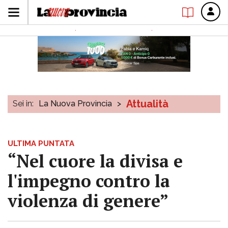
Attualità
Sei in:
La Nuova Provincia
>
ULTIMA PUNTATA
“Nel cuore la divisa e
l'impegno contro la
violenza di genere”