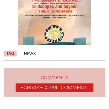
TAG
NEWS
COMMENTA
SCRIVI/SCOPRI I COMMENTI