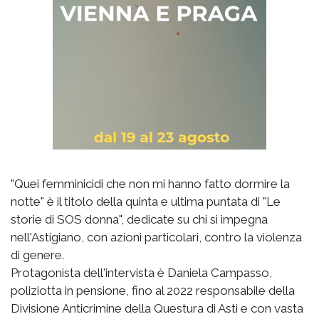
"Quei femminicidi che non mi hanno fatto dormire la
notte" è il titolo della quinta e ultima puntata di "Le
storie di SOS donna", dedicate su chi si impegna
nell'Astigiano, con azioni particolari, contro la violenza
di genere.
Protagonista dell'intervista è Daniela Campasso,
poliziotta in pensione, fino al 2022 responsabile della
Divisione Anticrimine della Questura di Asti e con vasta