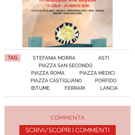
TAG
STEFANIA MORRA
ASTI
PIAZZA SAN SECONDO
PIAZZA ROMA
PIAZZA MEDICI
PIAZZA CASTIGLIANO
PORFIDO
BITUME
FERRARI
LANCIA
COMMENTA
SCRIVI/SCOPRI I COMMENTI