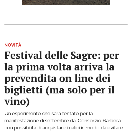
NOVITÀ
Festival delle Sagre: per
la prima volta arriva la
prevendita on line dei
biglietti (ma solo per il
vino)
Un esperimento che sarà tentato per la
manifestazione di settembre dal Consorzio Barbera
con possibilità di acquistare i calici in modo da evitare