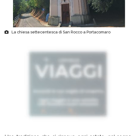
La chiesa settecentesca di San Rocco a Portacomaro