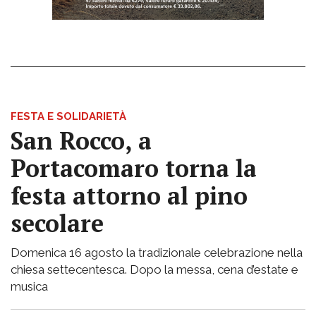
FESTA E SOLIDARIETÀ
San Rocco, a
Portacomaro torna la
festa attorno al pino
secolare
Domenica 16 agosto la tradizionale celebrazione nella
chiesa settecentesca. Dopo la messa, cena d’estate e
musica