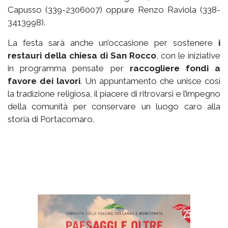
Capusso (339-2306007) oppure Renzo Raviola (338-
3413998).
La festa sarà anche un’occasione per sostenere
i
restauri della chiesa di San Rocco
, con le iniziative
in programma pensate per
raccogliere fondi a
favore dei lavori
. Un appuntamento che unisce così
la tradizione religiosa, il piacere di ritrovarsi e l’impegno
della comunità per conservare un luogo caro alla
storia di Portacomaro.