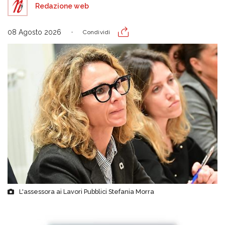
Redazione web
08 Agosto 2026
Condividi
L'assessora ai Lavori Pubblici Stefania Morra