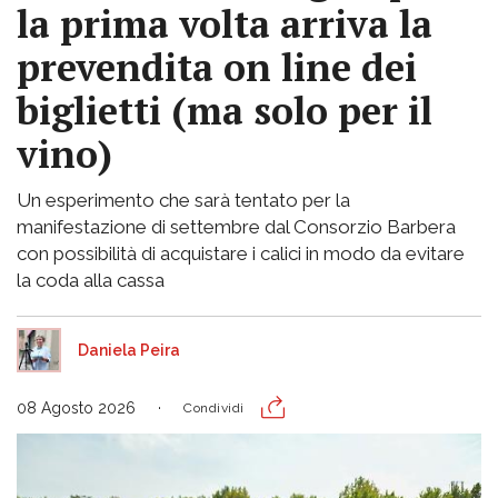
la prima volta arriva la
prevendita on line dei
biglietti (ma solo per il
vino)
Un esperimento che sarà tentato per la
manifestazione di settembre dal Consorzio Barbera
con possibilità di acquistare i calici in modo da evitare
la coda alla cassa
Daniela Peira
08 Agosto 2026
Condividi