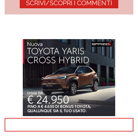
SCRIVI/SCOPRI I COMMENTI