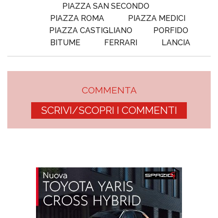
PIAZZA SAN SECONDO
PIAZZA ROMA
PIAZZA MEDICI
PIAZZA CASTIGLIANO
PORFIDO
BITUME
FERRARI
LANCIA
COMMENTA
SCRIVI/SCOPRI I COMMENTI