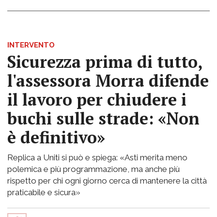
INTERVENTO
Sicurezza prima di tutto,
l'assessora Morra difende
il lavoro per chiudere i
buchi sulle strade: «Non
è definitivo»
Replica a Uniti si può e spiega: «Asti merita meno
polemica e più programmazione, ma anche più
rispetto per chi ogni giorno cerca di mantenere la città
praticabile e sicura»