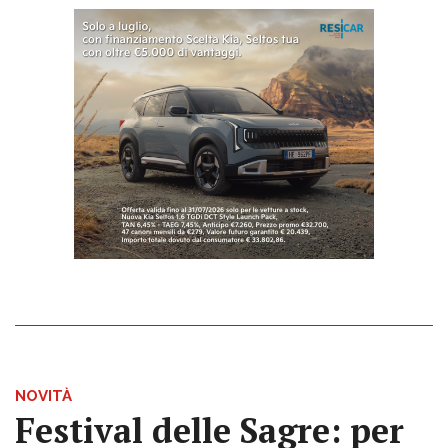
NOVITÀ
Festival delle Sagre: per