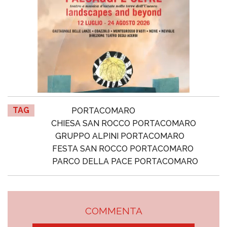
TAG
PORTACOMARO
CHIESA SAN ROCCO PORTACOMARO
GRUPPO ALPINI PORTACOMARO
FESTA SAN ROCCO PORTACOMARO
PARCO DELLA PACE PORTACOMARO
COMMENTA