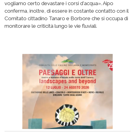
vogliamo certo devastare i corsi d'acqua». Aipo
conferma, inoltre, di essere in costante contatto con il
Comitato cittadino Tanaro e Borbore che si occupa di
monitorare le criticità lungo le vie fluviali.