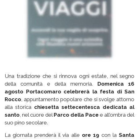
Una tradizione che si rinnova ogni estate, nel segno
della comunità e della memoria.
Domenica 16
agosto Portacomaro celebrerà la festa di San
Rocco
, appuntamento popolare che si svolge attorno
alla storica
chiesetta settecentesca dedicata al
santo
, nel cuore del
Parco della Pace
e all’ombra del
suo pino secolare.
La giornata prenderà il via alle
ore 19
con la
Santa