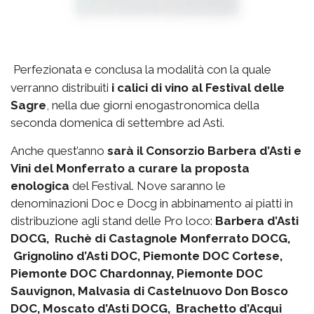
Perfezionata e conclusa la modalità con la quale
verranno distribuiti
i calici di vino al Festival delle
Sagre
, nella due giorni enogastronomica della
seconda domenica di settembre ad Asti.
Anche quest’anno
sarà il Consorzio Barbera d’Asti e
Vini del Monferrato a curare la proposta
enologica
del Festival. Nove saranno le
denominazioni Doc e Docg in abbinamento ai piatti in
distribuzione agli stand delle Pro loco:
Barbera d’Asti
DOCG, Ruchè di Castagnole Monferrato DOCG,
Grignolino d’Asti DOC, Piemonte DOC Cortese,
Piemonte DOC Chardonnay, Piemonte DOC
Sauvignon, Malvasia di Castelnuovo Don Bosco
DOC, Moscato d’Asti DOCG, Brachetto d’Acqui