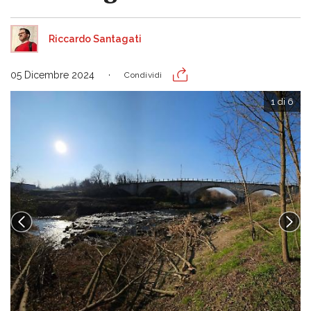
Riccardo Santagati
05 Dicembre 2024
Condividi
1 di 6