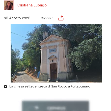
Cristiana Luongo
08 Agosto 2026
Condividi
La chiesa settecentesca di San Rocco a Portacomaro