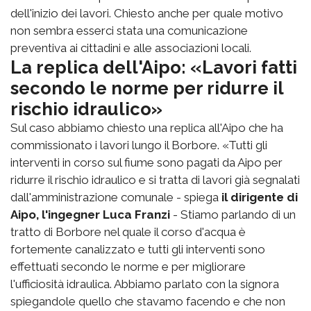
dell'inizio dei lavori. Chiesto anche per quale motivo
non sembra esserci stata una comunicazione
preventiva ai cittadini e alle associazioni locali.
La replica dell'Aipo: «Lavori fatti
secondo le norme per ridurre il
rischio idraulico»
Sul caso abbiamo chiesto una replica all'Aipo che ha
commissionato i lavori lungo il Borbore. «Tutti gli
interventi in corso sul fiume sono pagati da Aipo per
ridurre il rischio idraulico e si tratta di lavori già segnalati
dall'amministrazione comunale - spiega
il dirigente di
Aipo, l'ingegner Luca Franzi
- Stiamo parlando di un
tratto di Borbore nel quale il corso d'acqua è
fortemente canalizzato e tutti gli interventi sono
effettuati secondo le norme e per migliorare
l'ufficiosità idraulica. Abbiamo parlato con la signora
spiegandole quello che stavamo facendo e che non