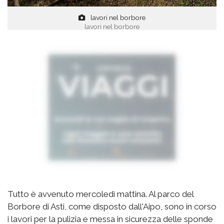
lavori nel borbore
lavori nel borbore
Tutto è avvenuto mercoledì mattina. Al parco del
Borbore di Asti, come disposto dall'Aipo, sono in corso
i lavori per la pulizia e messa in sicurezza delle sponde