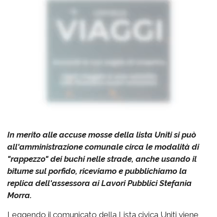
In merito alle accuse mosse della lista Uniti si può
all'amministrazione comunale circa le modalità di
"rappezzo" dei buchi nelle strade, anche usando il
bitume sul porfido, riceviamo e pubblichiamo la
replica dell'assessora ai Lavori Pubblici Stefania
Morra.
Leggendo il comunicato della Lista civica Uniti viene