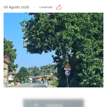
06 Agosto 2026
Condividi