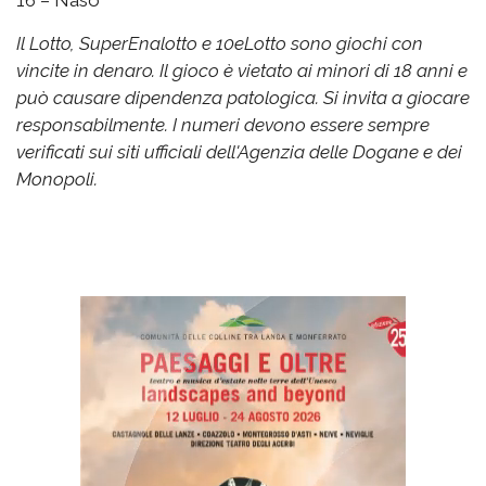
Il Lotto, SuperEnalotto e 10eLotto sono giochi con
vincite in denaro. Il gioco è vietato ai minori di 18 anni e
può causare dipendenza patologica. Si invita a giocare
responsabilmente. I numeri devono essere sempre
verificati sui siti ufficiali dell'Agenzia delle Dogane e dei
Monopoli.