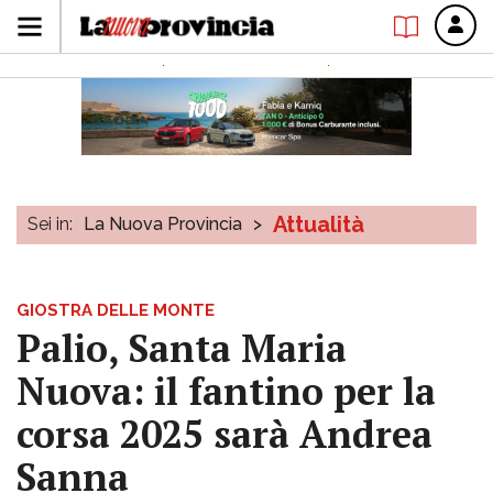
Attualità
Sei in:
La Nuova Provincia
>
GIOSTRA DELLE MONTE
Palio, Santa Maria
Nuova: il fantino per la
corsa 2025 sarà Andrea
Sanna