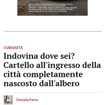
CURIOSITÀ
Indovina dove sei?
Cartello all'ingresso della
città completamente
nascosto dall'albero
Daniela Peira