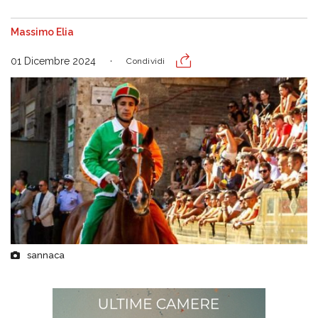
Massimo Elia
01 Dicembre 2024
Condividi
sannaca