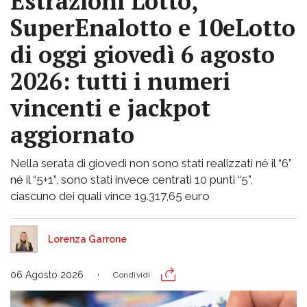
Estrazioni Lotto,
SuperEnalotto e 10eLotto
di oggi giovedì 6 agosto
2026: tutti i numeri
vincenti e jackpot
aggiornato
Nella serata di giovedì non sono stati realizzati né il “6”
né il “5+1”, sono stati invece centrati 10 punti “5”,
ciascuno dei quali vince 19.317,65 euro
Lorenza Garrone
06 Agosto 2026
Condividi