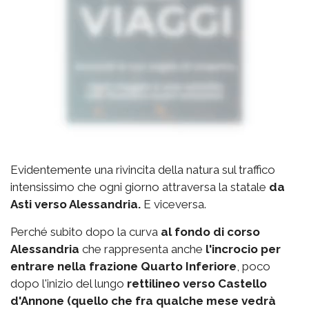
Evidentemente una rivincita della natura sul traffico
intensissimo che ogni giorno attraversa la statale
da
Asti verso Alessandria.
E viceversa.
Perché subito dopo la curva
al fondo di corso
Alessandria
che rappresenta anche
l'incrocio per
entrare nella frazione Quarto Inferiore
, poco
dopo l'inizio del lungo
rettilineo verso Castello
d'Annone (quello che fra qualche mese vedrà