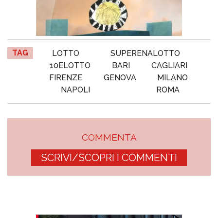
TAG
LOTTO
SUPERENALOTTO
10ELOTTO
BARI
CAGLIARI
FIRENZE
GENOVA
MILANO
NAPOLI
ROMA
COMMENTA
SCRIVI/SCOPRI I COMMENTI