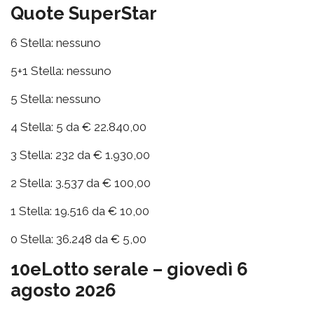
Quote SuperStar
6 Stella: nessuno
5+1 Stella: nessuno
5 Stella: nessuno
4 Stella: 5 da € 22.840,00
3 Stella: 232 da € 1.930,00
2 Stella: 3.537 da € 100,00
1 Stella: 19.516 da € 10,00
0 Stella: 36.248 da € 5,00
10eLotto serale – giovedì 6
agosto 2026