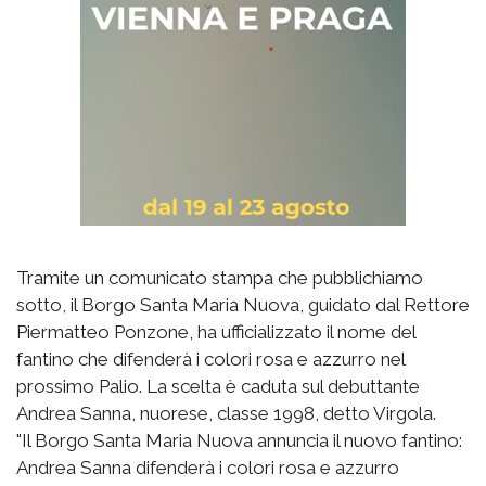
Tramite un comunicato stampa che pubblichiamo
sotto, il Borgo Santa Maria Nuova, guidato dal Rettore
Piermatteo Ponzone, ha ufficializzato il nome del
fantino che difenderà i colori rosa e azzurro nel
prossimo Palio. La scelta è caduta sul debuttante
Andrea Sanna, nuorese, classe 1998, detto Virgola.
"Il Borgo Santa Maria Nuova annuncia il nuovo fantino:
Andrea Sanna difenderà i colori rosa e azzurro