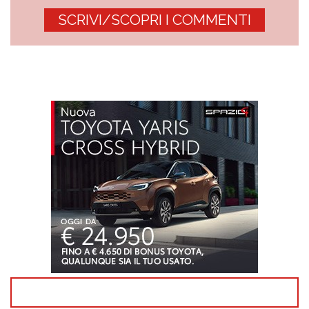
SCRIVI/SCOPRI I COMMENTI