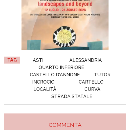
TAG
ASTI
ALESSANDRIA
QUARTO INFERIORE
CASTELLO D'ANNONE
TUTOR
INCROCIO
CARTELLO
LOCALITÀ
CURVA
STRADA STATALE
COMMENTA