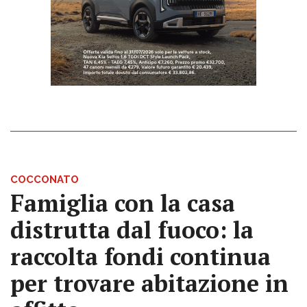
COCCONATO
Famiglia con la casa
distrutta dal fuoco: la
raccolta fondi continua
per trovare abitazione in