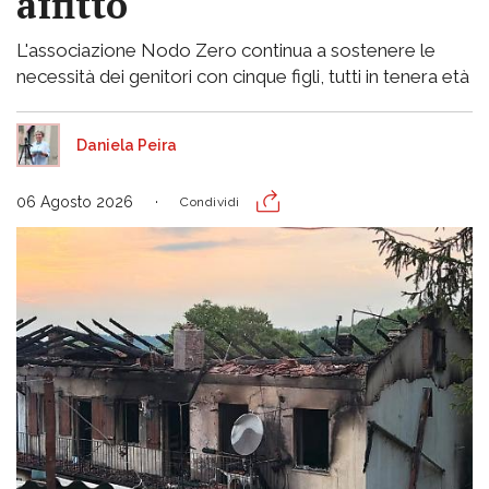
affitto
L'associazione Nodo Zero continua a sostenere le
necessità dei genitori con cinque figli, tutti in tenera età
Daniela Peira
06 Agosto 2026
Condividi