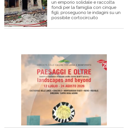
un emporio solidale e raccolta
fondi per la famiglia con cinque
figli, proseguono le indagini su un
possibile cortocircuito