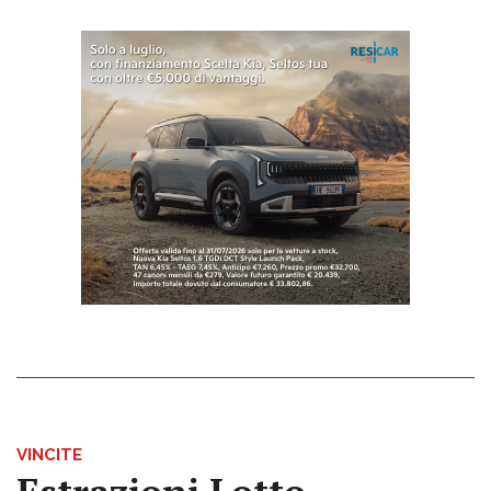
VINCITE