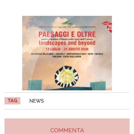
TAG
NEWS
COMMENTA