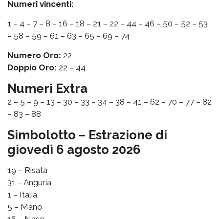
Numeri vincenti:
1 – 4 – 7 – 8 – 16 – 18 – 21 – 22 – 44 – 46 – 50 – 52 – 53
– 58 – 59 – 61 – 63 – 65 – 69 – 74
Numero Oro:
22
Doppio Oro:
22 – 44
Numeri Extra
2 – 5 – 9 – 13 – 30 – 33 – 34 – 38 – 41 – 62 – 70 – 77 – 82
– 83 – 88
Simbolotto – Estrazione di
giovedì 6 agosto 2026
19 – Risata
31 – Anguria
1 – Italia
5 – Mano
16 – Naso