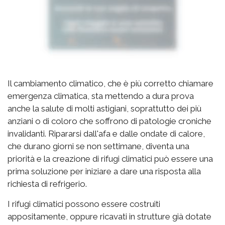
Il cambiamento climatico, che è più corretto chiamare
emergenza climatica, sta mettendo a dura prova
anche la salute di molti astigiani, soprattutto dei più
anziani o di coloro che soffrono di patologie croniche
invalidanti. Ripararsi dall'afa e dalle ondate di calore,
che durano giorni se non settimane, diventa una
priorità e la creazione di rifugi climatici può essere una
prima soluzione per iniziare a dare una risposta alla
richiesta di refrigerio.
I rifugi climatici possono essere costruiti
appositamente, oppure ricavati in strutture già dotate