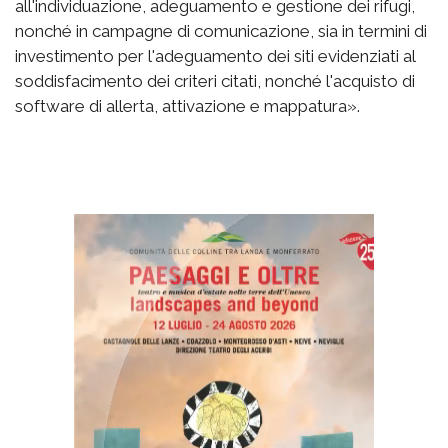
all'individuazione, adeguamento e gestione dei rifugi,
nonché in campagne di comunicazione, sia in termini di
investimento per l'adeguamento dei siti evidenziati al
soddisfacimento dei criteri citati, nonché l'acquisto di
software di allerta, attivazione e mappatura».