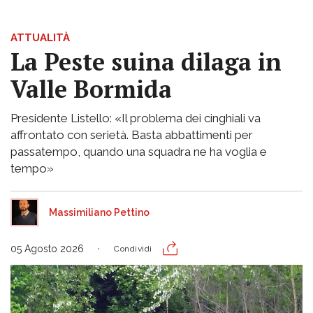
ATTUALITÀ
La Peste suina dilaga in
Valle Bormida
Presidente Listello: «Il problema dei cinghiali va
affrontato con serietà. Basta abbattimenti per
passatempo, quando una squadra ne ha voglia e
tempo»
Massimiliano Pettino
05 Agosto 2026
Condividi