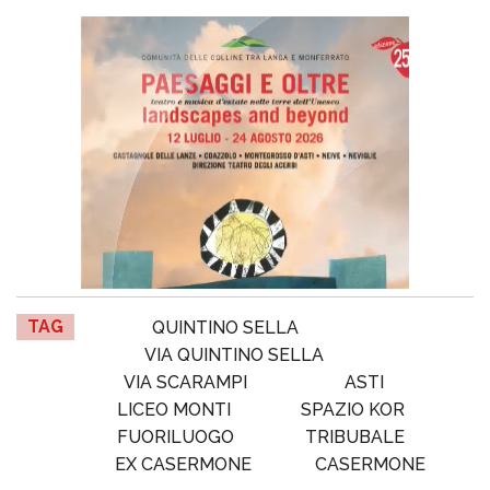
TAG
QUINTINO SELLA
VIA QUINTINO SELLA
VIA SCARAMPI
ASTI
LICEO MONTI
SPAZIO KOR
FUORILUOGO
TRIBUBALE
EX CASERMONE
CASERMONE