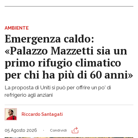
AMBIENTE
Emergenza caldo:
«Palazzo Mazzetti sia un
primo rifugio climatico
per chi ha più di 60 anni»
La proposta di Uniti si può per offrire un po' di
refrigerio agli anziani
Riccardo Santagati
05 Agosto 2026
Condividi