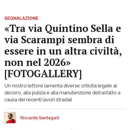
SEGNALAZIONE
«Tra via Quintino Sella e
via Scarampi sembra di
essere in un altra civiltà,
non nel 2026»
[FOTOGALLERY]
Un nostro lettore lamenta diverse criticità legate al
decoro, alla pulizia e alla manutenzione dell'asfalto a
causa dei recenti lavori stradali
Riccardo Santagati