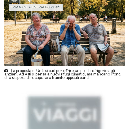
IMMAGINE GENERATA CON AI
La proposta di Uniti si può per offrire un po' di refrigerio agli
anziani. Ad Asti si pensa a nuovi rifugi climatici, ma mancano i fondi,
che si spera di recuperare tramite appositi bandi