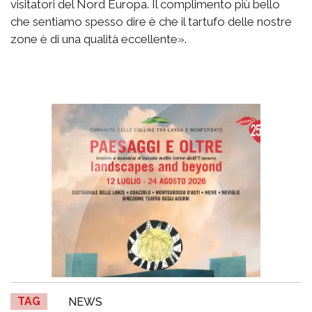
visitatori del Nord Europa. Il complimento più bello
che sentiamo spesso dire è che il tartufo delle nostre
zone è di una qualità eccellente».
TAG
NEWS