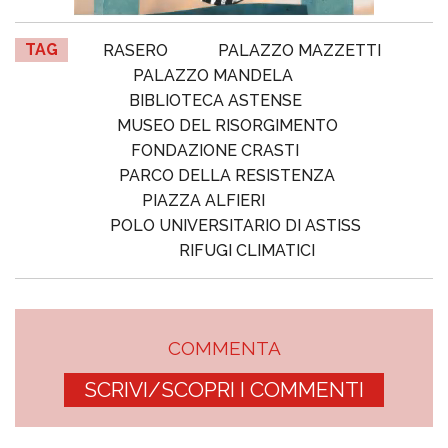
TAG
RASERO
PALAZZO MAZZETTI
PALAZZO MANDELA
BIBLIOTECA ASTENSE
MUSEO DEL RISORGIMENTO
FONDAZIONE CRASTI
PARCO DELLA RESISTENZA
PIAZZA ALFIERI
POLO UNIVERSITARIO DI ASTISS
RIFUGI CLIMATICI
COMMENTA
SCRIVI/SCOPRI I COMMENTI