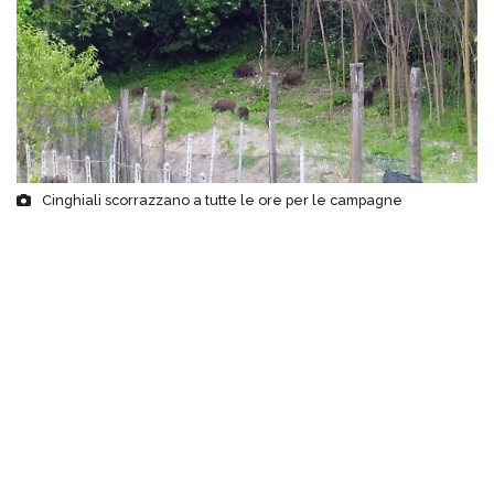
Cinghiali scorrazzano a tutte le ore per le campagne