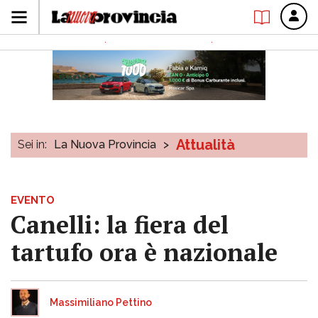
Attualità
Sei in:
La Nuova Provincia
>
EVENTO
Canelli: la fiera del
tartufo ora è nazionale
Massimiliano Pettino