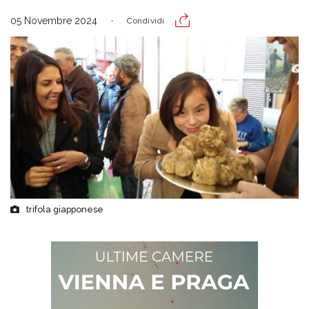
05 Novembre 2024
Condividi
trifola giapponese