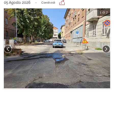
05 Agosto 2026
Condividi
1 di 7