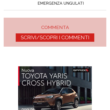
EMERGENZA UNGULATI
COMMENTA
SCRIVI/SCOPRI I COMMENTI