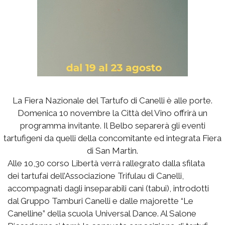
La Fiera Nazionale del Tartufo di Canelli è alle porte.
Domenica 10 novembre la Città del Vino offrirà un
programma invitante. Il Belbo separerà gli eventi
tartufigeni da quelli della concomitante ed integrata Fiera
di San Martin.
Alle 10,30 corso Libertà verrà rallegrato dalla sfilata
dei tartufai dell’Associazione Trifulau di Canelli,
accompagnati dagli inseparabili cani (tabui), introdotti
dal Gruppo Tamburi Canelli e dalle majorette “Le
Canelline” della scuola Universal Dance. Al Salone