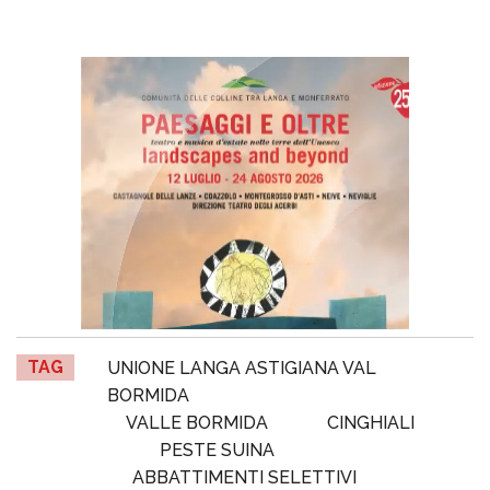
TAG
UNIONE LANGA ASTIGIANA VAL
BORMIDA
VALLE BORMIDA
CINGHIALI
PESTE SUINA
ABBATTIMENTI SELETTIVI