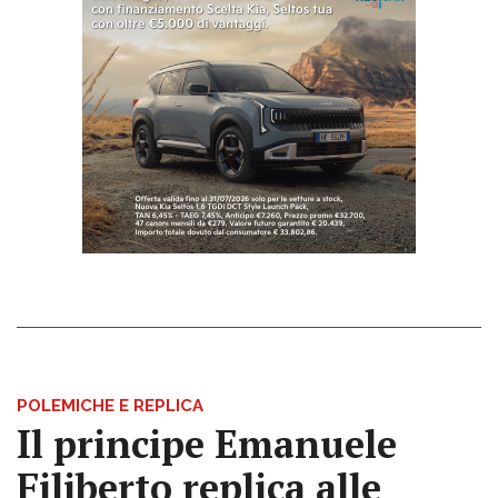
POLEMICHE E REPLICA
Il principe Emanuele
Filiberto replica alle