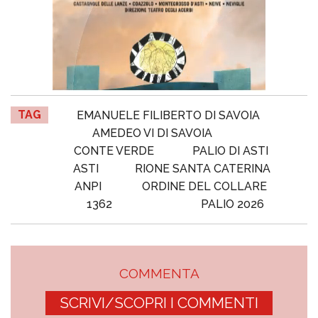
TAG
EMANUELE FILIBERTO DI SAVOIA
AMEDEO VI DI SAVOIA
CONTE VERDE
PALIO DI ASTI
ASTI
RIONE SANTA CATERINA
ANPI
ORDINE DEL COLLARE
1362
PALIO 2026
COMMENTA
SCRIVI/SCOPRI I COMMENTI