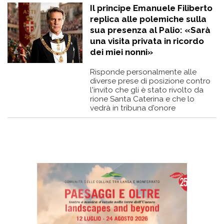
Il principe Emanuele Filiberto
replica alle polemiche sulla
sua presenza al Palio: «Sarà
una visita privata in ricordo
dei miei nonni»
Risponde personalmente alle
diverse prese di posizione contro
l'invito che gli è stato rivolto da
rione Santa Caterina e che lo
vedrà in tribuna d'onore