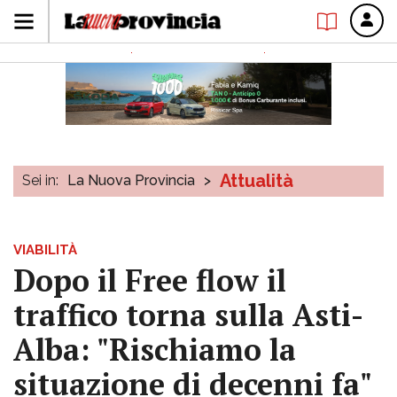
Attualità
Sei in:
La Nuova Provincia
>
VIABILITÀ
Dopo il Free flow il
traffico torna sulla Asti-
Alba: "Rischiamo la
situazione di decenni fa"