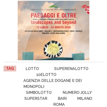
TAG
LOTTO
SUPERENALOTTO
10ELOTTO
AGENZIA DELLE DOGANE E DEI
MONOPOLI
SIMBOLOTTO
NUMERO JOLLY
SUPERSTAR
BARI
MILANO
ROMA