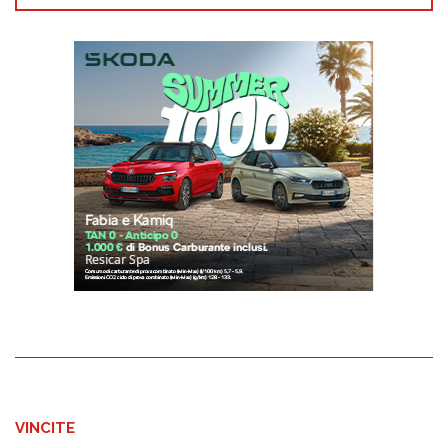
VINCITE