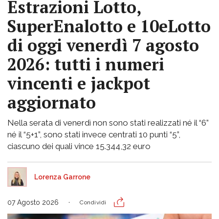
Estrazioni Lotto,
SuperEnalotto e 10eLotto
di oggi venerdì 7 agosto
2026: tutti i numeri
vincenti e jackpot
aggiornato
Nella serata di venerdì non sono stati realizzati né il “6”
né il “5+1”, sono stati invece centrati 10 punti “5”,
ciascuno dei quali vince 15.344,32 euro
Lorenza Garrone
07 Agosto 2026
Condividi