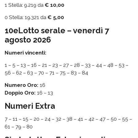
1 Stella: 9.219 da
€ 10,00
0 Stella: 19.321 da
€ 5,00
10eLotto serale – venerdì 7
agosto 2026
Numeri vincenti:
1 – 5 – 13 – 16 – 21 – 23 – 27 – 28 – 33 – 44 – 48 – 53 –
56 – 62 – 63 – 70 – 71 – 75 – 83 – 84
Numero Oro:
16
Doppio Oro:
16 – 13
Numeri Extra
7 – 11 – 15 – 20 – 24 – 32 – 38 – 41 – 42 – 47 – 50 – 55 –
61 – 79 – 80