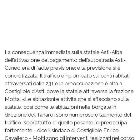
La conseguenza immediata sulla statale Asti-Alba
dell’attivazione del pagamento dell’autostrada Asti-
Cuneo era di facile previsione: e la previsione si è
concretizzata. Il traffico è ripiombato sui centri abitati
attraversati dalla 231 e la preoccupazione è alta a
Costigliole d'Asti, dove la statale attraversa la frazione
Motta. «Le abitazioni e attività che si affacciano sulla
statale, così come le abitazioni nelle borgate in
direzione del Tanaro, sono numerose e l’aumento del
traffico, soprattutto di quello pesante, ci preoccupa
fortemente - dice il sindaco di Costigliole Enrico
Cavallero - Molti sono gli interventi realizzati nel corso