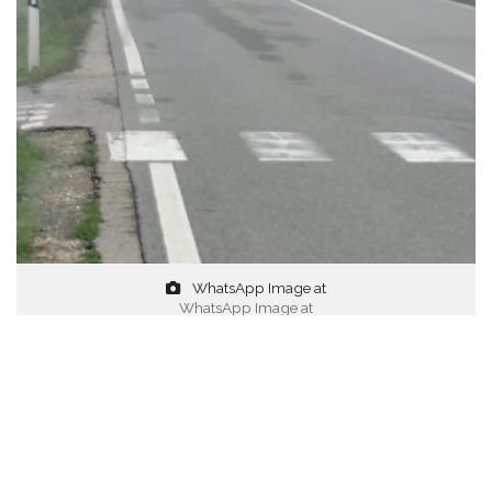
WhatsApp Image at
WhatsApp Image at