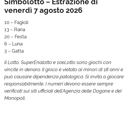
Simbolotto – Estrazione di
venerdì 7 agosto 2026
10 – Fagioli
13 – Rana
20 – Festa
6 – Luna
3 – Gatta
Il Lotto, SuperEnalotto e 10eLotto sono giochi con
vincite in denaro. Il gioco è vietato ai minori di 18 anni e
può causare dipendenza patologica. Si invita a giocare
responsabilmente. I numeri devono essere sempre
verificati sui siti ufficiali dell'Agenzia delle Dogane e dei
Monopoli.