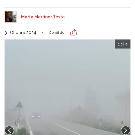
Marta Martiner Testa
31 Ottobre 2024
Condividi
1 di 4