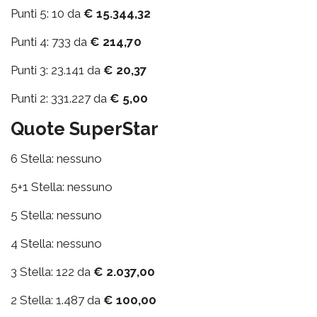
Punti 5: 10 da
€ 15.344,32
Punti 4: 733 da
€ 214,70
Punti 3: 23.141 da
€ 20,37
Punti 2: 331.227 da
€ 5,00
Quote SuperStar
6 Stella: nessuno
5+1 Stella: nessuno
5 Stella: nessuno
4 Stella: nessuno
3 Stella: 122 da
€ 2.037,00
2 Stella: 1.487 da
€ 100,00