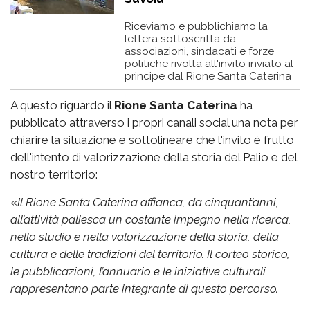
Riceviamo e pubblichiamo la
lettera sottoscritta da
associazioni, sindacati e forze
politiche rivolta all'invito inviato al
principe dal Rione Santa Caterina
A questo riguardo il
Rione Santa Caterina
ha
pubblicato attraverso i propri canali social una nota per
chiarire la situazione e sottolineare che l'invito è frutto
dell'intento di valorizzazione della storia del Palio e del
nostro territorio:
«
Il Rione Santa Caterina affianca, da cinquant’anni,
all’attività paliesca un costante impegno nella ricerca,
nello studio e nella valorizzazione della storia, della
cultura e delle tradizioni del territorio. Il corteo storico,
le pubblicazioni, l’annuario e le iniziative culturali
rappresentano parte integrante di questo percorso.