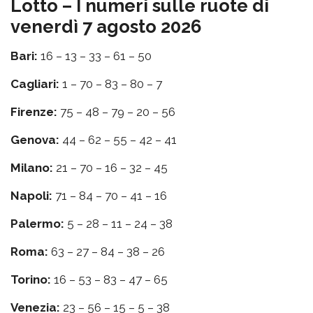
Lotto – I numeri sulle ruote di
venerdì 7 agosto 2026
Bari:
16 – 13 – 33 – 61 – 50
Cagliari:
1 – 70 – 83 – 80 – 7
Firenze:
75 – 48 – 79 – 20 – 56
Genova:
44 – 62 – 55 – 42 – 41
Milano:
21 – 70 – 16 – 32 – 45
Napoli:
71 – 84 – 70 – 41 – 16
Palermo:
5 – 28 – 11 – 24 – 38
Roma:
63 – 27 – 84 – 38 – 26
Torino:
16 – 53 – 83 – 47 – 65
Venezia:
23 – 56 – 15 – 5 – 38