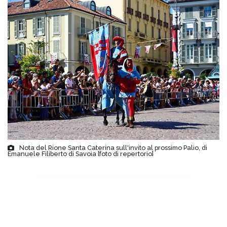
Nota del Rione Santa Caterina sull'invito al prossimo Palio, di
Emanuele Filiberto di Savoia [foto di repertorio]