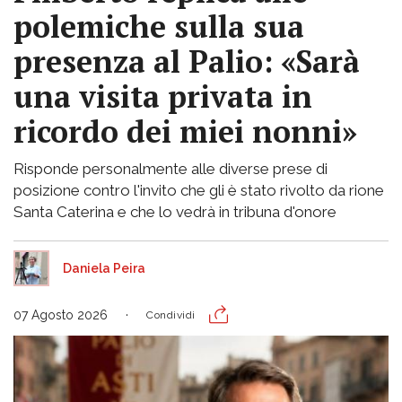
polemiche sulla sua
presenza al Palio: «Sarà
una visita privata in
ricordo dei miei nonni»
Risponde personalmente alle diverse prese di
posizione contro l'invito che gli è stato rivolto da rione
Santa Caterina e che lo vedrà in tribuna d'onore
Daniela Peira
07 Agosto 2026
Condividi