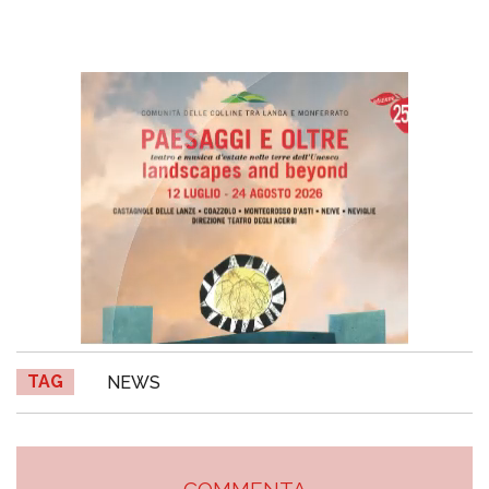
TAG
NEWS