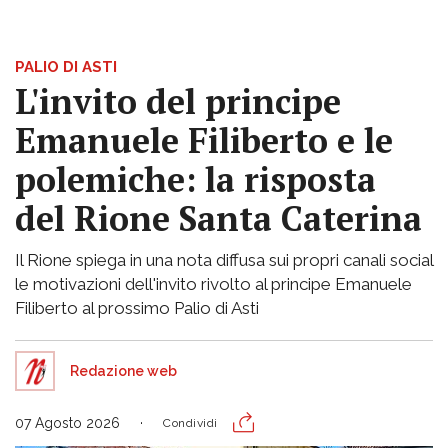
PALIO DI ASTI
L'invito del principe
Emanuele Filiberto e le
polemiche: la risposta
del Rione Santa Caterina
Il Rione spiega in una nota diffusa sui propri canali social
le motivazioni dell'invito rivolto al principe Emanuele
Filiberto al prossimo Palio di Asti
Redazione web
07 Agosto 2026
Condividi