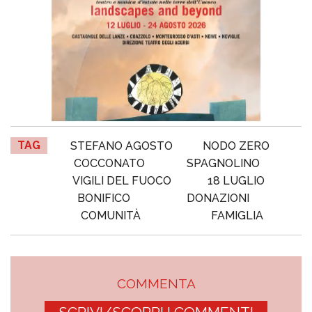
TAG
STEFANO AGOSTO
NODO ZERO
COCCONATO
SPAGNOLINO
VIGILI DEL FUOCO
18 LUGLIO
BONIFICO
DONAZIONI
COMUNITÀ
FAMIGLIA
COMMENTA