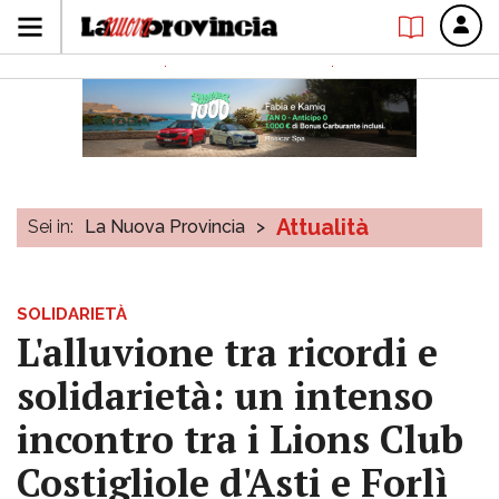
Attualità
Sei in:
La Nuova Provincia
>
SOLIDARIETÀ
L'alluvione tra ricordi e
solidarietà: un intenso
incontro tra i Lions Club
Costigliole d'Asti e Forlì