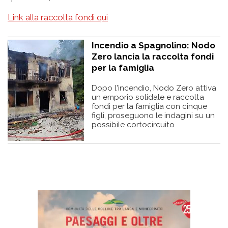
Link alla raccolta fondi qui
Incendio a Spagnolino: Nodo
Zero lancia la raccolta fondi
per la famiglia
Dopo l'incendio, Nodo Zero attiva
un emporio solidale e raccolta
fondi per la famiglia con cinque
figli, proseguono le indagini su un
possibile cortocircuito