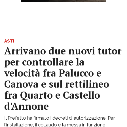
ASTI
Arrivano due nuovi tutor
per controllare la
velocità fra Palucco e
Canova e sul rettilineo
fra Quarto e Castello
d'Annone
Il Prefetto ha firmato i decreti di autorizzazione. Per
l'installazione, il collaudo e la messa in funzione