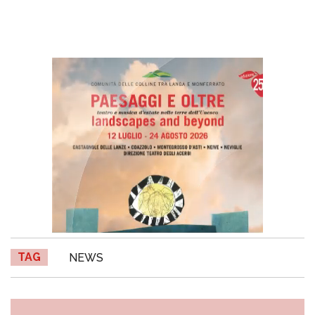
TAG
NEWS