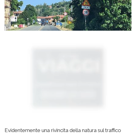
Evidentemente una rivincita della natura sul traffico