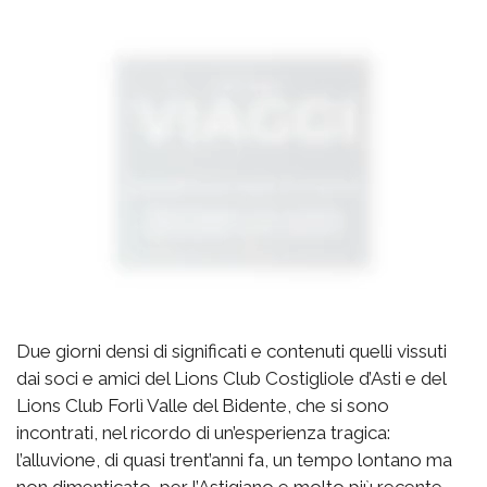
Due giorni densi di significati e contenuti quelli vissuti
dai soci e amici del Lions Club Costigliole d’Asti e del
Lions Club Forlì Valle del Bidente, che si sono
incontrati, nel ricordo di un’esperienza tragica:
l’alluvione, di quasi trent’anni fa, un tempo lontano ma