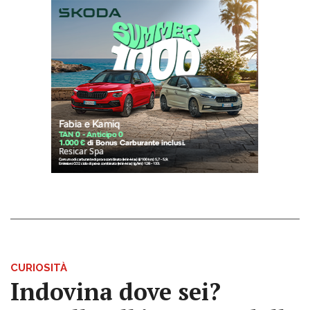
CURIOSITÀ
Indovina dove sei?