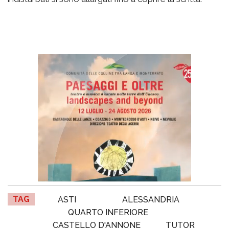
TAG
ASTI
ALESSANDRIA
QUARTO INFERIORE
CASTELLO D'ANNONE
TUTOR