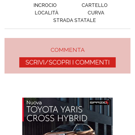
INCROCIO
CARTELLO
LOCALITÀ
CURVA
STRADA STATALE
COMMENTA
SCRIVI/SCOPRI I COMMENTI