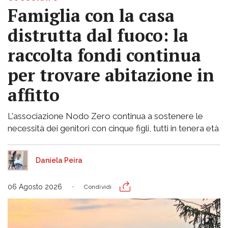
Famiglia con la casa
distrutta dal fuoco: la
raccolta fondi continua
per trovare abitazione in
affitto
L'associazione Nodo Zero continua a sostenere le
necessità dei genitori con cinque figli, tutti in tenera età
Daniela Peira
06 Agosto 2026
Condividi