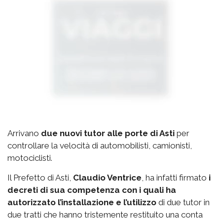
Arrivano
due nuovi tutor alle porte di Asti
per
controllare la velocità di automobilisti, camionisti,
motociclisti.
Il Prefetto di Asti,
Claudio Ventrice
, ha infatti firmato
i
decreti di sua competenza con i quali ha
autorizzato l’installazione e l’utilizzo
di due tutor in
due tratti che hanno tristemente restituito una conta