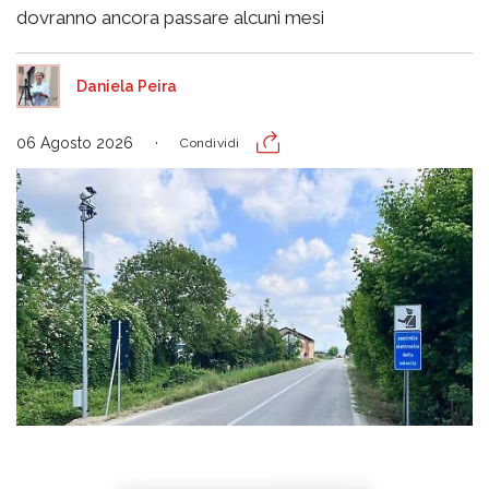
dovranno ancora passare alcuni mesi
Daniela Peira
06 Agosto 2026
Condividi