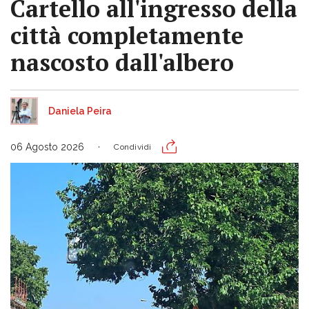
Cartello all'ingresso della
città completamente
nascosto dall'albero
Daniela Peira
06 Agosto 2026
Condividi