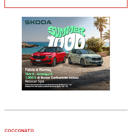
COCCONATO