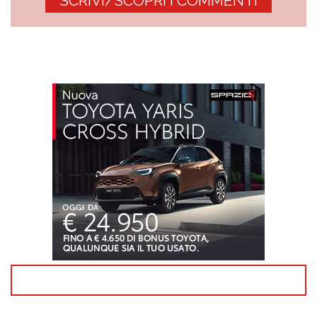
SCRIVI/SCOPRI I COMMENTI