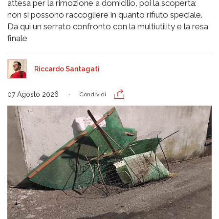
attesa per la rimozione a domicilio, poi la scoperta:
non si possono raccogliere in quanto rifiuto speciale.
Da qui un serrato confronto con la multiutility e la resa
finale
Riccardo Santagati
07 Agosto 2026
Condividi