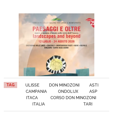
TAG
ULISSE
DON MINOZONI
ASTI
CAMPANIA
ONDOLUX
ASP
ITACA
CORSO DON MINOZONI
ITALIA
TARI