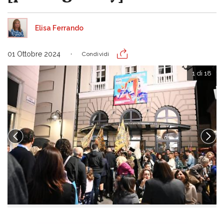
Elisa Ferrando
01 Ottobre 2024
Condividi
1 di 18