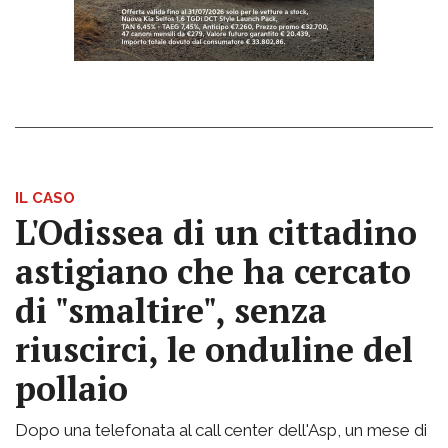
IL CASO
L'Odissea di un cittadino
astigiano che ha cercato
di "smaltire", senza
riuscirci, le onduline del
pollaio
Dopo una telefonata al call center dell'Asp, un mese di