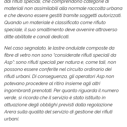
dai rifiuti speciali, che comprendono categorie di
materiali non assimilabili alla normale raccolta urbana
e che devono essere gestiti tramite soggetti autorizzati.
Quando un materiale è classificato come rifiuto
speciale, il suo smaltimento deve avvenire attraverso
ditte abilitate e canali dedicati.
Nel caso segnalato, le lastre ondulate composte da
fibre di vetro non sono “considerate rifiuti speciali da
Asp”: sono rifiuti speciali per natura e, come tali, non
possono essere conferite nel circuito ordinario dei
rifiuti urbani. Di conseguenza, gli operatori Asp non
potevano procedere al ritiro insieme agli altri
ingombranti prenotati. Per quanto riguarda il numero
verde, si ricorda che il servizio è stato istituito in
attuazione degli obblighi previsti dalla regolazione
Arera sulla qualità del servizio di gestione dei rifiuti
urbani.