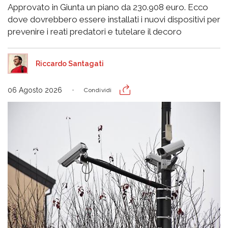
Approvato in Giunta un piano da 230.908 euro. Ecco
dove dovrebbero essere installati i nuovi dispositivi per
prevenire i reati predatori e tutelare il decoro
Riccardo Santagati
06 Agosto 2026
Condividi