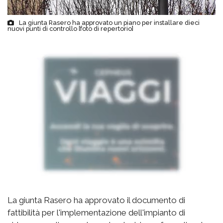
La giunta Rasero ha approvato un piano per installare dieci
nuovi punti di controllo [foto di repertorio]
La giunta Rasero ha approvato il documento di
fattibilità per l'implementazione dell'impianto di