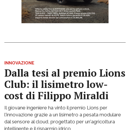
INNOVAZIONE
Dalla tesi al premio Lions
Club: il lisimetro low-
cost di Filippo Miraldi
Il giovane ingeniere ha vinto il premio Lions per
l'innovazione grazie a un lisimetro a pesata modulare
dal sensore al cloud, progettato per un'agricoltura
intelligente e il risparmio idrico