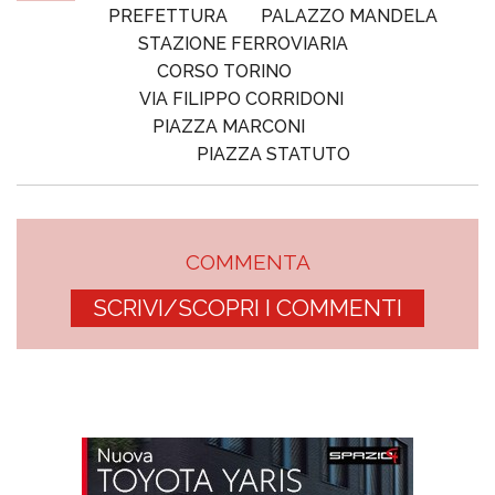
PREFETTURA
PALAZZO MANDELA
STAZIONE FERROVIARIA
CORSO TORINO
VIA FILIPPO CORRIDONI
PIAZZA MARCONI
PIAZZA STATUTO
COMMENTA
SCRIVI/SCOPRI I COMMENTI