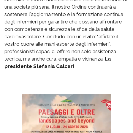
una società più sana. Il nostro Ordine continuerà a
sostenere l'aggiornamento e la formazione continua
degli infermieri per garantire che possano affrontare
con competenza e sicurezza le sfide della salute
cardiovascolare. Concludo con un invito: “affidate il
vostro cuore alle mani esperte degli infermieri”,
professionisti capaci di offrire non solo assistenza
tecnica, ma anche cura, empatia e vicinanza.
La
presidente Stefania Calcari