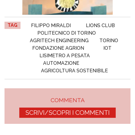
TAG
FILIPPO MIRALDI
LIONS CLUB
POLITECNICO DI TORINO
AGRITECH ENGINEERING
TORINO
FONDAZIONE AGRION
IOT
LISIMETRO A PESATA
AUTOMAZIONE
AGRICOLTURA SOSTENIBILE
COMMENTA
SCRIVI/SCOPRI I COMMENTI