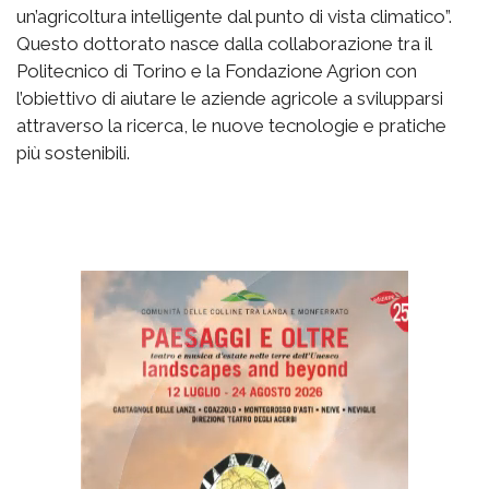
un’agricoltura intelligente dal punto di vista climatico”.
Questo dottorato nasce dalla collaborazione tra il
Politecnico di Torino e la Fondazione Agrion con
l’obiettivo di aiutare le aziende agricole a svilupparsi
attraverso la ricerca, le nuove tecnologie e pratiche
più sostenibili.