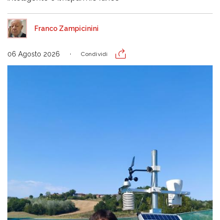
Franco Zampicinini
06 Agosto 2026
Condividi