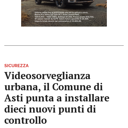
SICUREZZA
Videosorveglianza
urbana, il Comune di
Asti punta a installare
dieci nuovi punti di
controllo