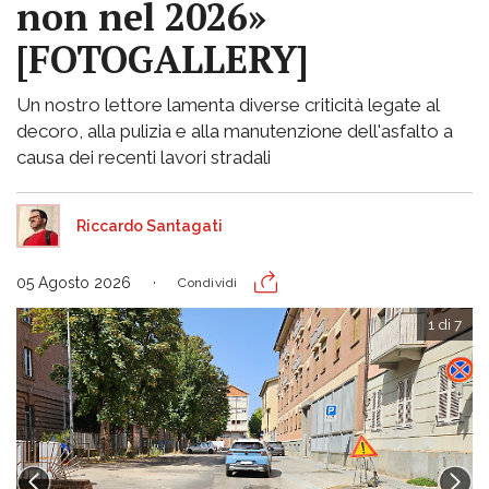
non nel 2026»
[FOTOGALLERY]
Un nostro lettore lamenta diverse criticità legate al
decoro, alla pulizia e alla manutenzione dell'asfalto a
causa dei recenti lavori stradali
Riccardo Santagati
05 Agosto 2026
Condividi
1 di 7