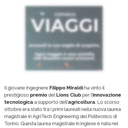
Il giovane ingegnere
Filippo Miraldi
ha vinto il
prestigioso
premio
del
Lions Club
per l’
innovazione
tecnologica
a supporto dell’
agricoltura
. Lo scorso
ottobre era stato tra i primi laureati nella nuova laurea
magistrale in AgriTech Engineering del Politecnico di
Torino. Questa laurea magistrale in inglese è nata nel