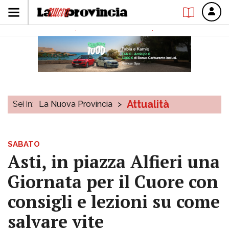
Attualità
Sei in:
La Nuova Provincia
>
SABATO
Asti, in piazza Alfieri una
Giornata per il Cuore con
consigli e lezioni su come
salvare vite