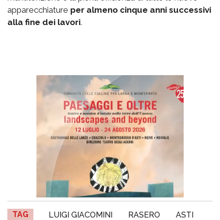
apparecchiature
per almeno cinque anni successivi
alla fine dei lavori
.
TAG
LUIGI GIACOMINI
RASERO
ASTI