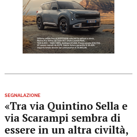
SEGNALAZIONE
«Tra via Quintino Sella e
via Scarampi sembra di
essere in un altra civiltà,