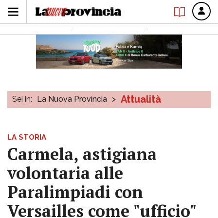
Attualità
Sei in:
La Nuova Provincia
>
LA STORIA
Carmela, astigiana
volontaria alle
Paralimpiadi con
Versailles come "ufficio"