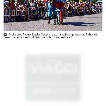
Nota del Rione Santa Caterina sull'invito al prossimo Palio, di
Emanuele Filiberto di Savoia [foto di repertorio]