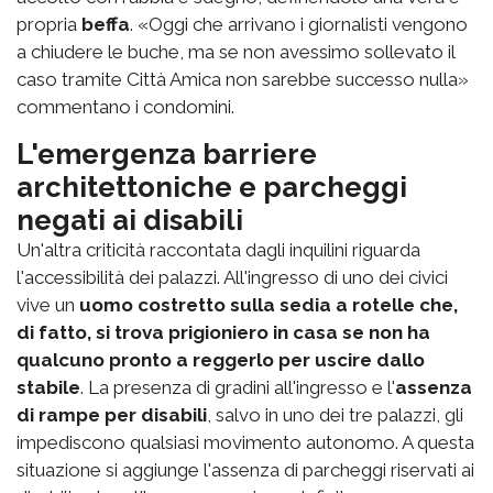
propria
beffa
. «Oggi che arrivano i giornalisti vengono
a chiudere le buche, ma se non avessimo sollevato il
caso tramite Città Amica non sarebbe successo nulla»
commentano i condomini.
L'emergenza barriere
architettoniche e parcheggi
negati ai disabili
Un'altra criticità raccontata dagli inquilini riguarda
l'accessibilità dei palazzi. All'ingresso di uno dei civici
vive un
uomo costretto sulla sedia a rotelle che,
di fatto, si trova prigioniero in casa se non ha
qualcuno pronto a reggerlo per uscire dallo
stabile
. La presenza di gradini all'ingresso e l'
assenza
di rampe per disabili
, salvo in uno dei tre palazzi, gli
impediscono qualsiasi movimento autonomo. A questa
situazione si aggiunge l'assenza di parcheggi riservati ai