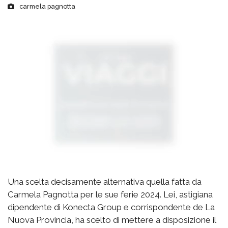
carmela pagnotta
Una scelta decisamente alternativa quella fatta da
Carmela Pagnotta per le sue ferie 2024. Lei, astigiana
dipendente di Konecta Group e corrispondente de La
Nuova Provincia, ha scelto di mettere a disposizione il