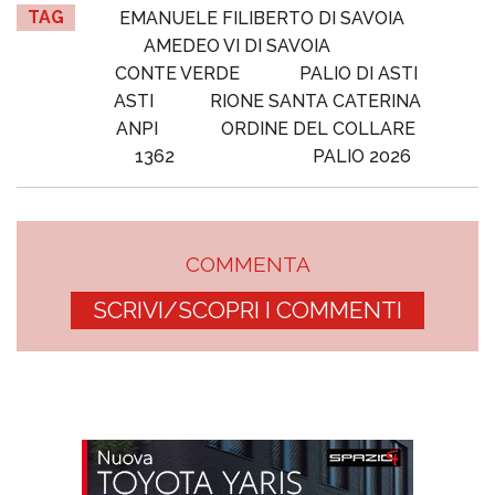
TAG
EMANUELE FILIBERTO DI SAVOIA
AMEDEO VI DI SAVOIA
CONTE VERDE
PALIO DI ASTI
ASTI
RIONE SANTA CATERINA
ANPI
ORDINE DEL COLLARE
1362
PALIO 2026
COMMENTA
SCRIVI/SCOPRI I COMMENTI