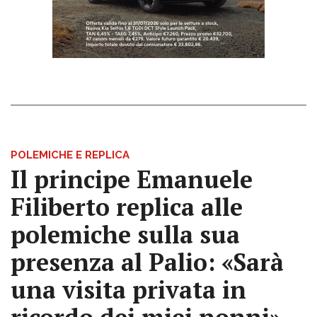
POLEMICHE E REPLICA
Il principe Emanuele
Filiberto replica alle
polemiche sulla sua
presenza al Palio: «Sarà
una visita privata in