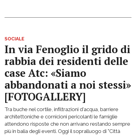
SOCIALE
In via Fenoglio il grido di
rabbia dei residenti delle
case Atc: «Siamo
abbandonati a noi stessi»
[FOTOGALLERY]
Tra buche nel cortile, infiltrazioni d'acqua, barriere
architettoniche e cornicioni pericolanti le famiglie
attendono risposte che non arrivano restando sempre
più in balia degli eventi. Oggi il sopralluogo di "Città