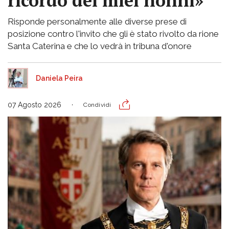
ricordo dei miei nonni»
Risponde personalmente alle diverse prese di
posizione contro l'invito che gli è stato rivolto da rione
Santa Caterina e che lo vedrà in tribuna d'onore
Daniela Peira
07 Agosto 2026
Condividi