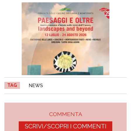
TAG
NEWS
COMMENTA
SCRIVI/SCOPRI I COMMENTI