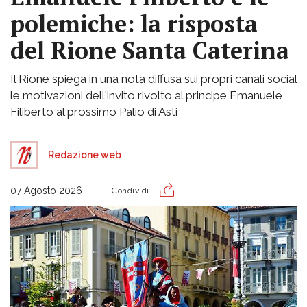
polemiche: la risposta
del Rione Santa Caterina
Il Rione spiega in una nota diffusa sui propri canali social
le motivazioni dell'invito rivolto al principe Emanuele
Filiberto al prossimo Palio di Asti
Redazione web
07 Agosto 2026
Condividi