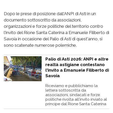
Dopo le prese di posizione dall'ANPI di Asti in un
documento sottoscritto da associazioni,
organizzazioni e forze politiche del territorio contro
l'invito del Rione Santa Caterina a Emanuele Filiberto di
Savoia in occasione del Palio di Asti di quest'anno, si
sono scatenate numerose polemiche.
Palio di Asti 2026: ANPI e altre
realtà astigiane contestano
l'invito a Emanuele Filiberto di
Savoia
Riceviamo e pubblichiamo la
lettera sottoscritta da
associazioni, sindacati e forze
politiche rivolta all'invito inviato al
principe dal Rione Santa Caterina