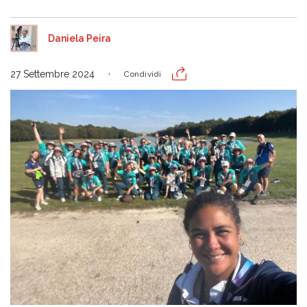
Daniela Peira
27 Settembre 2024
Condividi