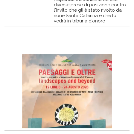
diverse prese di posizione contro
l'invito che gli è stato rivolto da
rione Santa Caterina e che lo
vedrà in tribuna d'onore