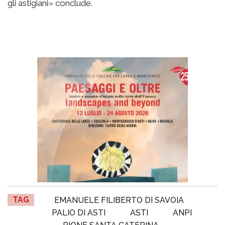
gli astigiani» conclude.
TAG
EMANUELE FILIBERTO DI SAVOIA
PALIO DI ASTI
ASTI
ANPI