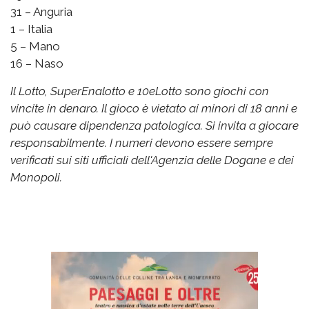
31 – Anguria
1 – Italia
5 – Mano
16 – Naso
Il Lotto, SuperEnalotto e 10eLotto sono giochi con
vincite in denaro. Il gioco è vietato ai minori di 18 anni e
può causare dipendenza patologica. Si invita a giocare
responsabilmente. I numeri devono essere sempre
verificati sui siti ufficiali dell'Agenzia delle Dogane e dei
Monopoli.