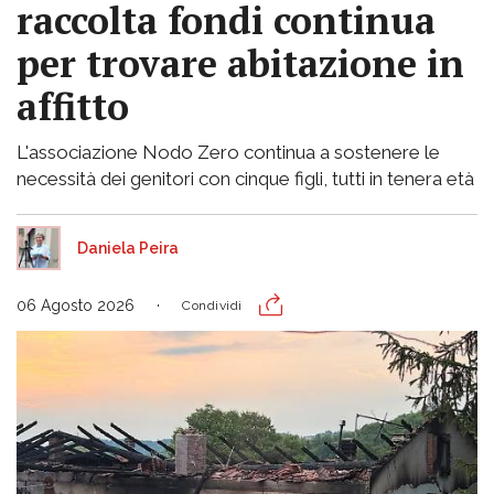
raccolta fondi continua
per trovare abitazione in
affitto
L'associazione Nodo Zero continua a sostenere le
necessità dei genitori con cinque figli, tutti in tenera età
Daniela Peira
06 Agosto 2026
Condividi