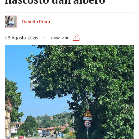
Daniela Peira
06 Agosto 2026
Condividi