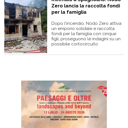
Zero lancia la raccolta fondi
per la famiglia
Dopo l'incendio, Nodo Zero attiva
un emporio solidale e raccolta
fondi per la famiglia con cinque
figli, proseguono le indagini su un
possibile cortocircuito