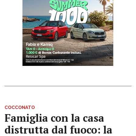
COCCONATO
Famiglia con la casa
distrutta dal fuoco: la