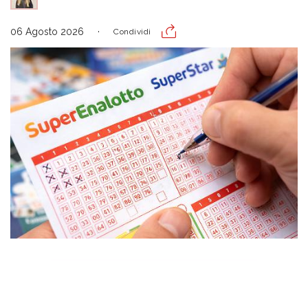
06 Agosto 2026
Condividi