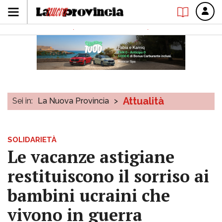
Attualità
Sei in:
La Nuova Provincia
>
SOLIDARIETÀ
Le vacanze astigiane
restituiscono il sorriso ai
bambini ucraini che
vivono in guerra