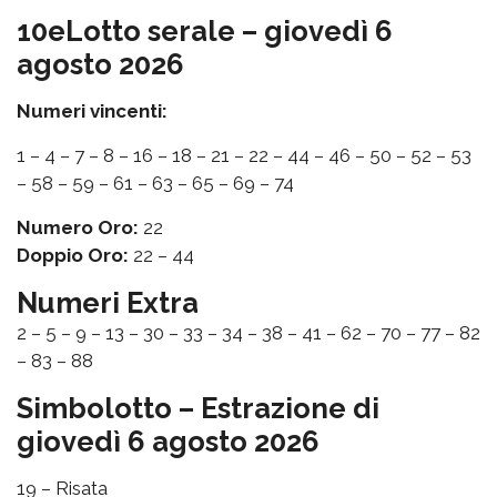
10eLotto serale – giovedì 6
agosto 2026
Numeri vincenti:
1 – 4 – 7 – 8 – 16 – 18 – 21 – 22 – 44 – 46 – 50 – 52 – 53
– 58 – 59 – 61 – 63 – 65 – 69 – 74
Numero Oro:
22
Doppio Oro:
22 – 44
Numeri Extra
2 – 5 – 9 – 13 – 30 – 33 – 34 – 38 – 41 – 62 – 70 – 77 – 82
– 83 – 88
Simbolotto – Estrazione di
giovedì 6 agosto 2026
19 – Risata