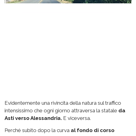
Evidentemente una rivincita della natura sul traffico
intensissimo che ogni giorno attraversa la statale
da
Asti verso Alessandria.
E viceversa.
Perché subito dopo la curva
al fondo di corso