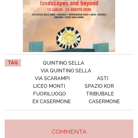
TAG
QUINTINO SELLA
VIA QUINTINO SELLA
VIA SCARAMPI
ASTI
LICEO MONTI
SPAZIO KOR
FUORILUOGO
TRIBUBALE
EX CASERMONE
CASERMONE
COMMENTA