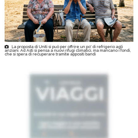
La proposta di Uniti si può per offrire un po' di refrigerio agli
anziani. Ad Asti si pensa a nuovi rifugi climatici, ma mancano i fondi,
che si spera di recuperare tramite appositi bandi