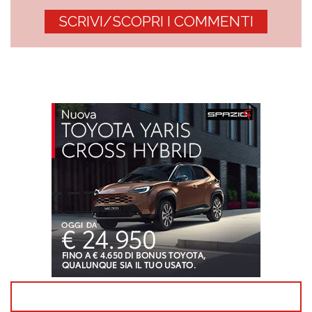
SCRIVI/SCOPRI I COMMENTI