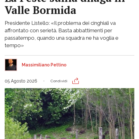
Valle Bormida
Presidente Listello: «Il problema dei cinghiali va
affrontato con serietà. Basta abbattimenti per
passatempo, quando una squadra ne ha voglia e
tempo»
Massimiliano Pettino
05 Agosto 2026
Condividi