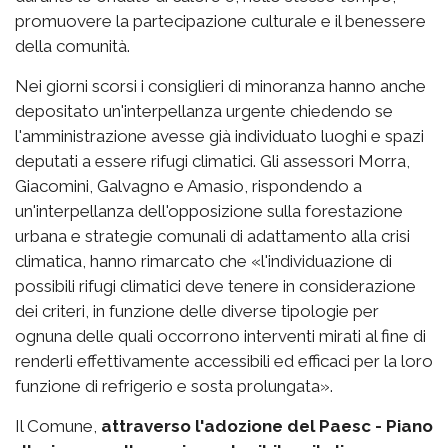
promuovere la partecipazione culturale e il benessere
della comunità.
Nei giorni scorsi i consiglieri di minoranza hanno anche
depositato un'interpellanza urgente chiedendo se
l'amministrazione avesse già individuato luoghi e spazi
deputati a essere rifugi climatici. Gli assessori Morra,
Giacomini, Galvagno e Amasio, rispondendo a
un'interpellanza dell'opposizione sulla forestazione
urbana e strategie comunali di adattamento alla crisi
climatica, hanno rimarcato che «l'individuazione di
possibili rifugi climatici deve tenere in considerazione
dei criteri, in funzione delle diverse tipologie per
ognuna delle quali occorrono interventi mirati al fine di
renderli effettivamente accessibili ed efficaci per la loro
funzione di refrigerio e sosta prolungata».
Il Comune,
attraverso l'adozione del Paesc - Piano