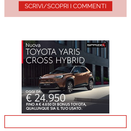
SCRIVI/SCOPRI I COMMENTI