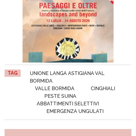
TAG
UNIONE LANGA ASTIGIANA VAL
BORMIDA
VALLE BORMIDA
CINGHIALI
PESTE SUINA
ABBATTIMENTI SELETTIVI
EMERGENZA UNGULATI