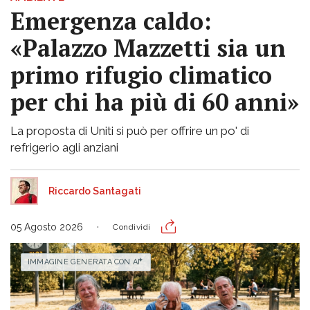
Emergenza caldo:
«Palazzo Mazzetti sia un
primo rifugio climatico
per chi ha più di 60 anni»
La proposta di Uniti si può per offrire un po' di
refrigerio agli anziani
Riccardo Santagati
05 Agosto 2026
Condividi
IMMAGINE GENERATA CON AI