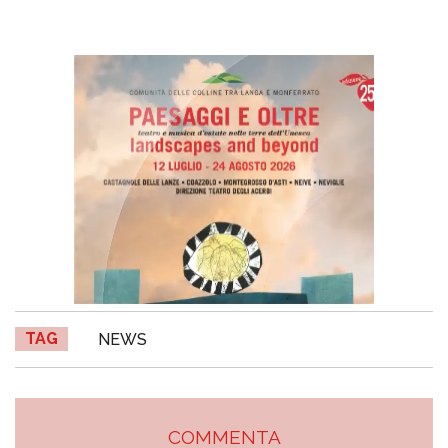
TAG
NEWS
COMMENTA