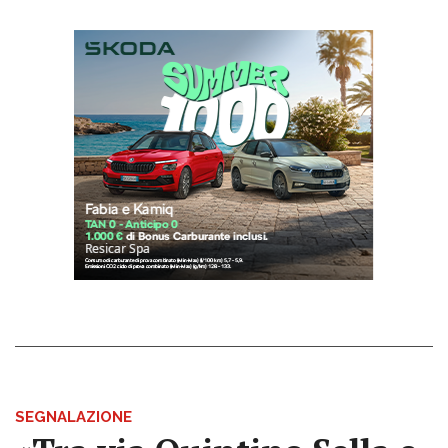
SEGNALAZIONE