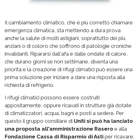
Il cambiamento climatico, che è più corretto chiamare
emergenza climatica, sta mettendo a dura prova
anche la salute di molti astigiani, soprattutto dei più
anziani o di coloro che soffrono di patologie croniche
invalidanti. Ripararsi dall'afa e dalle ondate di calore,
che durano giorni se non settimane, diventa una
priorità e la creazione di rifugi climatici può essere una
prima soluzione per iniziare a dare una risposta alla
richiesta di refrigerio.
I rifugi climatici possono essere costruiti
appositamente, oppure ricavati in strutture già dotate
di climatizzatori, acqua, bagni e posti a sedere. Per
questo il gruppo consiliare di
Uniti si può ha lanciato
una proposta all'amministrazione Rasero
e alla
Fondazione Cassa di Risparmio di Asti
per ricavare,