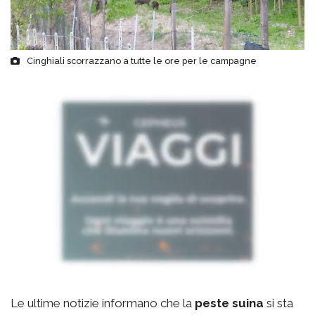
Cinghiali scorrazzano a tutte le ore per le campagne
Le ultime notizie informano che la
peste suina
si sta