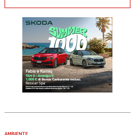
AMBIENTE