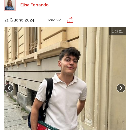
Elisa Ferrando
21 Giugno 2024
Condividi
1 di 21