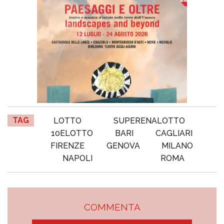
TAG
LOTTO
SUPERENALOTTO
10ELOTTO
BARI
CAGLIARI
FIRENZE
GENOVA
MILANO
NAPOLI
ROMA
COMMENTA