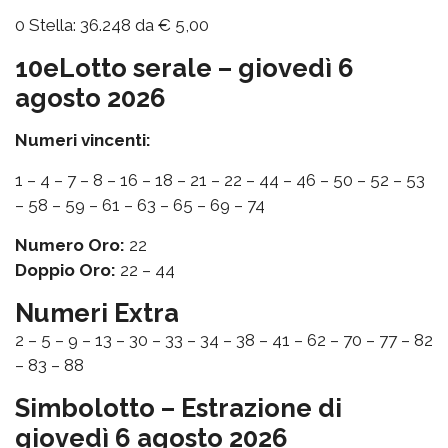
0 Stella: 36.248 da € 5,00
10eLotto serale – giovedì 6
agosto 2026
Numeri vincenti:
1 – 4 – 7 – 8 – 16 – 18 – 21 – 22 – 44 – 46 – 50 – 52 – 53
– 58 – 59 – 61 – 63 – 65 – 69 – 74
Numero Oro:
22
Doppio Oro:
22 – 44
Numeri Extra
2 – 5 – 9 – 13 – 30 – 33 – 34 – 38 – 41 – 62 – 70 – 77 – 82
– 83 – 88
Simbolotto – Estrazione di
giovedì 6 agosto 2026