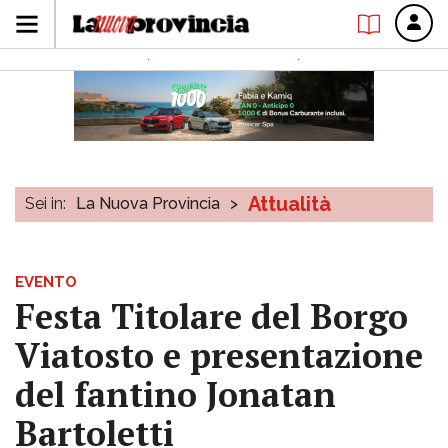
Attualità
Sei in:
La Nuova Provincia
>
EVENTO
Festa Titolare del Borgo
Viatosto e presentazione
del fantino Jonatan
Bartoletti