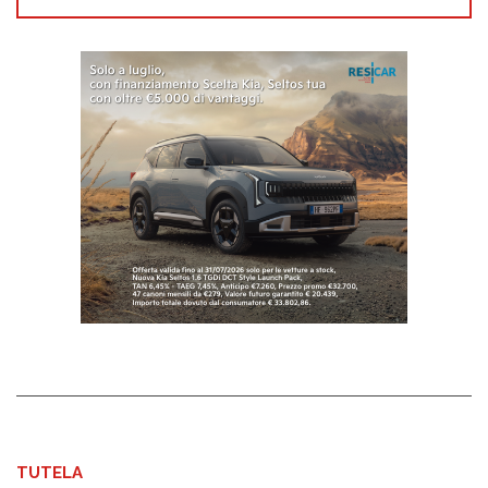
TUTELA