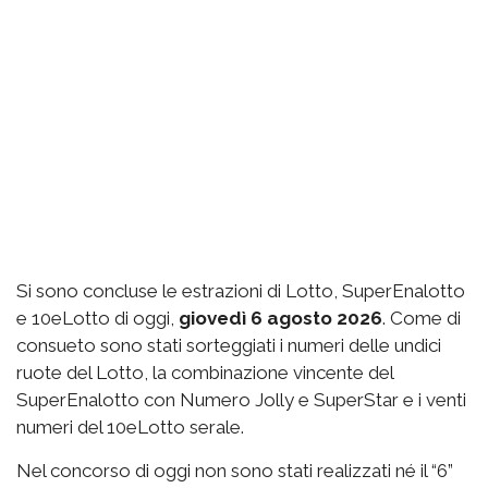
Si sono concluse le estrazioni di Lotto, SuperEnalotto
e 10eLotto di oggi,
giovedì 6 agosto 2026
. Come di
consueto sono stati sorteggiati i numeri delle undici
ruote del Lotto, la combinazione vincente del
SuperEnalotto con Numero Jolly e SuperStar e i venti
numeri del 10eLotto serale.
Nel concorso di oggi non sono stati realizzati né il “6”