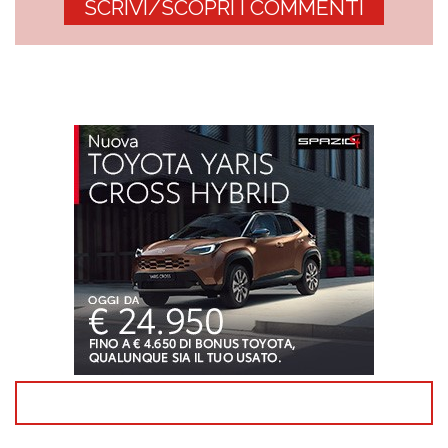
SCRIVI/SCOPRI I COMMENTI