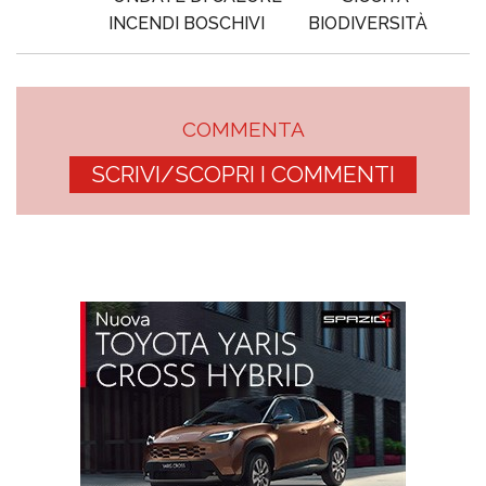
INCENDI BOSCHIVI
BIODIVERSITÀ
COMMENTA
SCRIVI/SCOPRI I COMMENTI