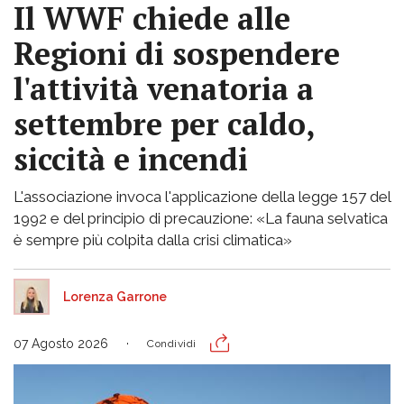
Il WWF chiede alle
Regioni di sospendere
l'attività venatoria a
settembre per caldo,
siccità e incendi
L'associazione invoca l'applicazione della legge 157 del
1992 e del principio di precauzione: «La fauna selvatica
è sempre più colpita dalla crisi climatica»
Lorenza Garrone
07 Agosto 2026
Condividi