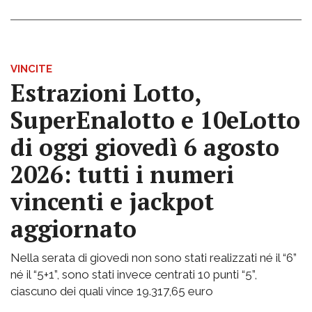
VINCITE
Estrazioni Lotto,
SuperEnalotto e 10eLotto
di oggi giovedì 6 agosto
2026: tutti i numeri
vincenti e jackpot
aggiornato
Nella serata di giovedì non sono stati realizzati né il “6”
né il “5+1”, sono stati invece centrati 10 punti “5”,
ciascuno dei quali vince 19.317,65 euro