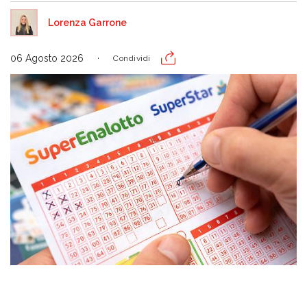
Lorenza Garrone
06 Agosto 2026
Condividi