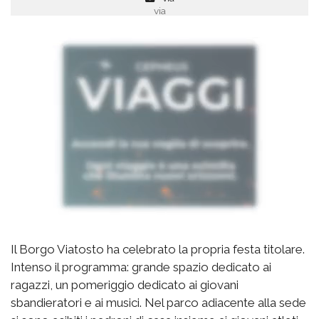
via
Il Borgo Viatosto ha celebrato la propria festa titolare.
Intenso il programma: grande spazio dedicato ai
ragazzi, un pomeriggio dedicato ai giovani
sbandieratori e ai musici. Nel parco adiacente alla sede