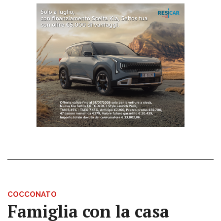
COCCONATO
Famiglia con la casa