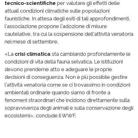
tecnico-scientifiche
per valutare gli effetti delle
attuali condizioni climatiche sulle popolazioni
faunistiche. In attesa degli esiti di tali approfondimenti,
l'associazione propone l'adozione di misure
cautelative, tra cui la sospensione dell'attività venatoria
nel mese di settembre.
«La
crisi climatica
sta cambiando profondamente le
condizioni di vita della fauna selvatica. Le istituzioni
devono prenderne atto e adeguare le proprie
decisioni di conseguenza. Non è più possibile gestire
l'attività venatoria come se ci trovassimo in condizioni
ambientali ordinarie quando siamo di fronte a
fenomeni straordinari che incidono direttamente sulla
sopravvivenza degli animali e sulla conservazione degli
ecosistemi», conclude il WWF.