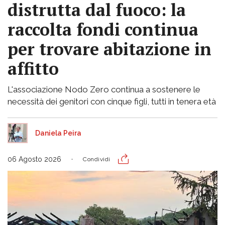
distrutta dal fuoco: la
raccolta fondi continua
per trovare abitazione in
affitto
L'associazione Nodo Zero continua a sostenere le
necessità dei genitori con cinque figli, tutti in tenera età
Daniela Peira
06 Agosto 2026
Condividi