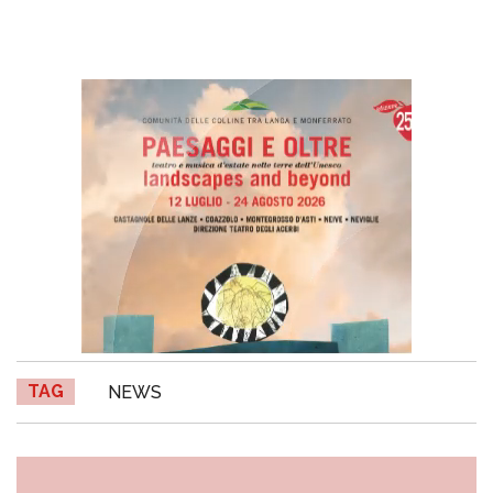
TAG
NEWS