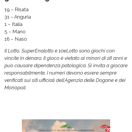
19 – Risata
31 – Anguria
1 – Italia
5 – Mano
16 – Naso
Il Lotto, SuperEnalotto e 10eLotto sono giochi con
vincite in denaro. Il gioco è vietato ai minori di 18 anni e
può causare dipendenza patologica. Si invita a giocare
responsabilmente. I numeri devono essere sempre
verificati sui siti ufficiali dell'Agenzia delle Dogane e dei
Monopoli.