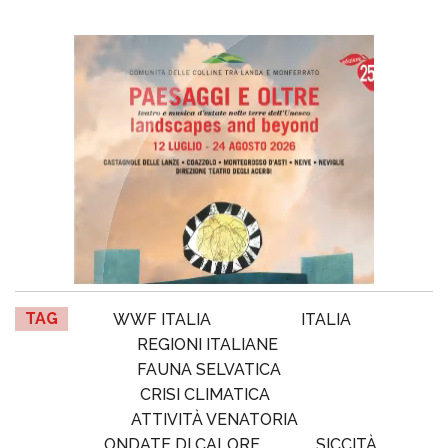
TAG
WWF ITALIA
ITALIA
REGIONI ITALIANE
FAUNA SELVATICA
CRISI CLIMATICA
ATTIVITÀ VENATORIA
ONDATE DI CALORE
SICCITÀ