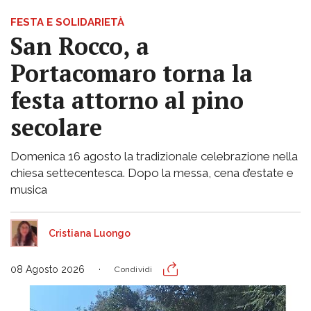
FESTA E SOLIDARIETÀ
San Rocco, a
Portacomaro torna la
festa attorno al pino
secolare
Domenica 16 agosto la tradizionale celebrazione nella
chiesa settecentesca. Dopo la messa, cena d’estate e
musica
Cristiana Luongo
08 Agosto 2026
Condividi