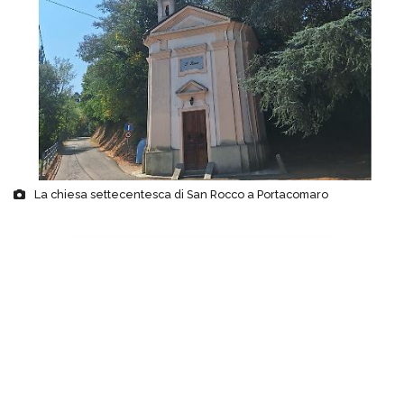
La chiesa settecentesca di San Rocco a Portacomaro