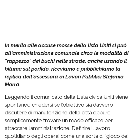
In merito alle accuse mosse della lista Uniti si può
all'amministrazione comunale circa le modalità di
"rappezzo" dei buchi nelle strade, anche usando il
bitume sul porfido, riceviamo e pubblichiamo la
replica dell'assessora ai Lavori Pubblici Stefania
Morra.
Leggendo il comunicato della Lista civica Uniti viene
spontaneo chiedersi se l’obiettivo sia davvero
discutere di manutenzione della città oppure
semplicemente trovare un modo efficace per
attaccare l’amministrazione. Definire il lavoro
quotidiano degli operai come una sorta di “gioco dei