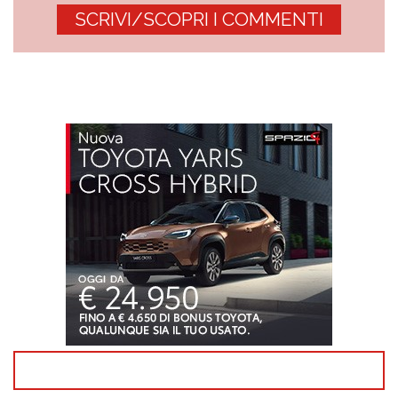
SCRIVI/SCOPRI I COMMENTI