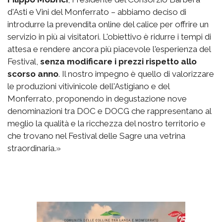
d'Asti e Vini del Monferrato – abbiamo deciso di
introdurre la prevendita online del calice per offrire un
servizio in più ai visitatori. L'obiettivo è ridurre i tempi di
attesa e rendere ancora più piacevole l'esperienza del
Festival,
senza modificare i prezzi rispetto allo
scorso anno
. Il nostro impegno è quello di valorizzare
le produzioni vitivinicole dell'Astigiano e del
Monferrato, proponendo in degustazione nove
denominazioni tra DOC e DOCG che rappresentano al
meglio la qualità e la ricchezza del nostro territorio e
che trovano nel Festival delle Sagre una vetrina
straordinaria.»