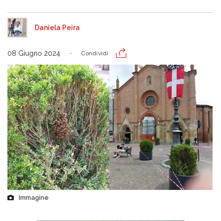
Daniela Peira
08 Giugno 2024
Condividi
Immagine