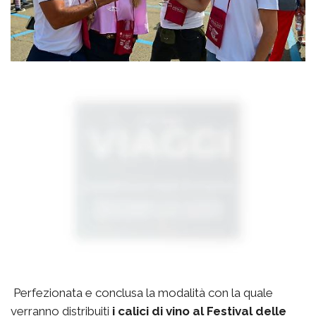
Perfezionata e conclusa la modalità con la quale
verranno distribuiti
i calici di vino al Festival delle