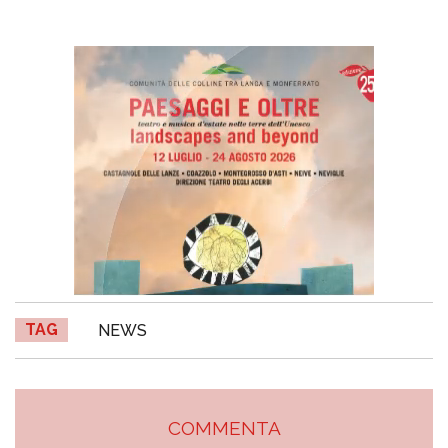
TAG
NEWS
COMMENTA