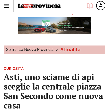
Attualità
Sei in:
La Nuova Provincia
>
CURIOSITÀ
Asti, uno sciame di api
sceglie la centrale piazza
San Secondo come nuova
casa