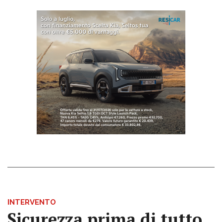
INTERVENTO
Sicurezza prima di tutto,