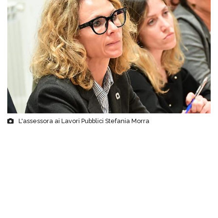
L'assessora ai Lavori Pubblici Stefania Morra