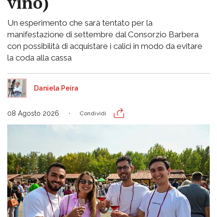
vino)
Un esperimento che sarà tentato per la
manifestazione di settembre dal Consorzio Barbera
con possibilità di acquistare i calici in modo da evitare
la coda alla cassa
Daniela Peira
08 Agosto 2026
Condividi