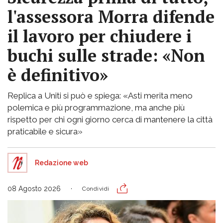
l'assessora Morra difende
il lavoro per chiudere i
buchi sulle strade: «Non
è definitivo»
Replica a Uniti si può e spiega: «Asti merita meno
polemica e più programmazione, ma anche più
rispetto per chi ogni giorno cerca di mantenere la città
praticabile e sicura»
Redazione web
08 Agosto 2026
Condividi