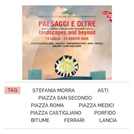
TAG
STEFANIA MORRA
ASTI
PIAZZA SAN SECONDO
PIAZZA ROMA
PIAZZA MEDICI
PIAZZA CASTIGLIANO
PORFIDO
BITUME
FERRARI
LANCIA