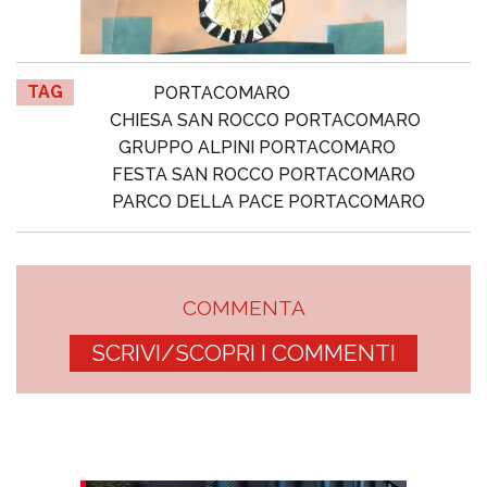
TAG
PORTACOMARO
CHIESA SAN ROCCO PORTACOMARO
GRUPPO ALPINI PORTACOMARO
FESTA SAN ROCCO PORTACOMARO
PARCO DELLA PACE PORTACOMARO
COMMENTA
SCRIVI/SCOPRI I COMMENTI