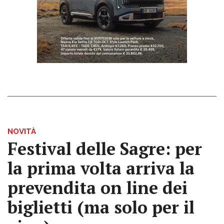
NOVITÀ
Festival delle Sagre: per
la prima volta arriva la
prevendita on line dei
biglietti (ma solo per il