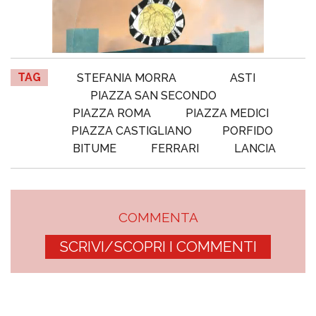
TAG
STEFANIA MORRA
ASTI
PIAZZA SAN SECONDO
PIAZZA ROMA
PIAZZA MEDICI
PIAZZA CASTIGLIANO
PORFIDO
BITUME
FERRARI
LANCIA
COMMENTA
SCRIVI/SCOPRI I COMMENTI