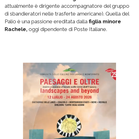
attualmente è dirigente accompagnatore del gruppo
di sbandieratori nelle trasferte americane). Quella del
Palio è una passione ereditata dalla
figlia minore
Rachele,
oggi dipendente di Poste Italiane.