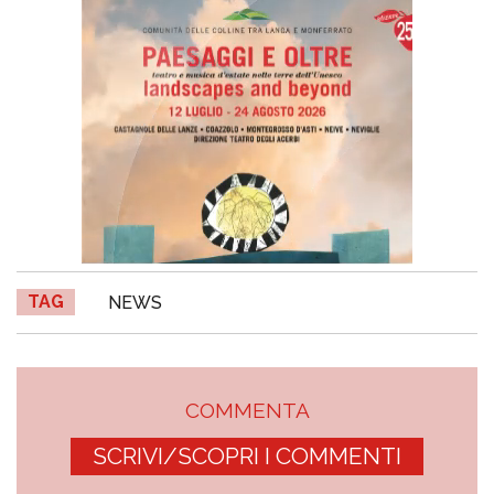
TAG
NEWS
COMMENTA
SCRIVI/SCOPRI I COMMENTI