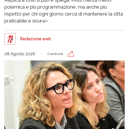
polemica e più programmazione, ma anche più
rispetto per chi ogni giorno cerca di mantenere la città
praticabile e sicura»
Redazione web
08 Agosto 2026
Condividi