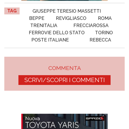
TAG
GIUSEPPE TERESIO MASSETTI
BEPPE
REVIGLIASCO
ROMA
TRENITALIA
FRECCIAROSSA
FERROVIE DELLO STATO
TORINO
POSTE ITALIANE
REBECCA
COMMENTA
SCRIVI/SCOPRI I COMMENTI