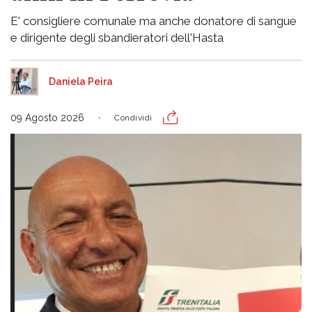
E' consigliere comunale ma anche donatore di sangue
e dirigente degli sbandieratori dell'Hasta
Daniela Peira
09 Agosto 2026
Condividi