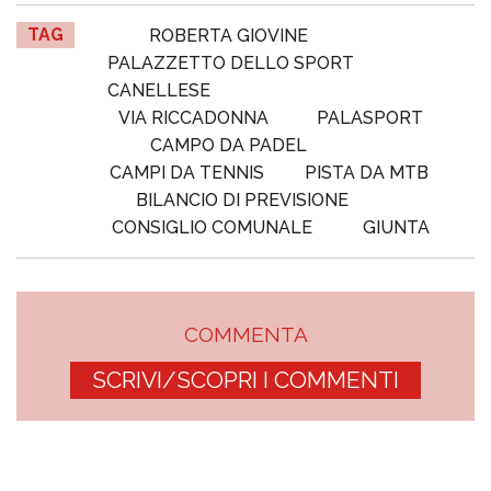
TAG
ROBERTA GIOVINE
PALAZZETTO DELLO SPORT
CANELLESE
VIA RICCADONNA
PALASPORT
CAMPO DA PADEL
CAMPI DA TENNIS
PISTA DA MTB
BILANCIO DI PREVISIONE
CONSIGLIO COMUNALE
GIUNTA
COMMENTA
SCRIVI/SCOPRI I COMMENTI