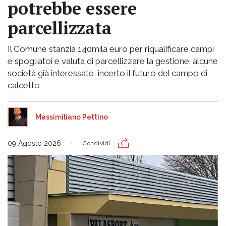
potrebbe essere
parcellizzata
Il Comune stanzia 140mila euro per riqualificare campi
e spogliatoi e valuta di parcellizzare la gestione: alcune
società già interessate, incerto il futuro del campo di
calcetto
Massimiliano Pettino
09 Agosto 2026
Condividi