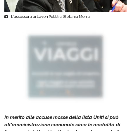
L'assessora ai Lavori Pubblici Stefania Morra
In merito alle accuse mosse della lista Uniti si può
all'amministrazione comunale circa le modalità di