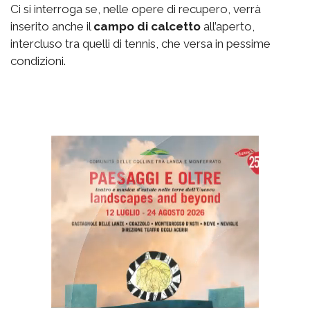
Ci si interroga se, nelle opere di recupero, verrà
inserito anche il
campo di calcetto
all’aperto,
intercluso tra quelli di tennis, che versa in pessime
condizioni.