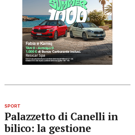
SPORT
Palazzetto di Canelli in
bilico: la gestione