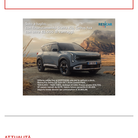
ATTUALITÀ