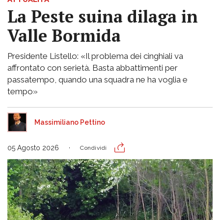
La Peste suina dilaga in
Valle Bormida
Presidente Listello: «Il problema dei cinghiali va
affrontato con serietà. Basta abbattimenti per
passatempo, quando una squadra ne ha voglia e
tempo»
Massimiliano Pettino
05 Agosto 2026
Condividi