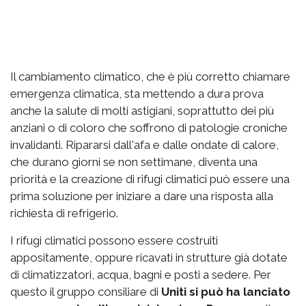
Il cambiamento climatico, che è più corretto chiamare
emergenza climatica, sta mettendo a dura prova
anche la salute di molti astigiani, soprattutto dei più
anziani o di coloro che soffrono di patologie croniche
invalidanti. Ripararsi dall'afa e dalle ondate di calore,
che durano giorni se non settimane, diventa una
priorità e la creazione di rifugi climatici può essere una
prima soluzione per iniziare a dare una risposta alla
richiesta di refrigerio.
I rifugi climatici possono essere costruiti
appositamente, oppure ricavati in strutture già dotate
di climatizzatori, acqua, bagni e posti a sedere. Per
questo il gruppo consiliare di
Uniti si può ha lanciato