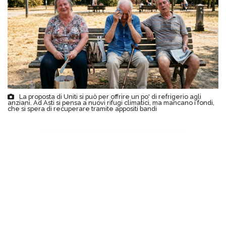
La proposta di Uniti si può per offrire un po' di refrigerio agli
anziani. Ad Asti si pensa a nuovi rifugi climatici, ma mancano i fondi,
che si spera di recuperare tramite appositi bandi