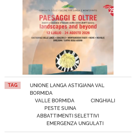
TAG
UNIONE LANGA ASTIGIANA VAL
BORMIDA
VALLE BORMIDA
CINGHIALI
PESTE SUINA
ABBATTIMENTI SELETTIVI
EMERGENZA UNGULATI