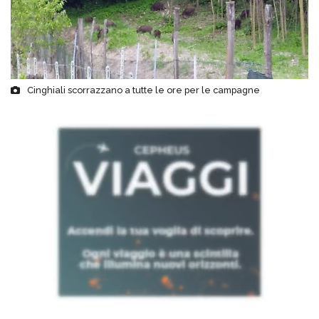
Cinghiali scorrazzano a tutte le ore per le campagne