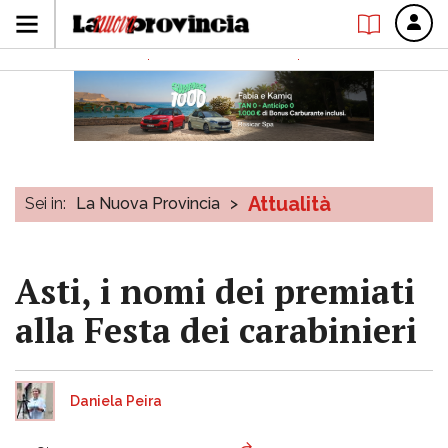
Attualità
Sei in:
La Nuova Provincia
>
Asti, i nomi dei premiati
alla Festa dei carabinieri
Daniela Peira