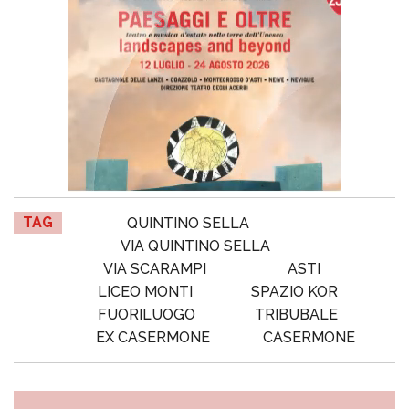
TAG
QUINTINO SELLA
VIA QUINTINO SELLA
VIA SCARAMPI
ASTI
LICEO MONTI
SPAZIO KOR
FUORILUOGO
TRIBUBALE
EX CASERMONE
CASERMONE