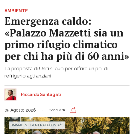
AMBIENTE
Emergenza caldo:
«Palazzo Mazzetti sia un
primo rifugio climatico
per chi ha più di 60 anni»
La proposta di Uniti si può per offrire un po' di
refrigerio agli anziani
Riccardo Santagati
05 Agosto 2026
Condividi
IMMAGINE GENERATA CON AI