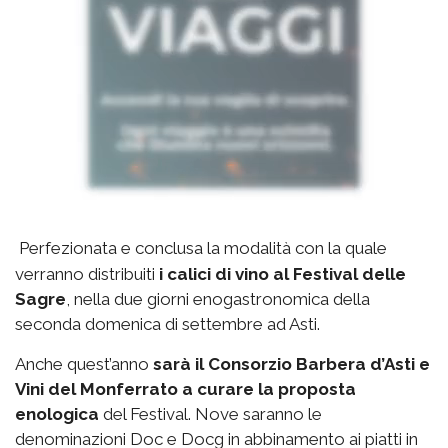
Perfezionata e conclusa la modalità con la quale
verranno distribuiti
i calici di vino al Festival delle
Sagre
, nella due giorni enogastronomica della
seconda domenica di settembre ad Asti.
Anche quest’anno
sarà il Consorzio Barbera d’Asti e
Vini del Monferrato a curare la proposta
enologica
del Festival. Nove saranno le
denominazioni Doc e Docg in abbinamento ai piatti in