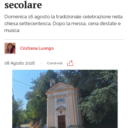
secolare
Domenica 16 agosto la tradizionale celebrazione nella
chiesa settecentesca. Dopo la messa, cena d’estate e
musica
Cristiana Luongo
08 Agosto 2026
Condividi