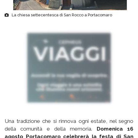
La chiesa settecentesca di San Rocco a Portacomaro
Una tradizione che si rinnova ogni estate, nel segno
della comunità e della memoria.
Domenica 16
agosto Portacomaro celebrerà la festa di San