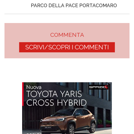
PARCO DELLA PACE PORTACOMARO
COMMENTA
SCRIVI/SCOPRI I COMMENTI