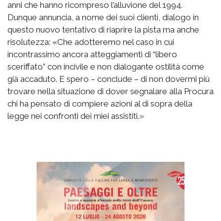
anni che hanno ricompreso l’alluvione del 1994.
Dunque annuncia, a nome dei suoi clienti, dialogo in
questo nuovo tentativo di riaprire la pista ma anche
risolutezza: «Che adotteremo nel caso in cui
incontrassimo ancora atteggiamenti di “libero
sceriffato” con incivile e non dialogante ostilità come
già accaduto. E spero – conclude – di non dovermi più
trovare nella situazione di dover segnalare alla Procura
chi ha pensato di compiere azioni al di sopra della
legge nei confronti dei miei assistiti.»