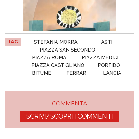
TAG
STEFANIA MORRA
ASTI
PIAZZA SAN SECONDO
PIAZZA ROMA
PIAZZA MEDICI
PIAZZA CASTIGLIANO
PORFIDO
BITUME
FERRARI
LANCIA
COMMENTA
SCRIVI/SCOPRI I COMMENTI