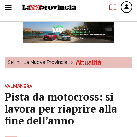
Attualità
Sei in:
La Nuova Provincia
>
VALMANERA
Pista da motocross: si
lavora per riaprire alla
fine dell’anno