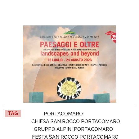
TAG
PORTACOMARO
CHIESA SAN ROCCO PORTACOMARO
GRUPPO ALPINI PORTACOMARO
FESTA SAN ROCCO PORTACOMARO