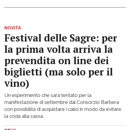
NOVITÀ
Festival delle Sagre: per
la prima volta arriva la
prevendita on line dei
biglietti (ma solo per il
vino)
Un esperimento che sarà tentato per la
manifestazione di settembre dal Consorzio Barbera
con possibilità di acquistare i calici in modo da evitare
la coda alla cassa