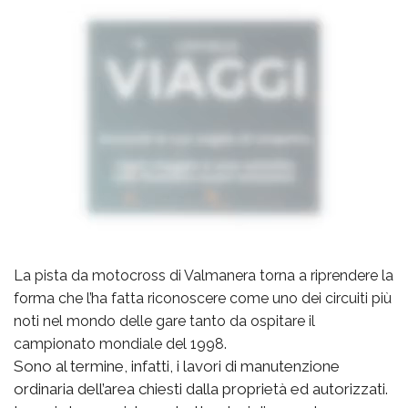
La pista da motocross di Valmanera torna a riprendere la
forma che l’ha fatta riconoscere come uno dei circuiti più
noti nel mondo delle gare tanto da ospitare il
campionato mondiale del 1998.
Sono al termine, infatti, i lavori di manutenzione
ordinaria dell’area chiesti dalla proprietà ed autorizzati.