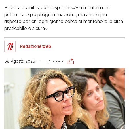
Replica a Uniti si può e spiega: «Asti merita meno
polemica e più programmazione, ma anche più
rispetto per chi ogni giorno cerca di mantenere la città
praticabile e sicura»
Redazione web
08 Agosto 2026
Condividi