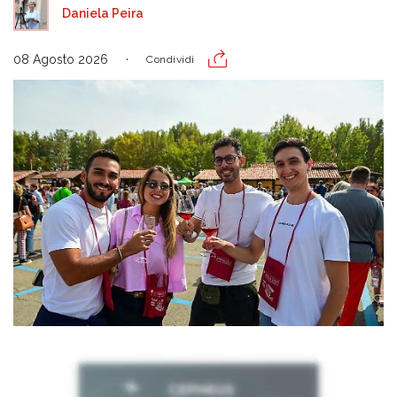
Daniela Peira
08 Agosto 2026
Condividi