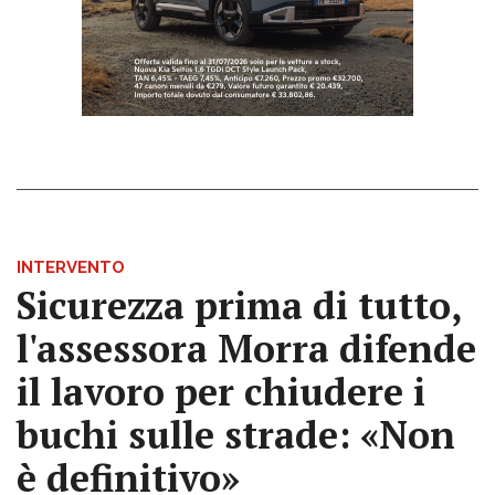
INTERVENTO
Sicurezza prima di tutto,
l'assessora Morra difende
il lavoro per chiudere i
buchi sulle strade: «Non
è definitivo»