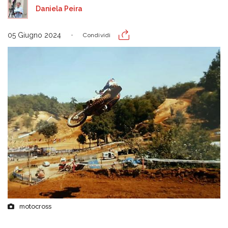
Daniela Peira
05 Giugno 2024
Condividi
motocross