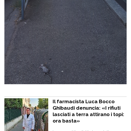
Il farmacista Luca Bocco
Ghibaudi denuncia: «I rifiuti
lasciati a terra attirano i topi:
ora basta»