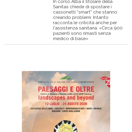
In corso Alba il titolare della
Sanitas chiede di spostare i
cassonetti “smart” che stanno
creando problemi. Intanto
racconta le criticità anche per
l'assistenza sanitaria: «Circa 900
pazienti sono rimasti senza
medico di base»