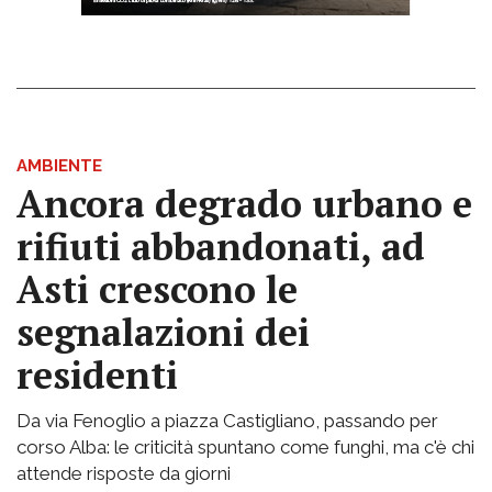
AMBIENTE
Ancora degrado urbano e
rifiuti abbandonati, ad
Asti crescono le
segnalazioni dei
residenti
Da via Fenoglio a piazza Castigliano, passando per
corso Alba: le criticità spuntano come funghi, ma c'è chi
attende risposte da giorni