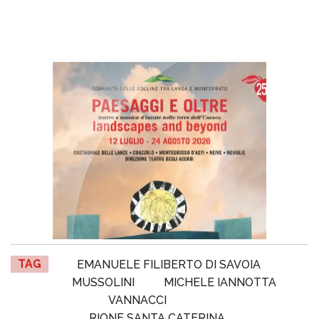
TAG
EMANUELE FILIBERTO DI SAVOIA
MUSSOLINI
MICHELE IANNOTTA
VANNACCI
RIONE SANTA CATERINA