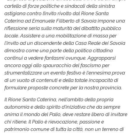
cartello di forze politiche e sindacali della sinistra
astigiana contro l’invito rivolto dal Rione Santa
Caterina ad Emanuele Filiberto di Savoia impone una
riflessione seria sulla maturità del dibattito pubblico
locale. Assistere a una mobilitazione di massa per
l'invito ad un discendente della Casa Reale dei Savoia
dimostra come una parte della politica cittadina
continui a vedere fantasmi ovunque. Aggrapparsi
ancora oggi allo spauracchio del fascismo per
strumentalizzare un evento festivo è l'ennesima prova
di un vuoto di contenuti e della totale incapacità di
formulare proposte concrete per la nostra provincia.
Il Rione Santa Caterina, nell'ambito della propria
autonomia e dello spirito d'iniziativa che da sempre
anima il mondo del Palio, deve restare libero di invitare
chi ritiene. Il Palio è rievocazione, passione e
patrimonio comune di tutta la città, non un terreno di