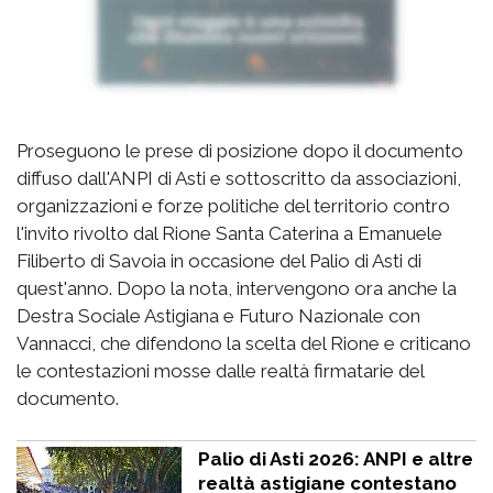
Proseguono le prese di posizione dopo il documento
diffuso dall'ANPI di Asti e sottoscritto da associazioni,
organizzazioni e forze politiche del territorio contro
l'invito rivolto dal Rione Santa Caterina a Emanuele
Filiberto di Savoia in occasione del Palio di Asti di
quest'anno. Dopo la nota, intervengono ora anche la
Destra Sociale Astigiana e Futuro Nazionale con
Vannacci, che difendono la scelta del Rione e criticano
le contestazioni mosse dalle realtà firmatarie del
documento.
Palio di Asti 2026: ANPI e altre
realtà astigiane contestano