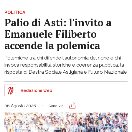
POLITICA
Palio di Asti: l'invito a
Emanuele Filiberto
accende la polemica
Polemiche tra chi difende l'autonomia del rione e chi
invoca responsabilità storiche e coerenza pubblica, la
risposta di Destra Sociale Astigiana e Futuro Nazionale
Redazione web
06 Agosto 2026
Condividi