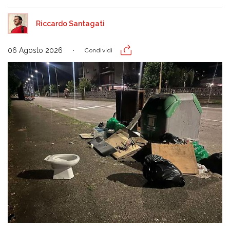
Riccardo Santagati
06 Agosto 2026
Condividi