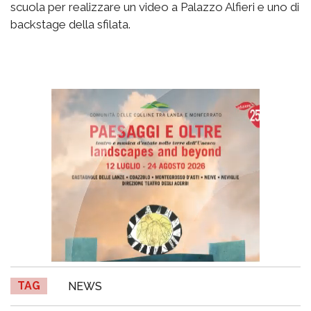
scuola per realizzare un video a Palazzo Alfieri e uno di
backstage della sfilata.
TAG
NEWS