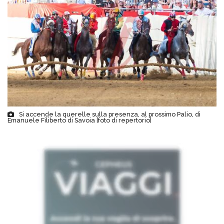
Si accende la querelle sulla presenza, al prossimo Palio, di
Emanuele Filiberto di Savoia [foto di repertorio]