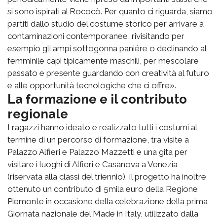
si sono ispirati al Rococò. Per quanto ci riguarda, siamo
partiti dallo studio del costume storico per arrivare a
contaminazioni contemporanee, rivisitando per
esempio gli ampi sottogonna paniére o declinando al
femminile capi tipicamente maschili, per mescolare
passato e presente guardando con creatività al futuro
e alle opportunità tecnologiche che ci offre».
La formazione e il contributo
regionale
I ragazzi hanno ideato e realizzato tutti i costumi al
termine di un percorso di formazione, tra visite a
Palazzo Alfieri e Palazzo Mazzetti e una gita per
visitare i luoghi di Alfieri e Casanova a Venezia
(riservata alla classi del triennio). Il progetto ha inoltre
ottenuto un contributo di 5mila euro della Regione
Piemonte in occasione della celebrazione della prima
Giornata nazionale del Made in Italy, utilizzato dalla