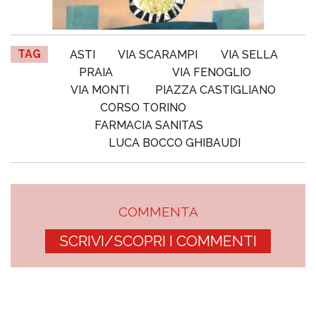
TAG
ASTI
VIA SCARAMPI
VIA SELLA
PRAIA
VIA FENOGLIO
VIA MONTI
PIAZZA CASTIGLIANO
CORSO TORINO
FARMACIA SANITAS
LUCA BOCCO GHIBAUDI
COMMENTA
SCRIVI/SCOPRI I COMMENTI