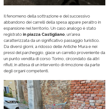
Il fenomeno della sottrazione e del successivo
abbandono dei carrelli della spesa appare peraltro in
espansione nel territorio. Un caso analogo è stato
registrato
in piazza Castigliano
, un'area
caratterizzata da un significativo passaggio turistico.
Da diversi giorni, a ridosso delle Antiche Mura e nei
pressi del parcheggio, giace un carrello proveniente da
un punto vendita di corso Torino, circondato da altri
rifiuti, in attesa di un intervento di rimozione da parte
degli organi competenti.