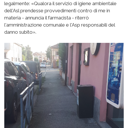
legalmente: «Qualora il servizio di igiene ambientale
dell'Asl prendesse provvedimenti contro di me in
materia - annuncia il farmacista - riterrò
l'amministrazione comunale e l'Asp responsabili del
danno subito».