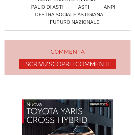
PALIO DI ASTI
ASTI
ANPI
DESTRA SOCIALE ASTIGIANA
FUTURO NAZIONALE
COMMENTA
SCRIVI/SCOPRI I COMMENTI