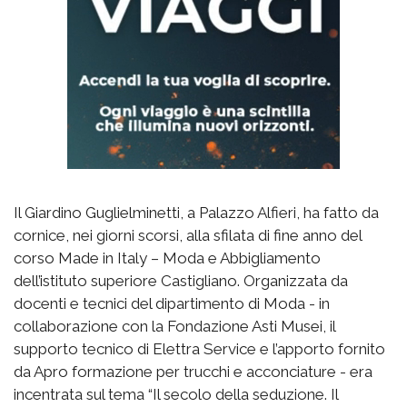
Il Giardino Guglielminetti, a Palazzo Alfieri, ha fatto da
cornice, nei giorni scorsi, alla sfilata di fine anno del
corso Made in Italy – Moda e Abbigliamento
dell’istituto superiore Castigliano. Organizzata da
docenti e tecnici del dipartimento di Moda - in
collaborazione con la Fondazione Asti Musei, il
supporto tecnico di Elettra Service e l’apporto fornito
da Apro formazione per trucchi e acconciature - era
incentrata sul tema “Il secolo della seduzione. Il