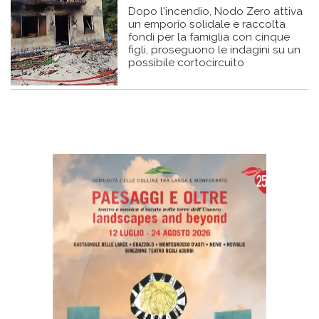
Dopo l'incendio, Nodo Zero attiva
un emporio solidale e raccolta
fondi per la famiglia con cinque
figli, proseguono le indagini su un
possibile cortocircuito