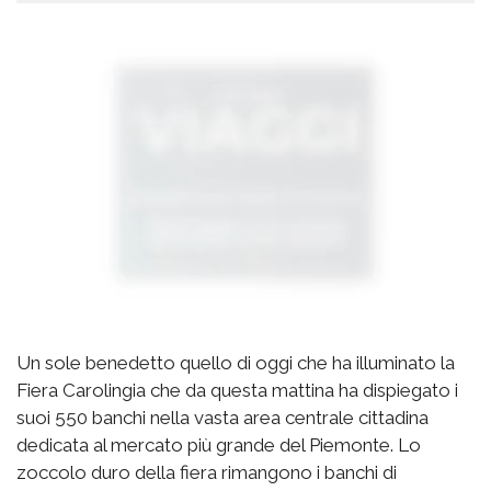
Un sole benedetto quello di oggi che ha illuminato la
Fiera Carolingia che da questa mattina ha dispiegato i
suoi 550 banchi nella vasta area centrale cittadina
dedicata al mercato più grande del Piemonte. Lo
zoccolo duro della fiera rimangono i banchi di