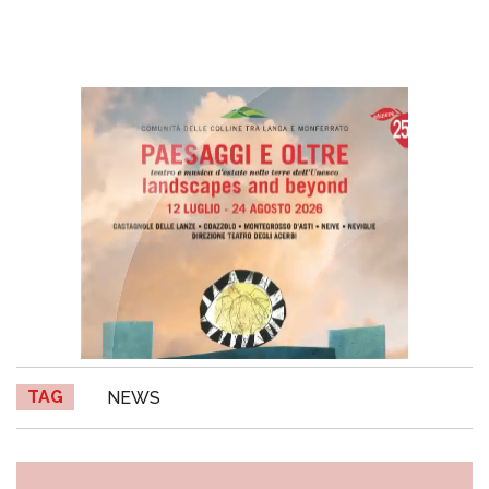
TAG
NEWS