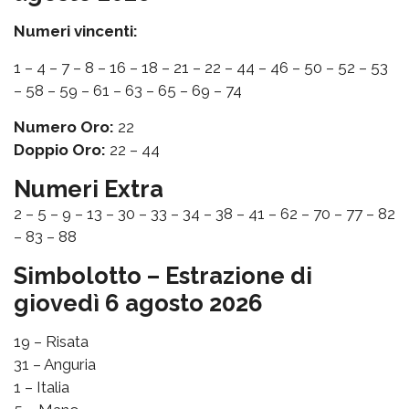
Numeri vincenti:
1 – 4 – 7 – 8 – 16 – 18 – 21 – 22 – 44 – 46 – 50 – 52 – 53
– 58 – 59 – 61 – 63 – 65 – 69 – 74
Numero Oro:
22
Doppio Oro:
22 – 44
Numeri Extra
2 – 5 – 9 – 13 – 30 – 33 – 34 – 38 – 41 – 62 – 70 – 77 – 82
– 83 – 88
Simbolotto – Estrazione di
giovedì 6 agosto 2026
19 – Risata
31 – Anguria
1 – Italia