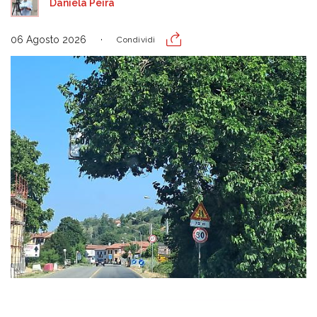
Daniela Peira
06 Agosto 2026
Condividi