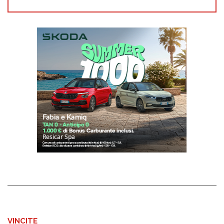
VINCITE