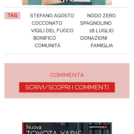
TAG
STEFANO AGOSTO
NODO ZERO
COCCONATO
SPAGNOLINO
VIGILI DEL FUOCO
18 LUGLIO
BONIFICO
DONAZIONI
COMUNITÀ
FAMIGLIA
COMMENTA
SCRIVI/SCOPRI I COMMENTI