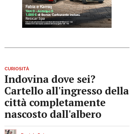
CURIOSITÀ
Indovina dove sei?
Cartello all'ingresso della
città completamente
nascosto dall'albero