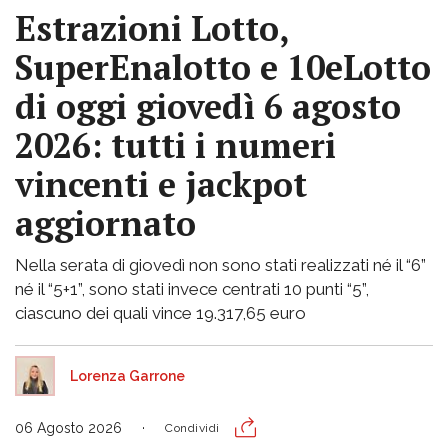
Estrazioni Lotto,
SuperEnalotto e 10eLotto
di oggi giovedì 6 agosto
2026: tutti i numeri
vincenti e jackpot
aggiornato
Nella serata di giovedì non sono stati realizzati né il “6”
né il “5+1”, sono stati invece centrati 10 punti “5”,
ciascuno dei quali vince 19.317,65 euro
Lorenza Garrone
06 Agosto 2026
Condividi