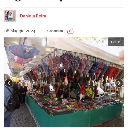
Daniela Peira
08 Maggio 2024
Condividi
1 di 11