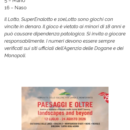
5 – Mano
16 – Naso
Il Lotto, SuperEnalotto e 10eLotto sono giochi con
vincite in denaro. Il gioco è vietato ai minori di 18 anni e
può causare dipendenza patologica. Si invita a giocare
responsabilmente. I numeri devono essere sempre
verificati sui siti ufficiali dell'Agenzia delle Dogane e dei
Monopoli.