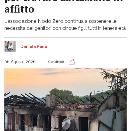
affitto
L'associazione Nodo Zero continua a sostenere le
necessità dei genitori con cinque figli, tutti in tenera età
Daniela Peira
06 Agosto 2026
Condividi