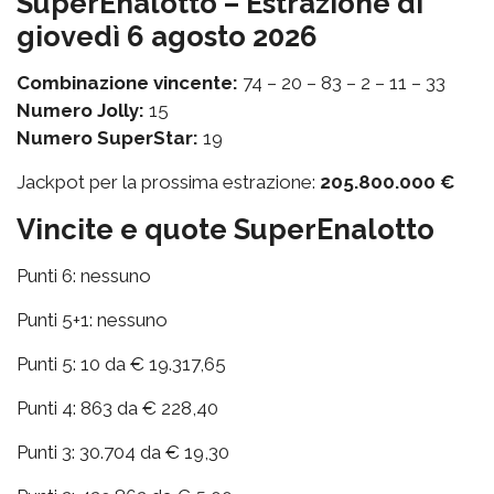
SuperEnalotto – Estrazione di
giovedì 6 agosto 2026
Combinazione vincente:
74 – 20 – 83 – 2 – 11 – 33
Numero Jolly:
15
Numero SuperStar:
19
Jackpot per la prossima estrazione:
205.800.000 €
Vincite e quote SuperEnalotto
Punti 6: nessuno
Punti 5+1: nessuno
Punti 5: 10 da € 19.317,65
Punti 4: 863 da € 228,40
Punti 3: 30.704 da € 19,30