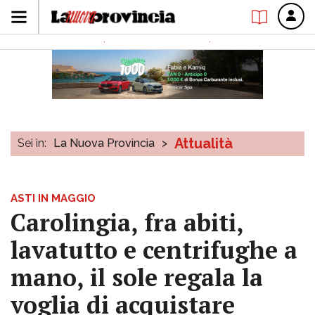
Attualità
Sei in:
La Nuova Provincia
>
ASTI IN MAGGIO
Carolingia, fra abiti,
lavatutto e centrifughe a
mano, il sole regala la
voglia di acquistare