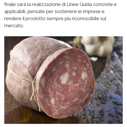
finale sarà la realizzazione di Linee Guida concrete e
applicabili, pensate per sostenere le imprese e
rendere il prodotto sempre più riconoscibile sul
mercato.