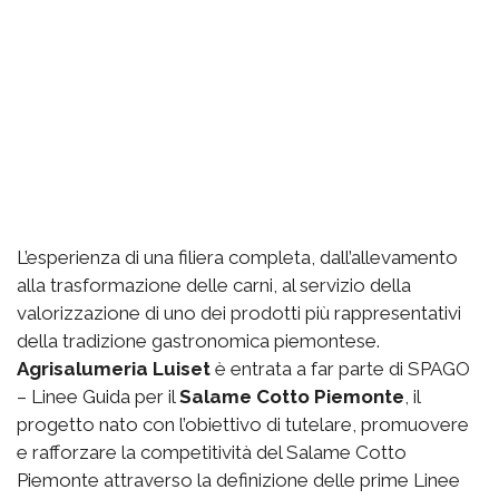
L’esperienza di una filiera completa, dall’allevamento
alla trasformazione delle carni, al servizio della
valorizzazione di uno dei prodotti più rappresentativi
della tradizione gastronomica piemontese.
Agrisalumeria Luiset
è entrata a far parte di SPAGO
– Linee Guida per il
Salame Cotto Piemonte
, il
progetto nato con l’obiettivo di tutelare, promuovere
e rafforzare la competitività del Salame Cotto
Piemonte attraverso la definizione delle prime Linee