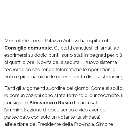
Mercoledì scorso Palazzo Anfossi ha ospitato il
Consiglio comunale
. Gli eletti canellesi, chiamati ad
esprimersi su dodici punti, sono stati impegnati per più
di quattro ore. Novità della seduta, il nuovo sistema
tecnologico che rende telematiche le operazioni di
voto e più dinamiche le riprese per la diretta streaming.
Tanti gli argomenti all’ordine del giorno. Come al solito,
le comunicazioni sono state terreno di punzecchiate. Il
consigliere
Alessandro Rosso
ha accusato
l’amministrazione di poco senso civico avendo
partecipato con solo un votante (la sindaca)
all’elezione del Presidente della Provincia, Simone