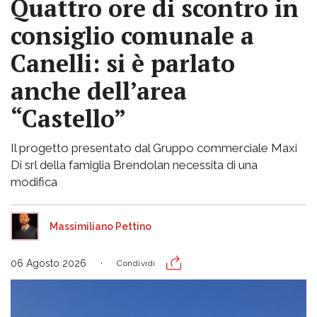
Quattro ore di scontro in
consiglio comunale a
Canelli: si è parlato
anche dell’area
“Castello”
Il progetto presentato dal Gruppo commerciale Maxi
Di srl della famiglia Brendolan necessita di una
modifica
Massimiliano Pettino
06 Agosto 2026
Condividi