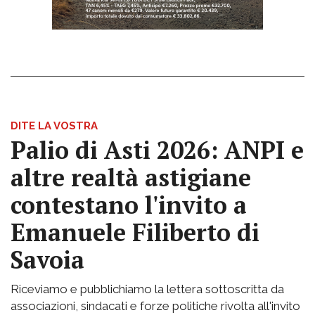
DITE LA VOSTRA
Palio di Asti 2026: ANPI e
altre realtà astigiane
contestano l'invito a
Emanuele Filiberto di
Savoia
Riceviamo e pubblichiamo la lettera sottoscritta da
associazioni, sindacati e forze politiche rivolta all'invito