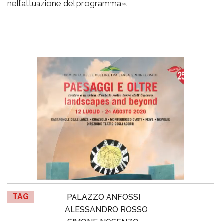
nell’attuazione del programma».
TAG
PALAZZO ANFOSSI
ALESSANDRO ROSSO