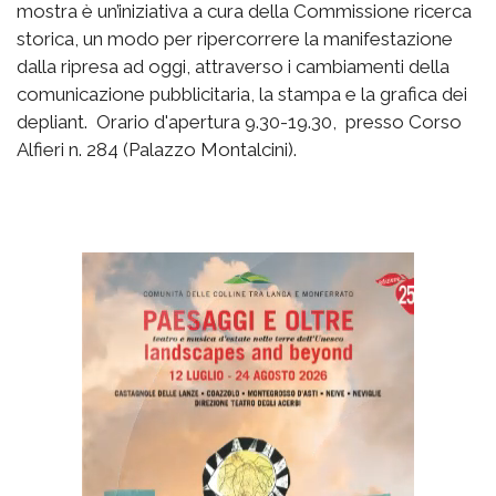
mostra è un’iniziativa a cura della Commissione ricerca
storica, un modo per ripercorrere la manifestazione
dalla ripresa ad oggi, attraverso i cambiamenti della
comunicazione pubblicitaria, la stampa e la grafica dei
depliant. Orario d'apertura 9.30-19.30, presso Corso
Alfieri n. 284 (Palazzo Montalcini).