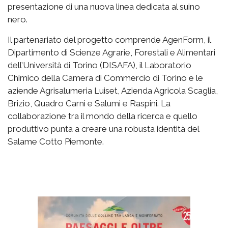
presentazione di una nuova linea dedicata al suino
nero.
Il partenariato del progetto comprende AgenForm, il
Dipartimento di Scienze Agrarie, Forestali e Alimentari
dell’Università di Torino (DISAFA), il Laboratorio
Chimico della Camera di Commercio di Torino e le
aziende Agrisalumeria Luiset, Azienda Agricola Scaglia,
Brizio, Quadro Carni e Salumi e Raspini. La
collaborazione tra il mondo della ricerca e quello
produttivo punta a creare una robusta identità del
Salame Cotto Piemonte.