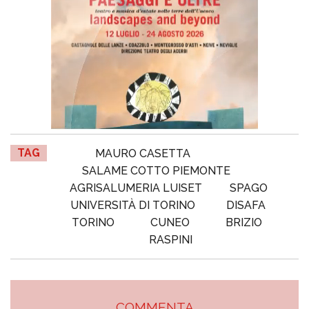
TAG
MAURO CASETTA
SALAME COTTO PIEMONTE
AGRISALUMERIA LUISET
SPAGO
UNIVERSITÀ DI TORINO
DISAFA
TORINO
CUNEO
BRIZIO
RASPINI
COMMENTA