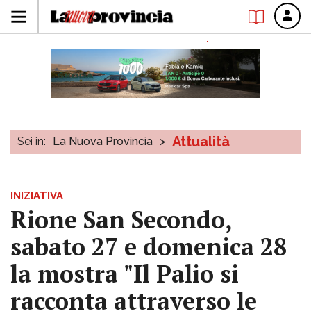
Attualità
Sei in:
La Nuova Provincia
>
INIZIATIVA
Rione San Secondo,
sabato 27 e domenica 28
la mostra "Il Palio si
racconta attraverso le