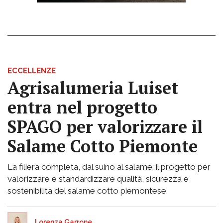
ECCELLENZE
Agrisalumeria Luiset
entra nel progetto
SPAGO per valorizzare il
Salame Cotto Piemonte
La filiera completa, dal suino al salame: il progetto per
valorizzare e standardizzare qualità, sicurezza e
sostenibilità del salame cotto piemontese
Lorenza Garrone