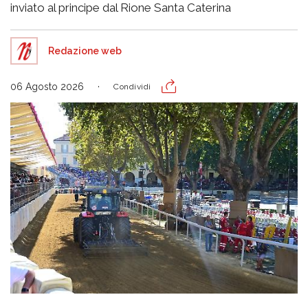
inviato al principe dal Rione Santa Caterina
Redazione web
06 Agosto 2026
Condividi