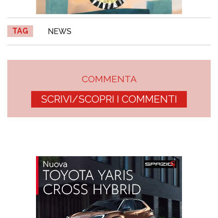
TAG
NEWS
COMMENTA
SCRIVI/SCOPRI I COMMENTI