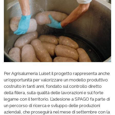
Per Agrisalumeria Luiset il progetto rappresenta anche
un'opportunità per valorizzare un modello produttivo
costruito in tanti anni, fondato sul controllo diretto
della filiera, sulla qualità delle lavorazioni e sul forte
legame con il territorio. L’adesione a SPAGO fa parte di
un percorso di ricerca e sviluppo delle produzioni
aziendali, che proseguirà nel mese di settembre con la