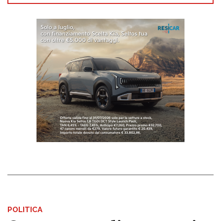
POLITICA