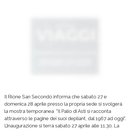
Il Rione San Secondo informa che sabato 27 e
domenica 28 aprile presso la propria sede si svolgerà
la mostra temporanea "Il Palio di Asti si racconta
attraverso le pagine dei suoi depliant, dal 1967 ad oggi".
L’inaugurazione si terrà sabato 27 aprile alle 11,30. La