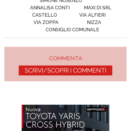
SIMONE NOSENZO
ANNALISA CONTI
MAXI DI SRL
CASTELLO
VIA ALFIERI
VIA ZOPPA
NIZZA
CONSIGLIO COMUNALE
COMMENTA
SCRIVI/SCOPRI I COMMENTI