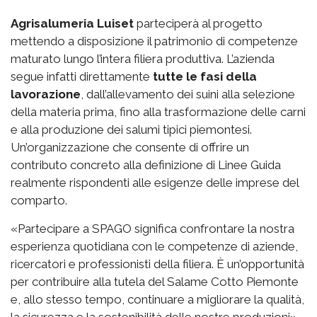
Agrisalumeria Luiset
parteciperà al progetto
mettendo a disposizione il patrimonio di competenze
maturato lungo l’intera filiera produttiva. L’azienda
segue infatti direttamente
tutte le fasi della
lavorazione
, dall’allevamento dei suini alla selezione
della materia prima, fino alla trasformazione delle carni
e alla produzione dei salumi tipici piemontesi.
Un’organizzazione che consente di offrire un
contributo concreto alla definizione di Linee Guida
realmente rispondenti alle esigenze delle imprese del
comparto.
«Partecipare a SPAGO significa confrontare la nostra
esperienza quotidiana con le competenze di aziende,
ricercatori e professionisti della filiera. È un’opportunità
per contribuire alla tutela del Salame Cotto Piemonte
e, allo stesso tempo, continuare a migliorare la qualità,