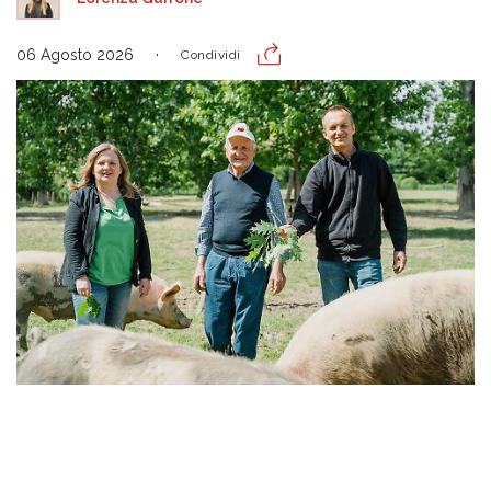
06 Agosto 2026
Condividi