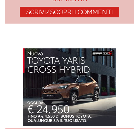
SCRIVI/SCOPRI I COMMENTI