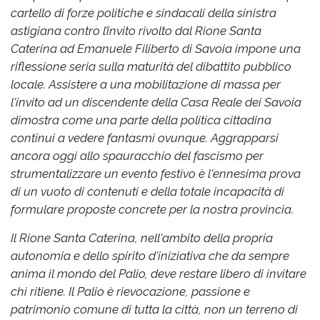
cartello di forze politiche e sindacali della sinistra
astigiana contro l’invito rivolto dal Rione Santa
Caterina ad Emanuele Filiberto di Savoia impone una
riflessione seria sulla maturità del dibattito pubblico
locale. Assistere a una mobilitazione di massa per
l'invito ad un discendente della Casa Reale dei Savoia
dimostra come una parte della politica cittadina
continui a vedere fantasmi ovunque. Aggrapparsi
ancora oggi allo spauracchio del fascismo per
strumentalizzare un evento festivo è l'ennesima prova
di un vuoto di contenuti e della totale incapacità di
formulare proposte concrete per la nostra provincia.
Il Rione Santa Caterina, nell'ambito della propria
autonomia e dello spirito d'iniziativa che da sempre
anima il mondo del Palio, deve restare libero di invitare
chi ritiene. Il Palio è rievocazione, passione e
patrimonio comune di tutta la città, non un terreno di