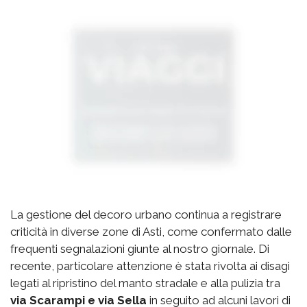
La gestione del decoro urbano continua a registrare
criticità in diverse zone di Asti, come confermato dalle
frequenti segnalazioni giunte al nostro giornale. Di
recente, particolare attenzione è stata rivolta ai disagi
legati al ripristino del manto stradale e alla pulizia tra
via Scarampi e via Sella
in seguito ad alcuni lavori di