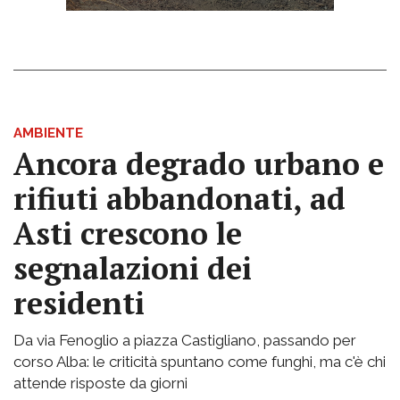
AMBIENTE
Ancora degrado urbano e
rifiuti abbandonati, ad
Asti crescono le
segnalazioni dei
residenti
Da via Fenoglio a piazza Castigliano, passando per
corso Alba: le criticità spuntano come funghi, ma c'è chi
attende risposte da giorni