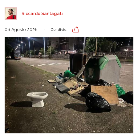
Riccardo Santagati
06 Agosto 2026
Condividi