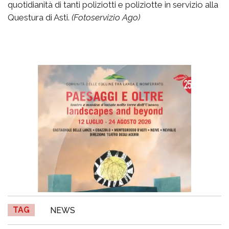
quotidianità di tanti poliziotti e poliziotte in servizio alla
Questura di Asti.
(Fotoservizio Ago)
TAG
NEWS