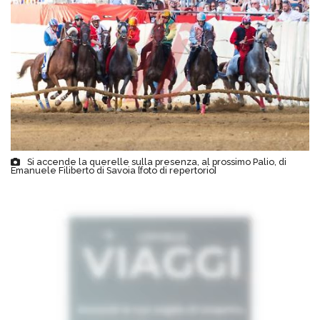
Si accende la querelle sulla presenza, al prossimo Palio, di
Emanuele Filiberto di Savoia [foto di repertorio]