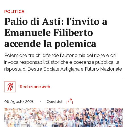
POLITICA
Palio di Asti: l'invito a
Emanuele Filiberto
accende la polemica
Polemiche tra chi difende l'autonomia del rione e chi
invoca responsabilità storiche e coerenza pubblica, la
risposta di Destra Sociale Astigiana e Futuro Nazionale
Redazione web
06 Agosto 2026
Condividi