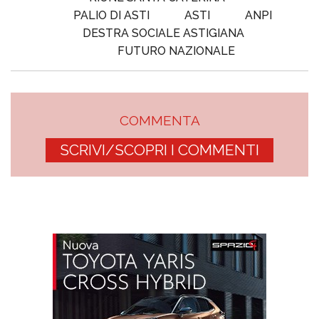
PALIO DI ASTI
ASTI
ANPI
DESTRA SOCIALE ASTIGIANA
FUTURO NAZIONALE
COMMENTA
SCRIVI/SCOPRI I COMMENTI