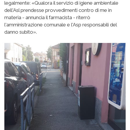
legalmente: «Qualora il servizio di igiene ambientale
dell'Asl prendesse provvedimenti contro di me in
materia - annuncia il farmacista - riterrò
l'amministrazione comunale e l'Asp responsabili del
danno subito».