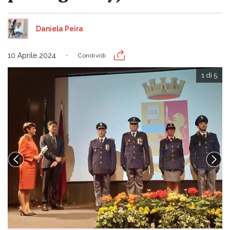
Daniela Peira
10 Aprile 2024
Condividi
1 di 5