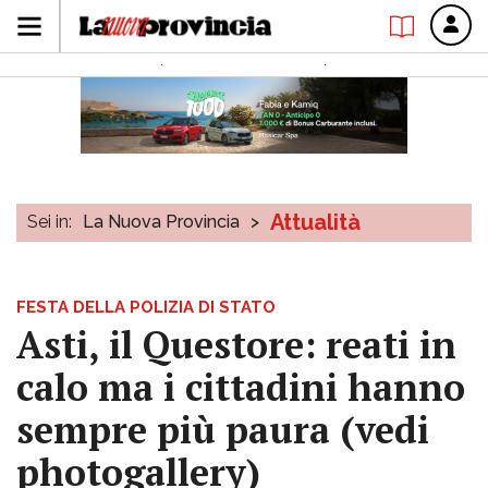
Attualità
Sei in:
La Nuova Provincia
>
FESTA DELLA POLIZIA DI STATO
Asti, il Questore: reati in
calo ma i cittadini hanno
sempre più paura (vedi
photogallery)