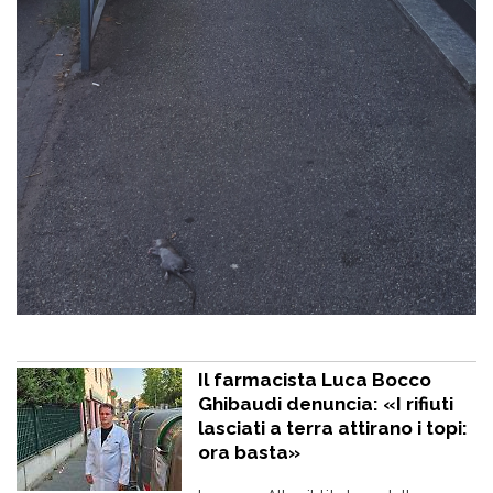
Il farmacista Luca Bocco
Ghibaudi denuncia: «I rifiuti
lasciati a terra attirano i topi:
ora basta»