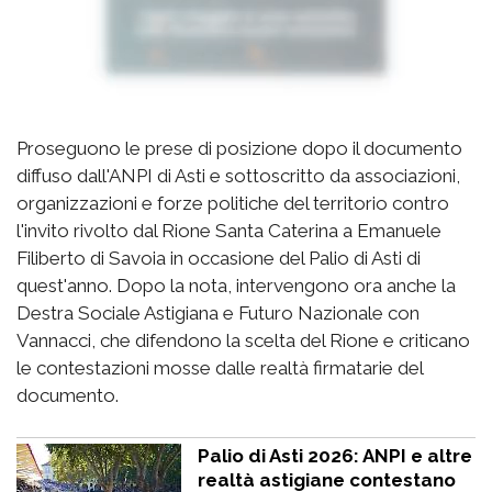
Proseguono le prese di posizione dopo il documento
diffuso dall'ANPI di Asti e sottoscritto da associazioni,
organizzazioni e forze politiche del territorio contro
l'invito rivolto dal Rione Santa Caterina a Emanuele
Filiberto di Savoia in occasione del Palio di Asti di
quest'anno. Dopo la nota, intervengono ora anche la
Destra Sociale Astigiana e Futuro Nazionale con
Vannacci, che difendono la scelta del Rione e criticano
le contestazioni mosse dalle realtà firmatarie del
documento.
Palio di Asti 2026: ANPI e altre
realtà astigiane contestano