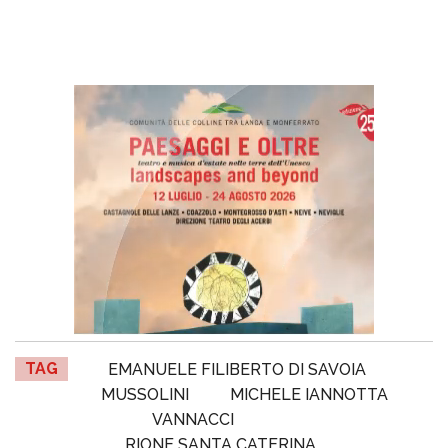
TAG
EMANUELE FILIBERTO DI SAVOIA
MUSSOLINI
MICHELE IANNOTTA
VANNACCI
RIONE SANTA CATERINA