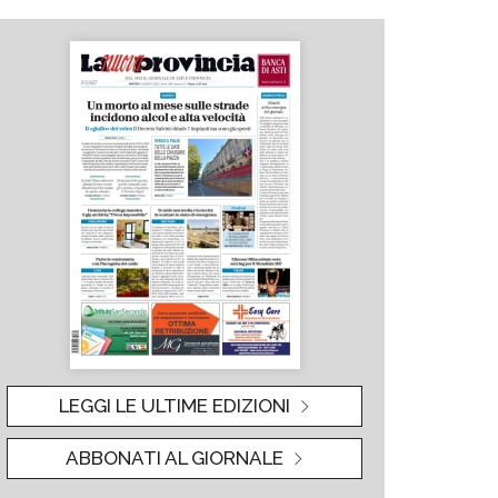
LEGGI LE ULTIME EDIZIONI
ABBONATI AL GIORNALE