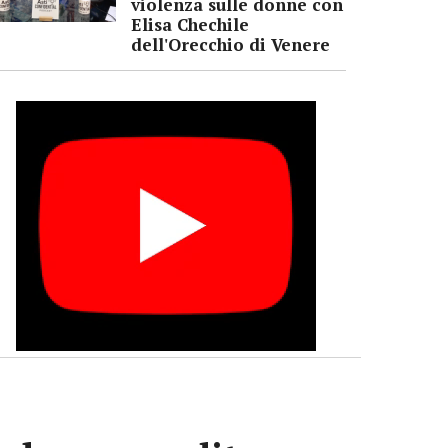
violenza sulle donne con
Elisa Chechile
dell'Orecchio di Venere