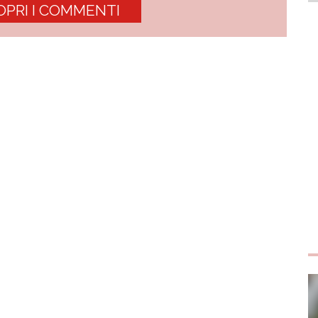
OPRI I COMMENTI