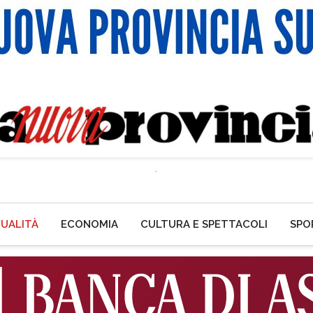
UALITÀ
ECONOMIA
CULTURA E SPETTACOLI
SPO