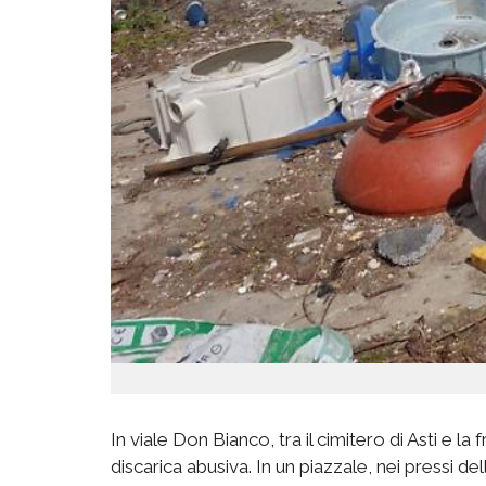
In viale Don Bianco, tra il cimitero di Asti e 
discarica abusiva. In un piazzale, nei pressi d