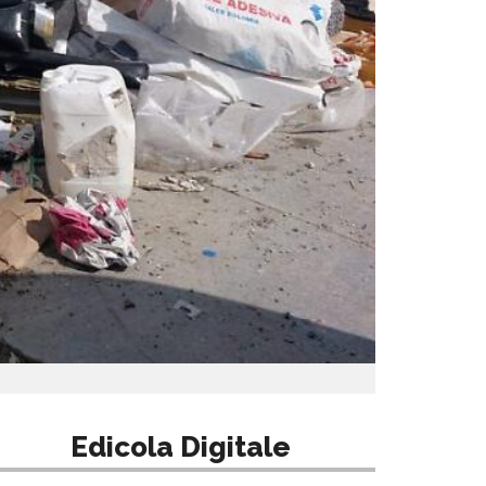
Edicola Digitale