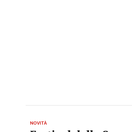
NOVITÀ