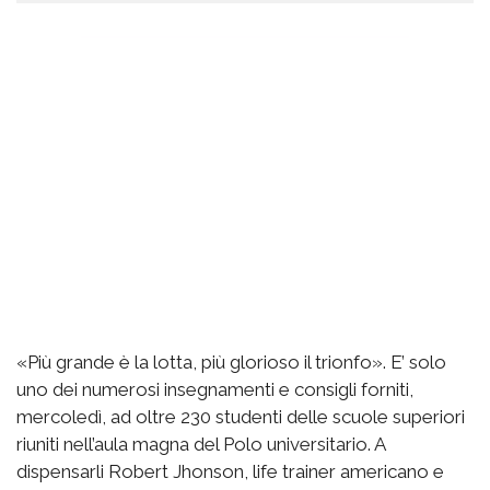
«Più grande è la lotta, più glorioso il trionfo». E’ solo
uno dei numerosi insegnamenti e consigli forniti,
mercoledì, ad oltre 230 studenti delle scuole superiori
riuniti nell’aula magna del Polo universitario. A
dispensarli Robert Jhonson, life trainer americano e