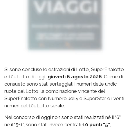
Si sono concluse le estrazioni di Lotto, SuperEnalotto
e 10eLotto di oggi,
giovedì 6 agosto 2026
. Come di
consueto sono stati sorteggiati i numeri delle undici
ruote del Lotto, la combinazione vincente del
SuperEnalotto con Numero Jolly e SuperStar e i venti
numeri del 10eLotto serale.
Nel concorso di oggi non sono stati realizzati né il “6”
né il “5+1”, sono stati invece centrati
10 punti “5”
,