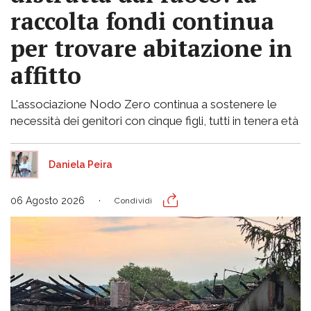
raccolta fondi continua
per trovare abitazione in
affitto
L'associazione Nodo Zero continua a sostenere le
necessità dei genitori con cinque figli, tutti in tenera età
Daniela Peira
06 Agosto 2026
Condividi