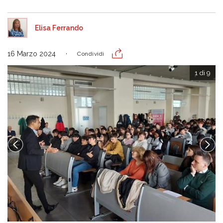
Elisa Ferrando
16 Marzo 2024
Condividi
1 di 9