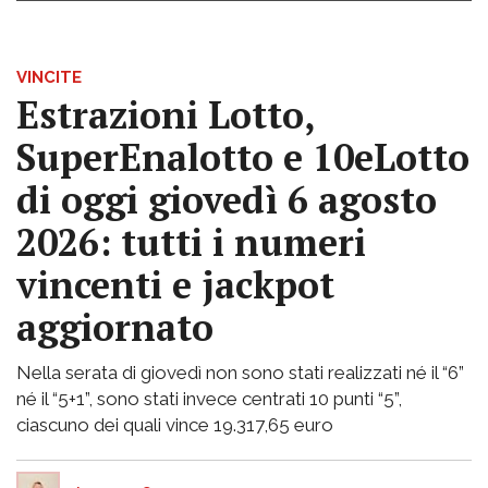
VINCITE
Estrazioni Lotto,
SuperEnalotto e 10eLotto
di oggi giovedì 6 agosto
2026: tutti i numeri
vincenti e jackpot
aggiornato
Nella serata di giovedì non sono stati realizzati né il “6”
né il “5+1”, sono stati invece centrati 10 punti “5”,
ciascuno dei quali vince 19.317,65 euro