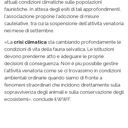
attuali condizioni climatiche sulle popolazioni
faunistiche. In attesa degli esiti di tali approfondimenti,
l'associazione propone l'adozione di misure
cautelative, tra cui la sospensione dell'attività venatoria
nel mese di settembre.
«La
crisi climatica
sta cambiando profondamente le
condizioni di vita della fauna selvatica. Le istituzioni
devono prenderne atto e adeguare le proprie
decisioni di conseguenza. Non è più possibile gestire
l'attività venatoria come se ci trovassimo in condizioni
ambientali ordinarie quando siamo di fronte a
fenomeni straordinari che incidono direttamente sulla
sopravvivenza degli animali e sulla conservazione degli
ecosistemi», conclude il WWF.