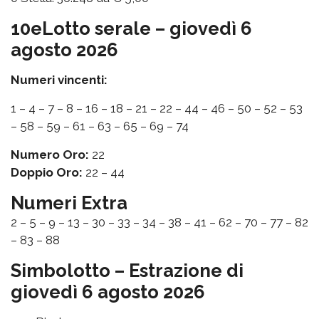
10eLotto serale – giovedì 6
agosto 2026
Numeri vincenti:
1 – 4 – 7 – 8 – 16 – 18 – 21 – 22 – 44 – 46 – 50 – 52 – 53
– 58 – 59 – 61 – 63 – 65 – 69 – 74
Numero Oro:
22
Doppio Oro:
22 – 44
Numeri Extra
2 – 5 – 9 – 13 – 30 – 33 – 34 – 38 – 41 – 62 – 70 – 77 – 82
– 83 – 88
Simbolotto – Estrazione di
giovedì 6 agosto 2026