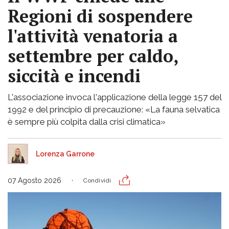
Regioni di sospendere
l'attività venatoria a
settembre per caldo,
siccità e incendi
L'associazione invoca l'applicazione della legge 157 del
1992 e del principio di precauzione: «La fauna selvatica
è sempre più colpita dalla crisi climatica»
Lorenza Garrone
07 Agosto 2026
Condividi