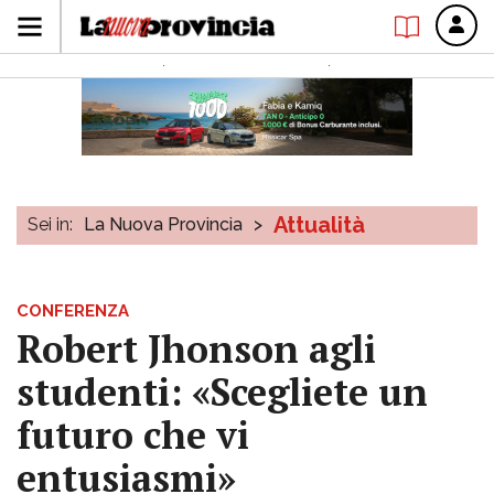
Attualità
Sei in:
La Nuova Provincia
>
CONFERENZA
Robert Jhonson agli
studenti: «Scegliete un
futuro che vi
entusiasmi»