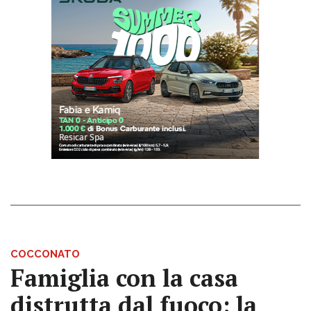
COCCONATO
Famiglia con la casa
distrutta dal fuoco: la