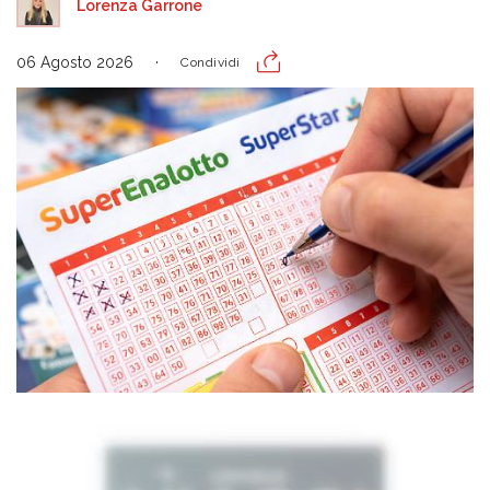
Lorenza Garrone
06 Agosto 2026
Condividi