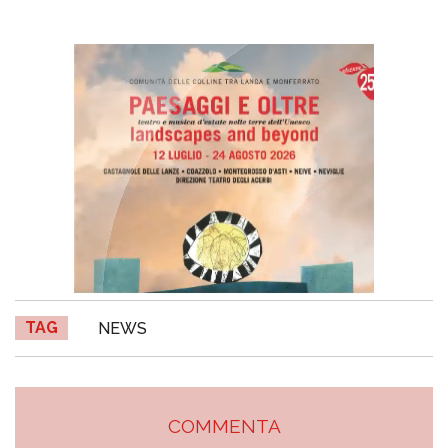
TAG
NEWS
COMMENTA