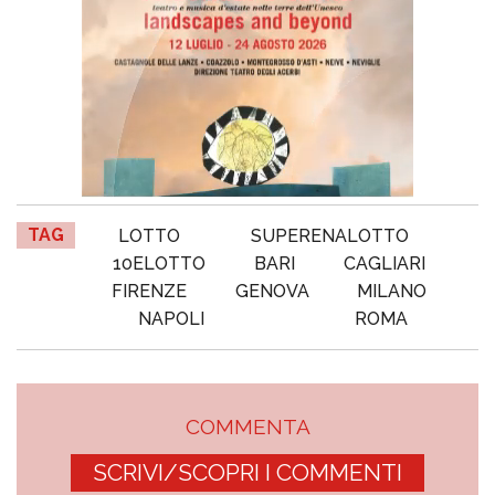
TAG
LOTTO
SUPERENALOTTO
10ELOTTO
BARI
CAGLIARI
FIRENZE
GENOVA
MILANO
NAPOLI
ROMA
COMMENTA
SCRIVI/SCOPRI I COMMENTI