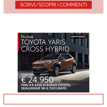
SCRIVI/SCOPRI I COMMENTI