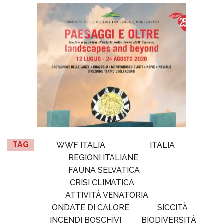
TAG
WWF ITALIA
ITALIA
REGIONI ITALIANE
FAUNA SELVATICA
CRISI CLIMATICA
ATTIVITÀ VENATORIA
ONDATE DI CALORE
SICCITÀ
INCENDI BOSCHIVI
BIODIVERSITÀ