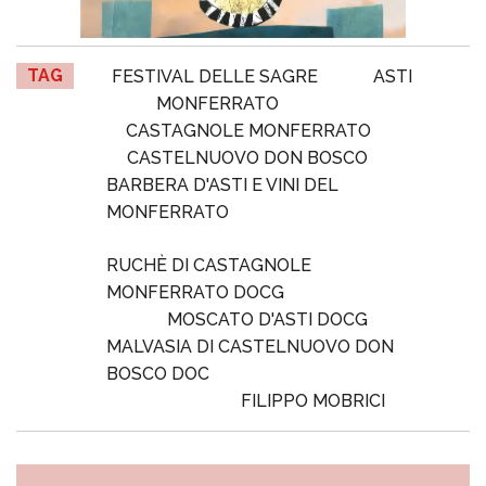
TAG
FESTIVAL DELLE SAGRE
ASTI
MONFERRATO
CASTAGNOLE MONFERRATO
CASTELNUOVO DON BOSCO
BARBERA D'ASTI E VINI DEL
MONFERRATO
RUCHÈ DI CASTAGNOLE
MONFERRATO DOCG
MOSCATO D'ASTI DOCG
MALVASIA DI CASTELNUOVO DON
BOSCO DOC
FILIPPO MOBRICI