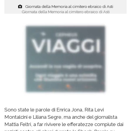
Giornata della Memoria al cimitero ebraico di Asti
Giornata della Memoria al cimitero ebraico di Asti
Sono state le parole di Enrica Jona, Rita Levi
Montalcini e Liliana Segre, ma anche del giornalista
Mattia Feltri, a far rivivere le efferatezze compiute dai