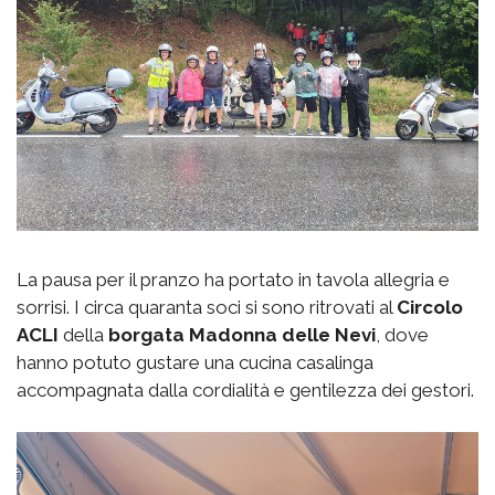
La pausa per il pranzo ha portato in tavola allegria e
sorrisi. I circa quaranta soci si sono ritrovati al
Circolo
ACLI
della
borgata
Madonna delle Nevi
, dove
hanno potuto gustare una cucina casalinga
accompagnata dalla cordialità e gentilezza dei gestori.