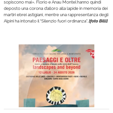
sopiscono mai». Florio e Anau Montel hanno quindi
deposto una corona d’alloro alla lapide in memoria dei
martiri ebrei astigiani, mentre una rappresentanza degli
Alpini ha intonato il “Silenzio fuori ordinanza”.
[foto Billi]