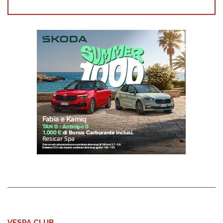
VESPA CLUB