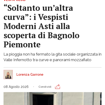
“Soltanto un’altra
curva”: i Vespisti
Moderni Asti alla
scoperta di Bagnolo
Piemonte
La pioggia non ha fermato la gita sociale organizzata in
Valle Infernotto tra curve e panorami mozzafiato
Lorenza Garrone
08 Agosto 2026
Condividi