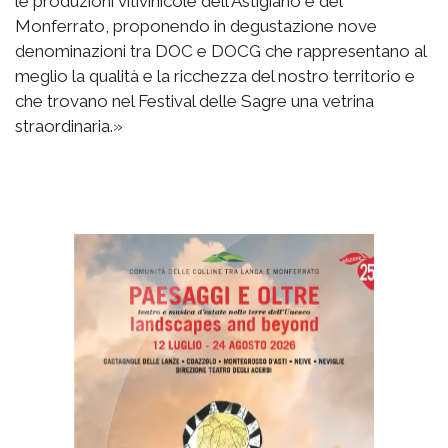
le produzioni vitivinicole dell'Astigiano e del
Monferrato, proponendo in degustazione nove
denominazioni tra DOC e DOCG che rappresentano al
meglio la qualità e la ricchezza del nostro territorio e
che trovano nel Festival delle Sagre una vetrina
straordinaria.»