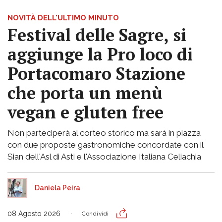
NOVITÀ DELL'ULTIMO MINUTO
Festival delle Sagre, si
aggiunge la Pro loco di
Portacomaro Stazione
che porta un menù
vegan e gluten free
Non parteciperà al corteo storico ma sarà in piazza
con due proposte gastronomiche concordate con il
Sian dell'Asl di Asti e l'Associazione Italiana Celiachia
Daniela Peira
08 Agosto 2026
Condividi