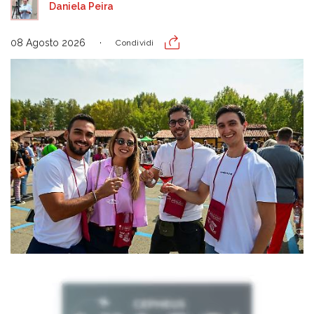
Daniela Peira
08 Agosto 2026
Condividi