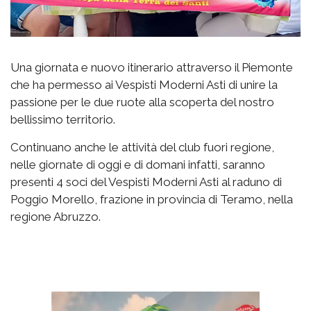
Una giornata e nuovo itinerario attraverso il Piemonte
che ha permesso ai Vespisti Moderni Asti di unire la
passione per le due ruote alla scoperta del nostro
bellissimo territorio.
Continuano anche le attività del club fuori regione,
nelle giornate di oggi e di domani infatti, saranno
presenti 4 soci del Vespisti Moderni Asti al raduno di
Poggio Morello, frazione in provincia di Teramo, nella
regione Abruzzo.