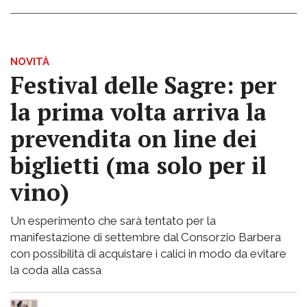
NOVITÀ
Festival delle Sagre: per
la prima volta arriva la
prevendita on line dei
biglietti (ma solo per il
vino)
Un esperimento che sarà tentato per la
manifestazione di settembre dal Consorzio Barbera
con possibilità di acquistare i calici in modo da evitare
la coda alla cassa