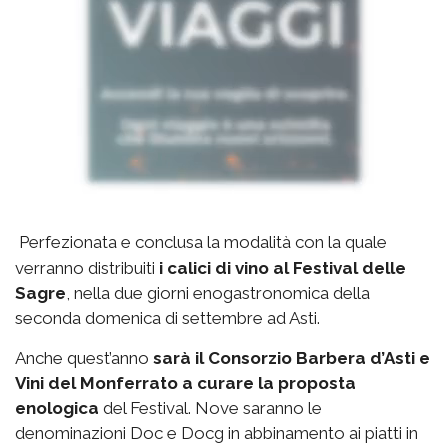
Perfezionata e conclusa la modalità con la quale
verranno distribuiti
i calici di vino al Festival delle
Sagre
, nella due giorni enogastronomica della
seconda domenica di settembre ad Asti.
Anche quest’anno
sarà il Consorzio Barbera d’Asti e
Vini del Monferrato a curare la proposta
enologica
del Festival. Nove saranno le
denominazioni Doc e Docg in abbinamento ai piatti in