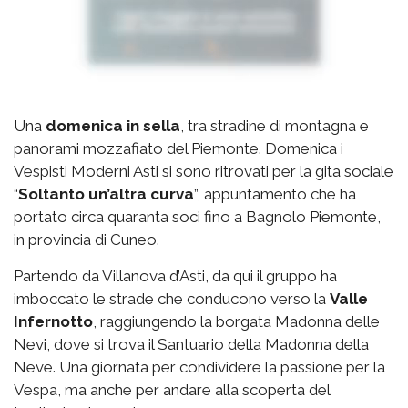
Una
domenica in sella
, tra stradine di montagna e
panorami mozzafiato del Piemonte. Domenica i
Vespisti Moderni Asti si sono ritrovati per la gita sociale
“
Soltanto un’altra curva
”, appuntamento che ha
portato circa quaranta soci fino a Bagnolo Piemonte,
in provincia di Cuneo.
Partendo da Villanova d’Asti, da qui il gruppo ha
imboccato le strade che conducono verso la
Valle
Infernotto
, raggiungendo la borgata Madonna delle
Nevi, dove si trova il Santuario della Madonna della
Neve. Una giornata per condividere la passione per la
Vespa, ma anche per andare alla scoperta del