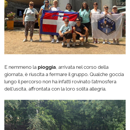
E nemmeno la
pioggia
, arrivata nel corso della
giornata, è riuscita a fermare il gruppo. Qualche goccia
lungo il percorso non ha infatti rovinato l’atmosfera
dell'uscita, affrontata con la loro solita allegria.