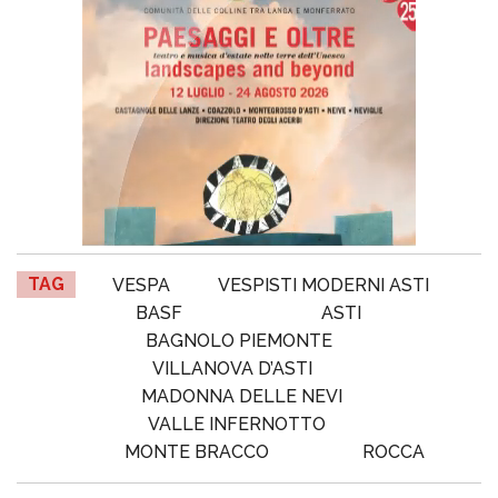
TAG
VESPA
VESPISTI MODERNI ASTI
BASF
ASTI
BAGNOLO PIEMONTE
VILLANOVA D’ASTI
MADONNA DELLE NEVI
VALLE INFERNOTTO
MONTE BRACCO
ROCCA