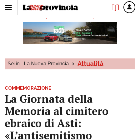
Attualità
Sei in:
La Nuova Provincia
>
COMMEMORAZIONE
La Giornata della
Memoria al cimitero
ebraico di Asti:
«L’antisemitismo