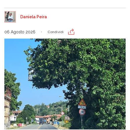
Daniela Peira
06 Agosto 2026
Condividi