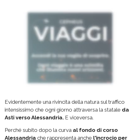
Evidentemente una rivincita della natura sul traffico
intensissimo che ogni giorno attraversa la statale
da
Asti verso Alessandria.
E viceversa.
Perché subito dopo la curva
al fondo di corso
Alessandria
che rappresenta anche
l'incrocio per