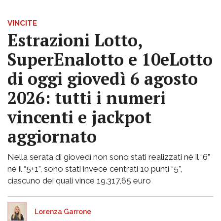
VINCITE
Estrazioni Lotto,
SuperEnalotto e 10eLotto
di oggi giovedì 6 agosto
2026: tutti i numeri
vincenti e jackpot
aggiornato
Nella serata di giovedì non sono stati realizzati né il “6”
né il “5+1”, sono stati invece centrati 10 punti “5”,
ciascuno dei quali vince 19.317,65 euro
Lorenza Garrone