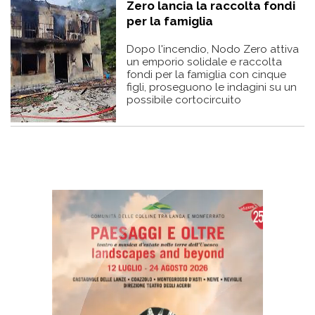
Zero lancia la raccolta fondi
per la famiglia
Dopo l'incendio, Nodo Zero attiva
un emporio solidale e raccolta
fondi per la famiglia con cinque
figli, proseguono le indagini su un
possibile cortocircuito