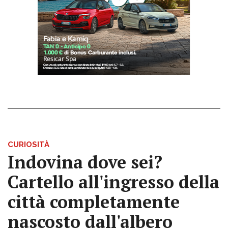
CURIOSITÀ
Indovina dove sei?
Cartello all'ingresso della
città completamente
nascosto dall'albero