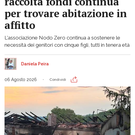
raccolta fondi continua
per trovare abitazione in
affitto
L'associazione Nodo Zero continua a sostenere le
necessità dei genitori con cinque figli, tutti in tenera età
Daniela Peira
06 Agosto 2026
Condividi