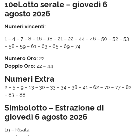
10eLotto serale – giovedì 6
agosto 2026
Numeri vincenti:
1 – 4 – 7 – 8 – 16 – 18 – 21 – 22 – 44 – 46 – 50 – 52 – 53
– 58 – 59 – 61 – 63 – 65 – 69 – 74
Numero Oro:
22
Doppio Oro:
22 – 44
Numeri Extra
2 – 5 – 9 – 13 – 30 – 33 – 34 – 38 – 41 – 62 – 70 – 77 – 82
– 83 – 88
Simbolotto – Estrazione di
giovedì 6 agosto 2026
19 – Risata