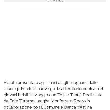
Toju e Tabuj
È stata presentata agli alunni e agli insegnanti delle
scuole primarie la nuova guida al territorio dedicata ai
giovani turisti “In viaggio con Toju e Tabuj”. Realizzata
da Ente Turismo Langhe Monferrato Roero in
collaborazione con il Comune e Banca d’Asti ha