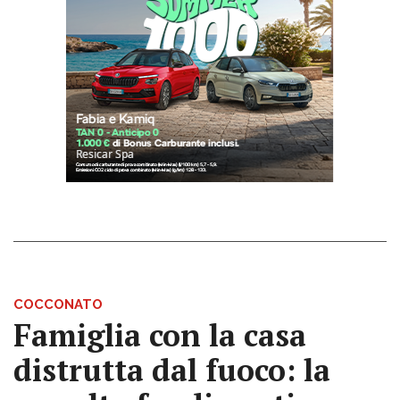
COCCONATO
Famiglia con la casa
distrutta dal fuoco: la