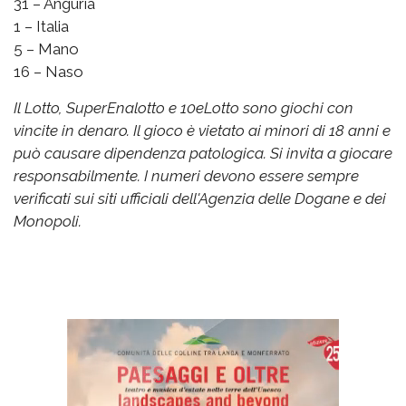
31 – Anguria
1 – Italia
5 – Mano
16 – Naso
Il Lotto, SuperEnalotto e 10eLotto sono giochi con
vincite in denaro. Il gioco è vietato ai minori di 18 anni e
può causare dipendenza patologica. Si invita a giocare
responsabilmente. I numeri devono essere sempre
verificati sui siti ufficiali dell'Agenzia delle Dogane e dei
Monopoli.