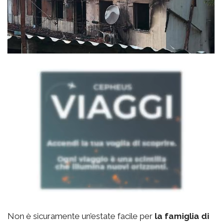
Non è sicuramente un’estate facile per
la famiglia di