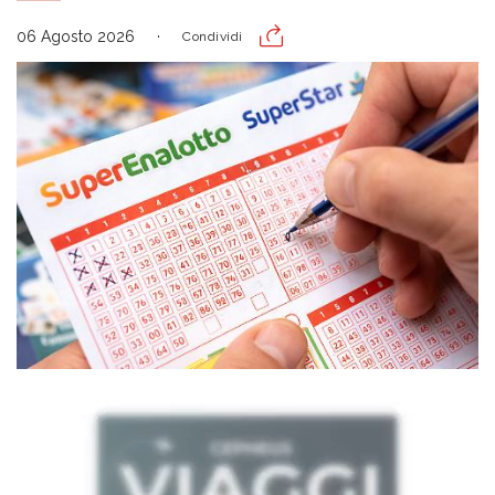
06 Agosto 2026
Condividi