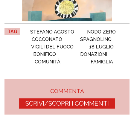
TAG
STEFANO AGOSTO
NODO ZERO
COCCONATO
SPAGNOLINO
VIGILI DEL FUOCO
18 LUGLIO
BONIFICO
DONAZIONI
COMUNITÀ
FAMIGLIA
COMMENTA
SCRIVI/SCOPRI I COMMENTI