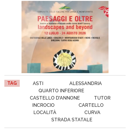
TAG
ASTI
ALESSANDRIA
QUARTO INFERIORE
CASTELLO D'ANNONE
TUTOR
INCROCIO
CARTELLO
LOCALITÀ
CURVA
STRADA STATALE