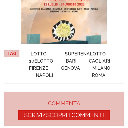
TAG
LOTTO
SUPERENALOTTO
10ELOTTO
BARI
CAGLIARI
FIRENZE
GENOVA
MILANO
NAPOLI
ROMA
COMMENTA
SCRIVI/SCOPRI I COMMENTI