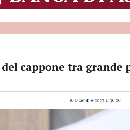
 del cappone tra grande p
16 Dicembre 2023 11:36:06