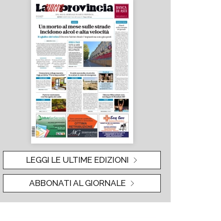
LEGGI LE ULTIME EDIZIONI
ABBONATI AL GIORNALE