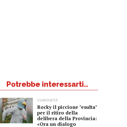
Potrebbe interessarti...
CURIOSITÀ
Rocky il piccione "esulta"
per il ritiro della
delibera della Provincia:
«Ora un dialogo