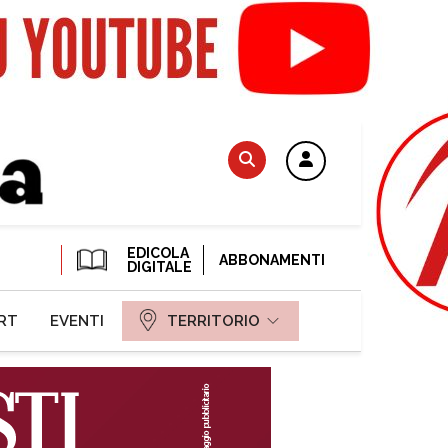
EDICOLA
ABBONAMENTI
DIGITALE
RT
EVENTI
TERRITORIO