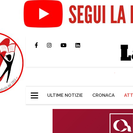
ULTIME NOTIZIE
CRONACA
ATT