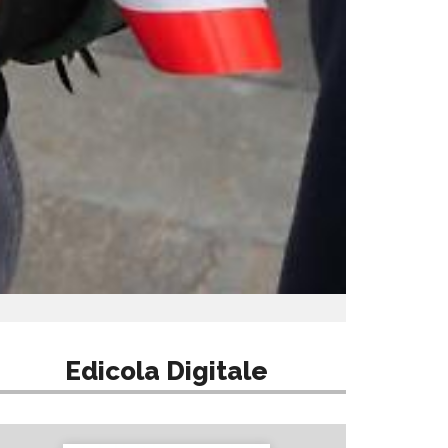
Edicola Digitale