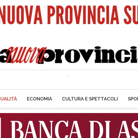
UALITÀ
ECONOMIA
CULTURA E SPETTACOLI
SPO