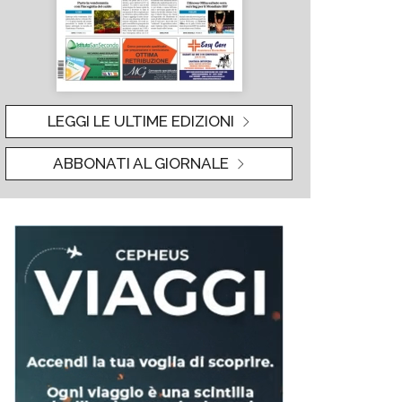
LEGGI LE ULTIME EDIZIONI
ABBONATI AL GIORNALE