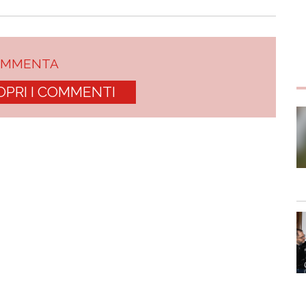
OMMENTA
OPRI I COMMENTI