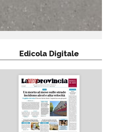
Edicola Digitale