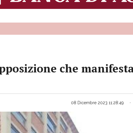
opposizione che manifesta
08 Dicembre 2023 11:28:49