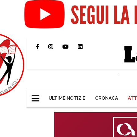
ULTIME NOTIZIE
CRONACA
ATT