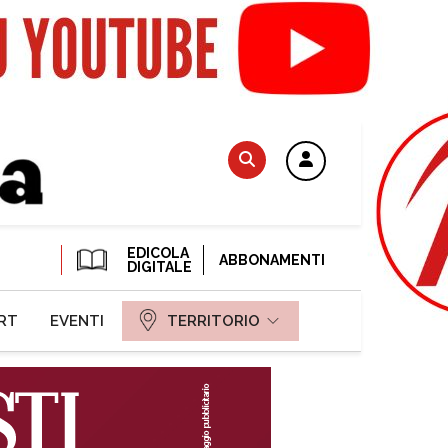
EDICOLA
ABBONAMENTI
DIGITALE
RT
EVENTI
TERRITORIO