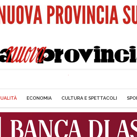
UALITÀ
ECONOMIA
CULTURA E SPETTACOLI
SPO