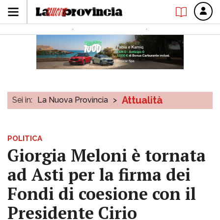
Attualità
Sei in:
La Nuova Provincia
>
POLITICA
Giorgia Meloni è tornata
ad Asti per la firma dei
Fondi di coesione con il
Presidente Cirio