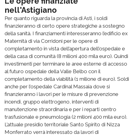
Le opere finanziate
nell'Astigiano
Per quanto riguarda la provincia di Asti, i soldi
finanzieranno di certo opere strategiche a sostegno
della sanità. I finanziamenti interesseranno l’edificio ex
Maternità di via Corridoni per le opere di
completamento in vista dell’apertura dell’ospedale e
della casa di comunità (8 milioni 400 mila euro). Quindi
investimenti per terminare le aree esterne di accesso
al futuro ospedale della Valle Belbo con il
completamento della viabilità (1 milione di euro). Soldi
anche per l’ospedale Cardinal Massaia dove si
finanzieranno i lavori per le misure di prevenzione
incendi, gruppo elettrogeno, interventi di
manutenzione straordinaria e per i reparti centro
trasfusionale e pneumologia (2 milioni 400 mila euro).
L’attuale presidio territoriale Santo Spirito di Nizza
Monferrato verrà interessato da lavori di