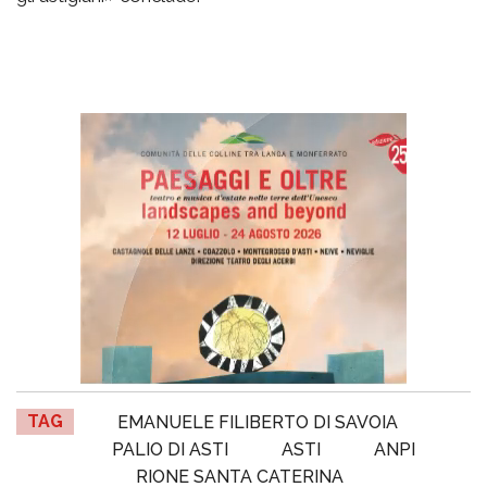
TAG
EMANUELE FILIBERTO DI SAVOIA
PALIO DI ASTI
ASTI
ANPI
RIONE SANTA CATERINA