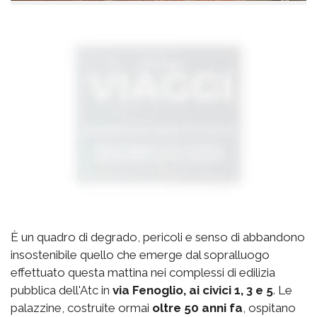
È un quadro di degrado, pericoli e senso di abbandono
insostenibile quello che emerge dal sopralluogo
effettuato questa mattina nei complessi di edilizia
pubblica dell'Atc in
via Fenoglio, ai civici 1, 3 e 5
. Le
palazzine, costruite ormai
oltre 50 anni fa
, ospitano