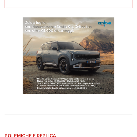
POLEMICHE E REPLICA