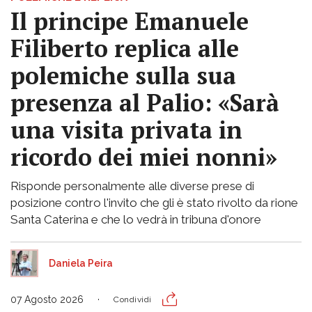
Il principe Emanuele
Filiberto replica alle
polemiche sulla sua
presenza al Palio: «Sarà
una visita privata in
ricordo dei miei nonni»
Risponde personalmente alle diverse prese di
posizione contro l'invito che gli è stato rivolto da rione
Santa Caterina e che lo vedrà in tribuna d'onore
Daniela Peira
07 Agosto 2026
Condividi