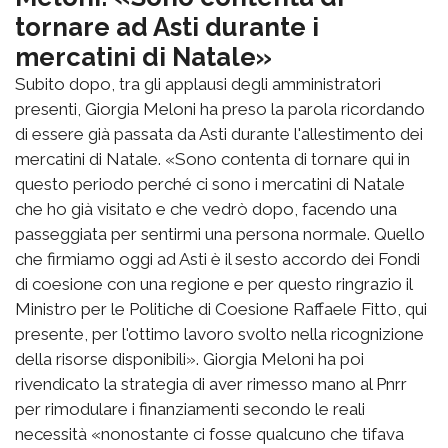
tornare ad Asti durante i
mercatini di Natale»
Subito dopo, tra gli applausi degli amministratori
presenti, Giorgia Meloni ha preso la parola ricordando
di essere già passata da Asti durante l'allestimento dei
mercatini di Natale. «Sono contenta di tornare qui in
questo periodo perché ci sono i mercatini di Natale
che ho già visitato e che vedrò dopo, facendo una
passeggiata per sentirmi una persona normale. Quello
che firmiamo oggi ad Asti è il sesto accordo dei Fondi
di coesione con una regione e per questo ringrazio il
Ministro per le Politiche di Coesione Raffaele Fitto, qui
presente, per l'ottimo lavoro svolto nella ricognizione
della risorse disponibili». Giorgia Meloni ha poi
rivendicato la strategia di aver rimesso mano al Pnrr
per rimodulare i finanziamenti secondo le reali
necessità «nonostante ci fosse qualcuno che tifava