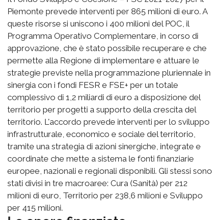
Piemonte prevede interventi per 865 milioni di euro. A
queste risorse si uniscono i 400 milioni del POC, il
Programma Operativo Complementare, in corso di
approvazione, che è stato possibile recuperare e che
permette alla Regione di implementare e attuare le
strategie previste nella programmazione pluriennale in
sinergia con i fondi FESR e FSE+ per un totale
complessivo di 1,2 miliardi di euro a disposizione del
territorio per progetti a supporto della crescita del
territorio. L'accordo prevede interventi per lo sviluppo
infrastrutturale, economico e sociale del territorio,
tramite una strategia di azioni sinergiche, integrate e
coordinate che mette a sistema le fonti finanziarie
europee, nazionali e regionali disponibili. Gli stessi sono
stati divisi in tre macroaree: Cura (Sanità) per 212
milioni di euro, Territorio per 238,6 milioni e Sviluppo
per 415 milioni.