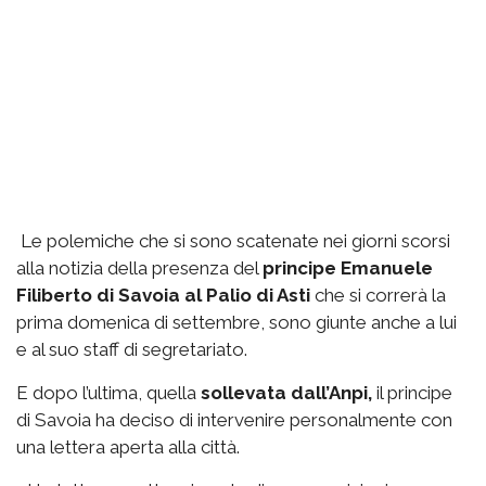
Le polemiche che si sono scatenate nei giorni scorsi
alla notizia della presenza del
principe Emanuele
Filiberto di Savoia al Palio di Asti
che si correrà la
prima domenica di settembre, sono giunte anche a lui
e al suo staff di segretariato.
E dopo l’ultima, quella
sollevata dall’Anpi,
il principe
di Savoia ha deciso di intervenire personalmente con
una lettera aperta alla città.