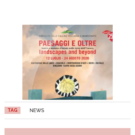
TAG
NEWS