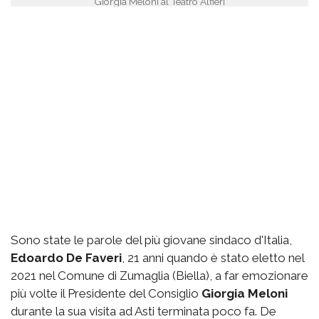
Giorgia Meloni al Teatro Alfieri
Sono state le parole del più giovane sindaco d'Italia,
Edoardo De Faveri
, 21 anni quando è stato eletto nel
2021 nel Comune di Zumaglia (Biella), a far emozionare
più volte il Presidente del Consiglio
Giorgia Meloni
durante la sua visita ad Asti terminata poco fa. De