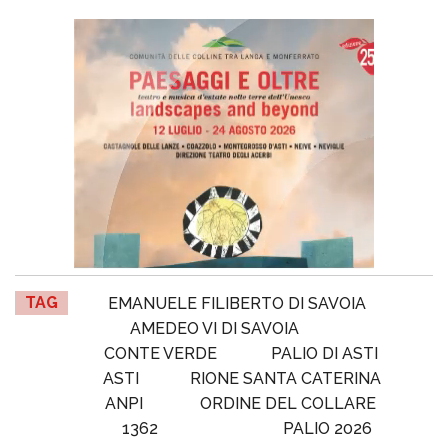
TAG
EMANUELE FILIBERTO DI SAVOIA
AMEDEO VI DI SAVOIA
CONTE VERDE
PALIO DI ASTI
ASTI
RIONE SANTA CATERINA
ANPI
ORDINE DEL COLLARE
1362
PALIO 2026