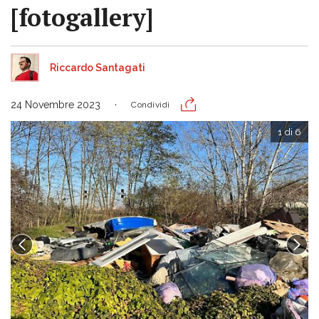
[fotogallery]
Riccardo Santagati
24 Novembre 2023
Condividi
1 di 6