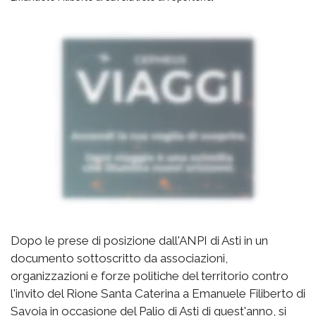
Dopo le prese di posizione dall'ANPI di Asti in un
documento sottoscritto da associazioni,
organizzazioni e forze politiche del territorio contro
l'invito del Rione Santa Caterina a Emanuele Filiberto di
Savoia in occasione del Palio di Asti di quest'anno, si