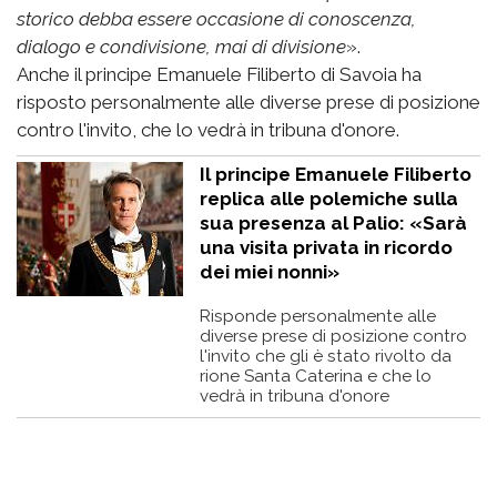
storico debba essere occasione di conoscenza,
dialogo e condivisione, mai di divisione
».
Anche il principe Emanuele Filiberto di Savoia ha
risposto personalmente alle diverse prese di posizione
contro l'invito, che lo vedrà in tribuna d'onore.
Il principe Emanuele Filiberto
replica alle polemiche sulla
sua presenza al Palio: «Sarà
una visita privata in ricordo
dei miei nonni»
Risponde personalmente alle
diverse prese di posizione contro
l'invito che gli è stato rivolto da
rione Santa Caterina e che lo
vedrà in tribuna d'onore