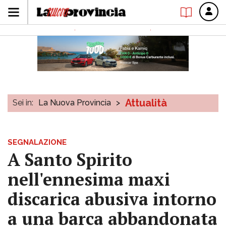
Attualità
Sei in:
La Nuova Provincia
>
SEGNALAZIONE
A Santo Spirito
nell'ennesima maxi
discarica abusiva intorno
a una barca abbandonata