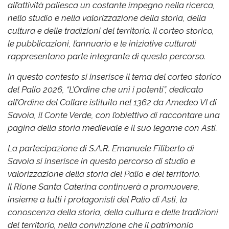
all’attività paliesca un costante impegno nella ricerca,
nello studio e nella valorizzazione della storia, della
cultura e delle tradizioni del territorio. Il corteo storico,
le pubblicazioni, l’annuario e le iniziative culturali
rappresentano parte integrante di questo percorso.
In questo contesto si inserisce il tema del corteo storico
del Palio 2026, “L’Ordine che unì i potenti”, dedicato
all’Ordine del Collare istituito nel 1362 da Amedeo VI di
Savoia, il Conte Verde, con l’obiettivo di raccontare una
pagina della storia medievale e il suo legame con Asti.
La partecipazione di S.A.R. Emanuele Filiberto di
Savoia si inserisce in questo percorso di studio e
valorizzazione della storia del Palio e del territorio.
Il Rione Santa Caterina continuerà a promuovere,
insieme a tutti i protagonisti del Palio di Asti, la
conoscenza della storia, della cultura e delle tradizioni
del territorio, nella convinzione che il patrimonio