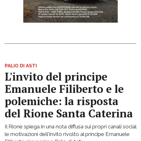
PALIO DI ASTI
L'invito del principe
Emanuele Filiberto e le
polemiche: la risposta
del Rione Santa Caterina
Il Rione spiega in una nota diffusa sui propri canali social
le motivazioni dell'invito rivolto al principe Emanuele