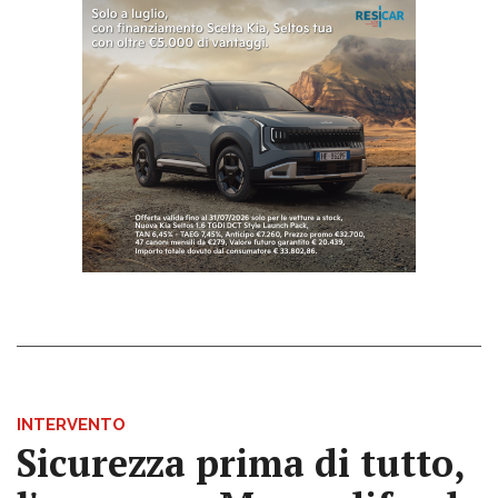
INTERVENTO
Sicurezza prima di tutto,