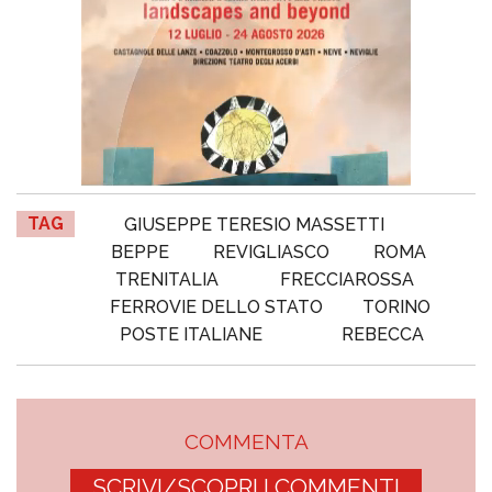
TAG
GIUSEPPE TERESIO MASSETTI
BEPPE
REVIGLIASCO
ROMA
TRENITALIA
FRECCIAROSSA
FERROVIE DELLO STATO
TORINO
POSTE ITALIANE
REBECCA
COMMENTA
SCRIVI/SCOPRI I COMMENTI