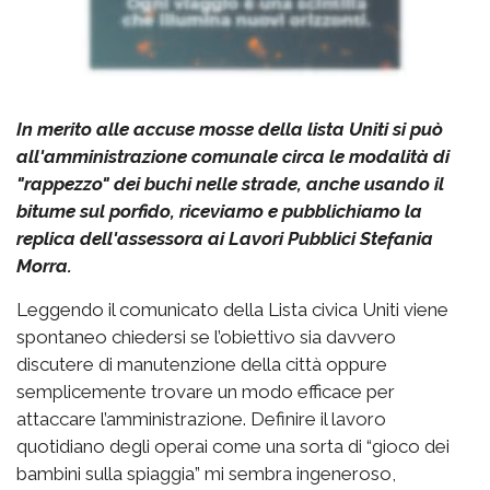
In merito alle accuse mosse della lista Uniti si può
all'amministrazione comunale circa le modalità di
"rappezzo" dei buchi nelle strade, anche usando il
bitume sul porfido, riceviamo e pubblichiamo la
replica dell'assessora ai Lavori Pubblici Stefania
Morra.
Leggendo il comunicato della Lista civica Uniti viene
spontaneo chiedersi se l’obiettivo sia davvero
discutere di manutenzione della città oppure
semplicemente trovare un modo efficace per
attaccare l’amministrazione. Definire il lavoro
quotidiano degli operai come una sorta di “gioco dei
bambini sulla spiaggia” mi sembra ingeneroso,