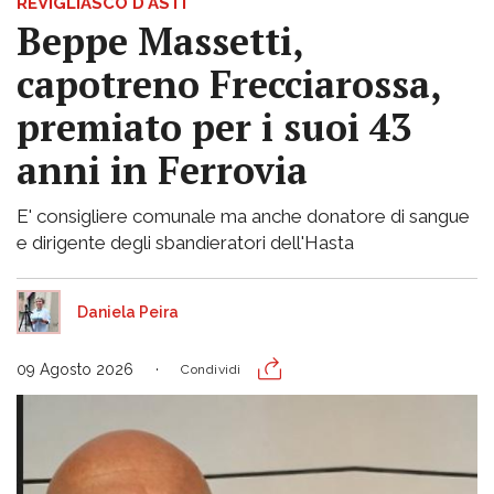
REVIGLIASCO D'ASTI
Beppe Massetti,
capotreno Frecciarossa,
premiato per i suoi 43
anni in Ferrovia
E' consigliere comunale ma anche donatore di sangue
e dirigente degli sbandieratori dell'Hasta
Daniela Peira
09 Agosto 2026
Condividi