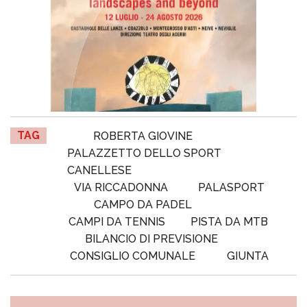
TAG
ROBERTA GIOVINE
PALAZZETTO DELLO SPORT
CANELLESE
VIA RICCADONNA
PALASPORT
CAMPO DA PADEL
CAMPI DA TENNIS
PISTA DA MTB
BILANCIO DI PREVISIONE
CONSIGLIO COMUNALE
GIUNTA