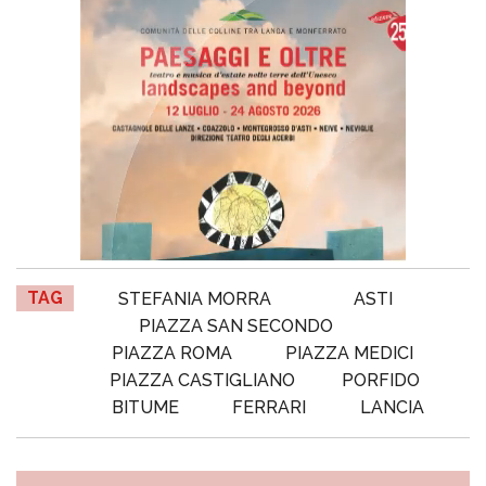
TAG
STEFANIA MORRA
ASTI
PIAZZA SAN SECONDO
PIAZZA ROMA
PIAZZA MEDICI
PIAZZA CASTIGLIANO
PORFIDO
BITUME
FERRARI
LANCIA