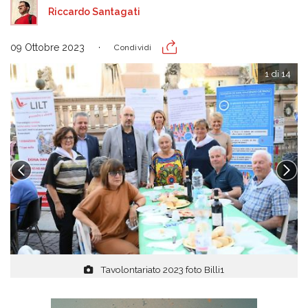
Riccardo Santagati
09 Ottobre 2023
Condividi
1 di 14
Tavolontariato 2023 foto Billi1