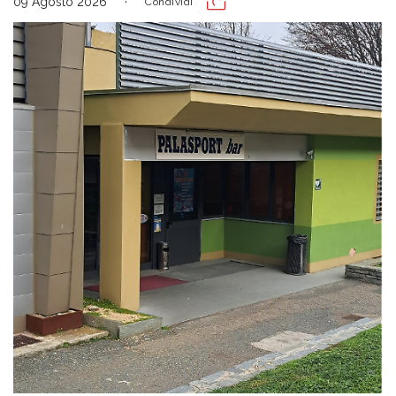
09 Agosto 2026
Condividi