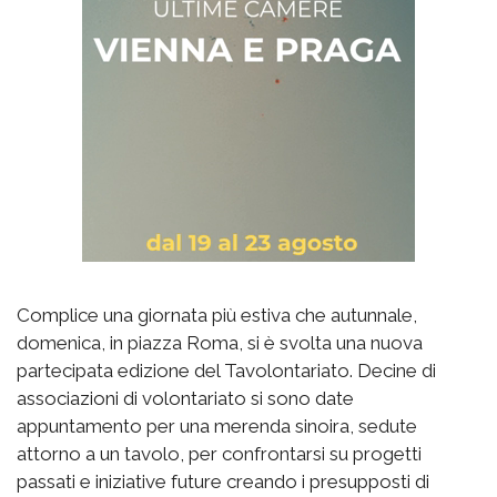
Complice una giornata più estiva che autunnale,
domenica, in piazza Roma, si è svolta una nuova
partecipata edizione del Tavolontariato. Decine di
associazioni di volontariato si sono date
appuntamento per una merenda sinoira, sedute
attorno a un tavolo, per confrontarsi su progetti
passati e iniziative future creando i presupposti di