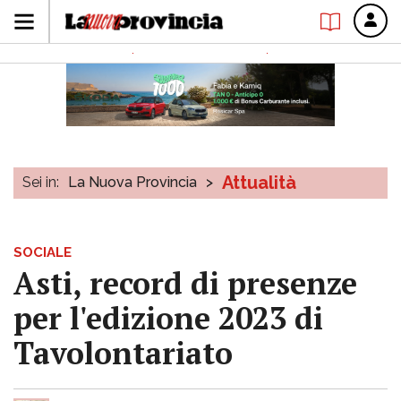
Attualità
Sei in:
La Nuova Provincia
>
SOCIALE
Asti, record di presenze
per l'edizione 2023 di
Tavolontariato