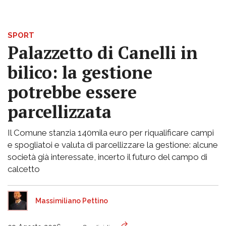
SPORT
Palazzetto di Canelli in
bilico: la gestione
potrebbe essere
parcellizzata
Il Comune stanzia 140mila euro per riqualificare campi
e spogliatoi e valuta di parcellizzare la gestione: alcune
società già interessate, incerto il futuro del campo di
calcetto
Massimiliano Pettino