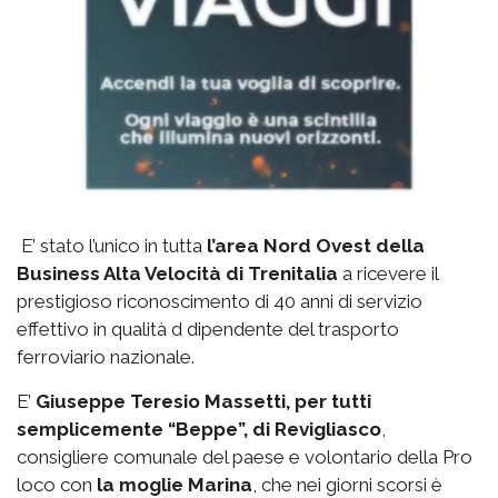
E’ stato l’unico in tutta
l’area Nord Ovest della
Business Alta Velocità di Trenitalia
a ricevere il
prestigioso riconoscimento di 40 anni di servizio
effettivo in qualità d dipendente del trasporto
ferroviario nazionale.
E’
Giuseppe Teresio Massetti, per tutti
semplicemente “Beppe”, di Revigliasco
,
consigliere comunale del paese e volontario della Pro
loco con
la moglie Marina
, che nei giorni scorsi è