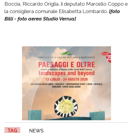
Boccia, Riccardo Origlia, il deputato Marcello Coppo e
la consigliera comunale Elisabetta Lombardo.
[foto
Billi - foto aerea Studio Verrua]
TAG
NEWS