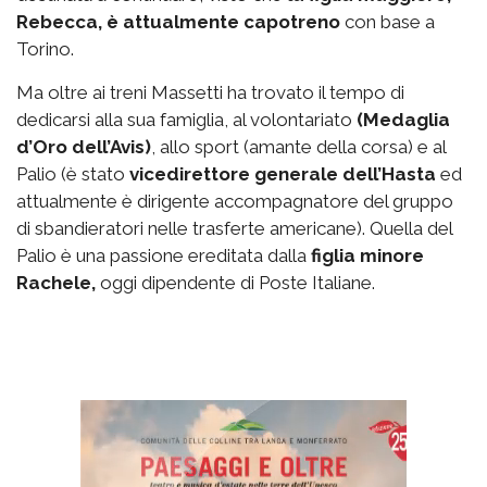
Rebecca, è attualmente capotreno
con base a
Torino.
Ma oltre ai treni Massetti ha trovato il tempo di
dedicarsi alla sua famiglia, al volontariato
(Medaglia
d’Oro dell’Avis)
, allo sport (amante della corsa) e al
Palio (è stato
vicedirettore generale dell’Hasta
ed
attualmente è dirigente accompagnatore del gruppo
di sbandieratori nelle trasferte americane). Quella del
Palio è una passione ereditata dalla
figlia minore
Rachele,
oggi dipendente di Poste Italiane.