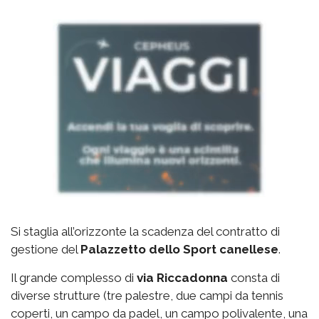
Si staglia all’orizzonte la scadenza del contratto di
gestione del
Palazzetto
dello Sport canellese
.
Il grande complesso di
via
Riccadonna
consta di
diverse strutture (tre palestre, due campi da tennis
coperti, un campo da padel, un campo polivalente, una