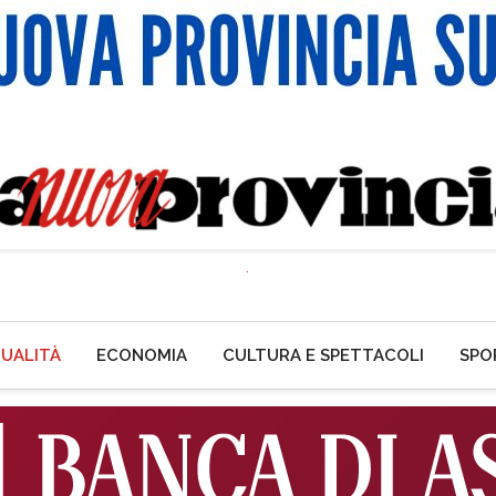
UALITÀ
ECONOMIA
CULTURA E SPETTACOLI
SPO