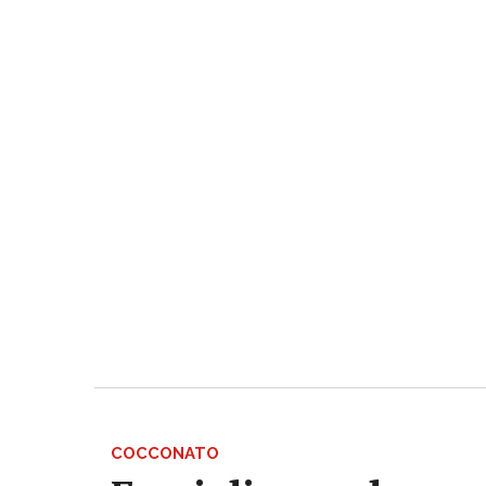
COCCONATO