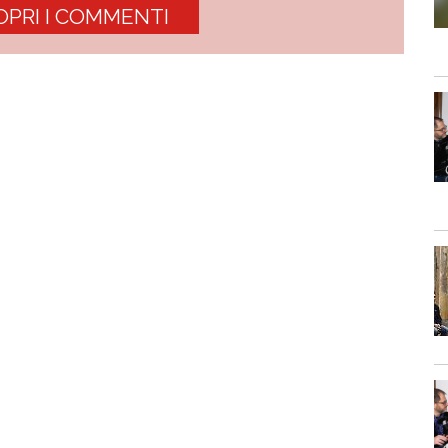
OPRI I COMMENTI