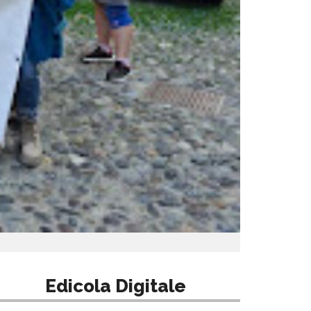
Edicola Digitale