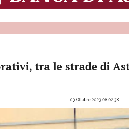
orativi, tra le strade di As
03 Ottobre 2023 08:02:38