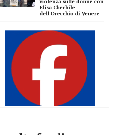
violenza sulle donne con
Elisa Chechile
dell'Orecchio di Venere