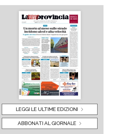
LEGGI LE ULTIME EDIZIONI
ABBONATI AL GIORNALE